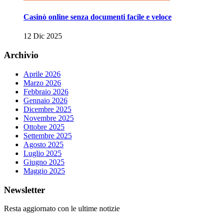
Casinò online senza documenti facile e veloce
12 Dic 2025
Archivio
Aprile 2026
Marzo 2026
Febbraio 2026
Gennaio 2026
Dicembre 2025
Novembre 2025
Ottobre 2025
Settembre 2025
Agosto 2025
Luglio 2025
Giugno 2025
Maggio 2025
Newsletter
Resta aggiornato con le ultime notizie