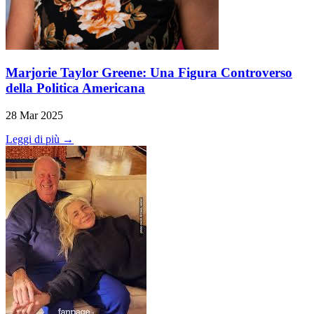
Marjorie Taylor Greene: Una Figura Controverso
della Politica Americana
28 Mar 2025
Leggi di più →