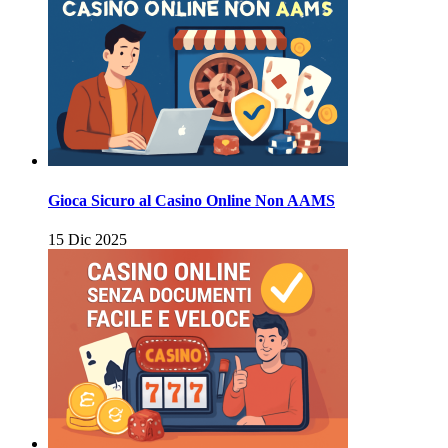
Gioca Sicuro al Casino Online Non AAMS
15 Dic 2025