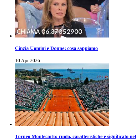
Cinzia Uomini e Donne: cosa sappiamo
10 Apr 2026
Torneo Montecarlo: ruolo, caratteristiche e significato nel