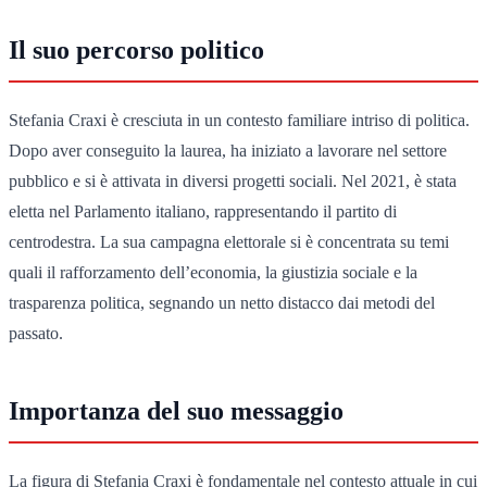
Il suo percorso politico
Stefania Craxi è cresciuta in un contesto familiare intriso di politica.
Dopo aver conseguito la laurea, ha iniziato a lavorare nel settore
pubblico e si è attivata in diversi progetti sociali. Nel 2021, è stata
eletta nel Parlamento italiano, rappresentando il partito di
centrodestra. La sua campagna elettorale si è concentrata su temi
quali il rafforzamento dell’economia, la giustizia sociale e la
trasparenza politica, segnando un netto distacco dai metodi del
passato.
Importanza del suo messaggio
La figura di Stefania Craxi è fondamentale nel contesto attuale in cui