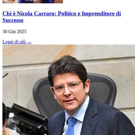
Chi è Nicola Carraro: Politico e Imprenditore di
Successo
30 Giu 2025
Leggi di più →