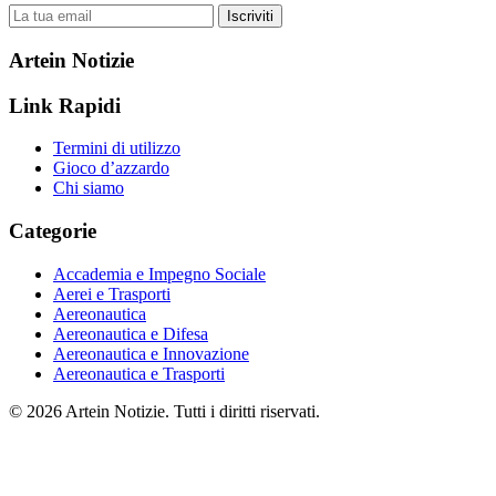
Iscriviti
Artein Notizie
Link Rapidi
Termini di utilizzo
Gioco d’azzardo
Chi siamo
Categorie
Accademia e Impegno Sociale
Aerei e Trasporti
Aereonautica
Aereonautica e Difesa
Aereonautica e Innovazione
Aereonautica e Trasporti
© 2026 Artein Notizie. Tutti i diritti riservati.