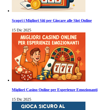
Scopri i Migliori Siti per Giocare alle Slot Online
15 Dic 2025
Migliori Casino Online per Esperienze Emozionanti
15 Dic 2025