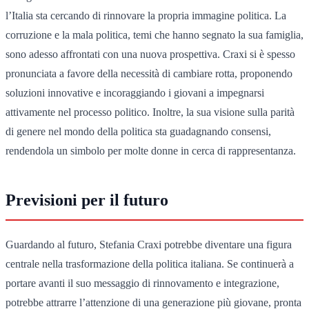
l’Italia sta cercando di rinnovare la propria immagine politica. La
corruzione e la mala politica, temi che hanno segnato la sua famiglia,
sono adesso affrontati con una nuova prospettiva. Craxi si è spesso
pronunciata a favore della necessità di cambiare rotta, proponendo
soluzioni innovative e incoraggiando i giovani a impegnarsi
attivamente nel processo politico. Inoltre, la sua visione sulla parità
di genere nel mondo della politica sta guadagnando consensi,
rendendola un simbolo per molte donne in cerca di rappresentanza.
Previsioni per il futuro
Guardando al futuro, Stefania Craxi potrebbe diventare una figura
centrale nella trasformazione della politica italiana. Se continuerà a
portare avanti il suo messaggio di rinnovamento e integrazione,
potrebbe attrarre l’attenzione di una generazione più giovane, pronta