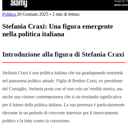
Politica
20 Gennaio 2025
•
2 min di lettura
Stefania Craxi: Una figura emergente
nella politica italiana
Introduzione alla figura di Stefania Craxi
Stefania Craxi è una politica italiana che sta guadagnando notorietà
nel panorama politico attuale. Figlia di Bettino Craxi, ex presidente
del Consiglio, Stefania porta con sé non solo un’eredità storica, ma
anche una visione contemporanea che si sta rivelando significativa
per il futuro della politica italiana. La sua presenza è particolarmente
rilevante in un periodo di crescente interesse per il rinnovamento
politico e la lotta contro la corruzione.