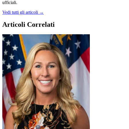
ufficiali.
Vedi tutti gli articoli →
Articoli Correlati