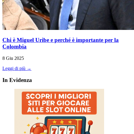
Chi è Miguel Uribe e perché è importante per la
Colombia
8 Giu 2025
Leggi di più →
In Evidenza