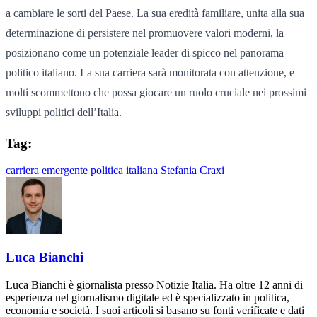
a cambiare le sorti del Paese. La sua eredità familiare, unita alla sua
determinazione di persistere nel promuovere valori moderni, la
posizionano come un potenziale leader di spicco nel panorama
politico italiano. La sua carriera sarà monitorata con attenzione, e
molti scommettono che possa giocare un ruolo cruciale nei prossimi
sviluppi politici dell’Italia.
Tag:
carriera
emergente
politica italiana
Stefania Craxi
Luca Bianchi
Luca Bianchi è giornalista presso Notizie Italia. Ha oltre 12 anni di
esperienza nel giornalismo digitale ed è specializzato in politica,
economia e società. I suoi articoli si basano su fonti verificate e dati