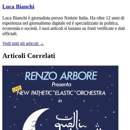
Luca Bianchi
Luca Bianchi è giornalista presso Notizie Italia. Ha oltre 12 anni di
esperienza nel giornalismo digitale ed è specializzato in politica,
economia e società. I suoi articoli si basano su fonti verificate e dati
ufficiali.
Vedi tutti gli articoli →
Articoli Correlati