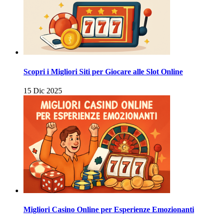
Scopri i Migliori Siti per Giocare alle Slot Online
15 Dic 2025
Migliori Casino Online per Esperienze Emozionanti