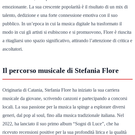
emozionante. La sua crescente popolarità è il risultato di un mix di
talento, dedizione e una forte connessione emotiva con il suo
pubblico. In un’epoca in cui la musica digitale ha trasformato il
modo in cui gli artisti si esibiscono e si promuovono, Flore è riuscita
a ritagliarsi uno spazio significativo, attirando l’attenzione di critica e
ascoltatori.
Il percorso musicale di Stefania Flore
Originaria di Catania, Stefania Flore ha iniziato la sua carriera
musicale da giovane, scrivendo canzoni e partecipando a concorsi
locali. La sua passione per la musica la spinge a esplorare diversi
generi, dal pop al soul, fino alla musica tradizionale italiana. Nel
2022, ha lanciato il suo primo album “Sogni di Luce”, che ha
ricevuto recensioni positive per la sua profondità lirica e la qualità