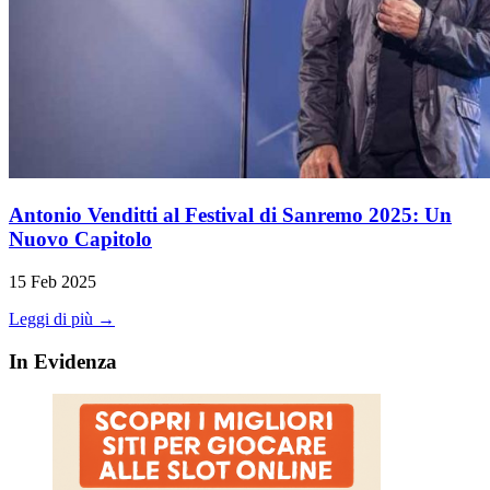
Antonio Venditti al Festival di Sanremo 2025: Un
Nuovo Capitolo
15 Feb 2025
Leggi di più →
In Evidenza