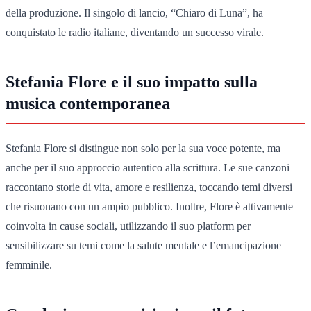
della produzione. Il singolo di lancio, “Chiaro di Luna”, ha
conquistato le radio italiane, diventando un successo virale.
Stefania Flore e il suo impatto sulla
musica contemporanea
Stefania Flore si distingue non solo per la sua voce potente, ma
anche per il suo approccio autentico alla scrittura. Le sue canzoni
raccontano storie di vita, amore e resilienza, toccando temi diversi
che risuonano con un ampio pubblico. Inoltre, Flore è attivamente
coinvolta in cause sociali, utilizzando il suo platform per
sensibilizzare su temi come la salute mentale e l’emancipazione
femminile.