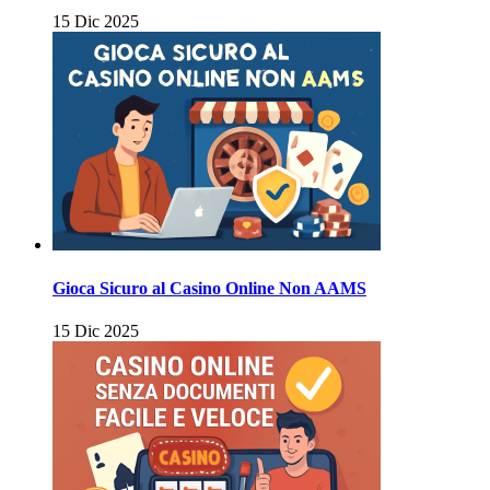
15 Dic 2025
Gioca Sicuro al Casino Online Non AAMS
15 Dic 2025