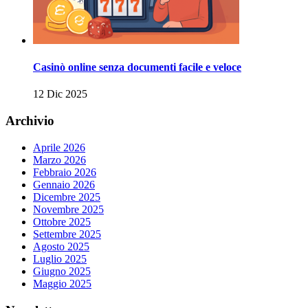
Casinò online senza documenti facile e veloce
12 Dic 2025
Archivio
Aprile 2026
Marzo 2026
Febbraio 2026
Gennaio 2026
Dicembre 2025
Novembre 2025
Ottobre 2025
Settembre 2025
Agosto 2025
Luglio 2025
Giugno 2025
Maggio 2025