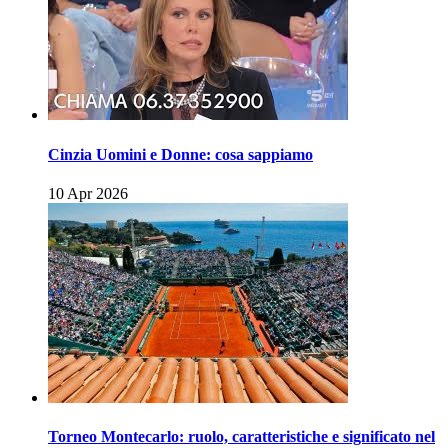
Cinzia Uomini e Donne: cosa sappiamo
10 Apr 2026
Torneo Montecarlo: ruolo, caratteristiche e significato nel