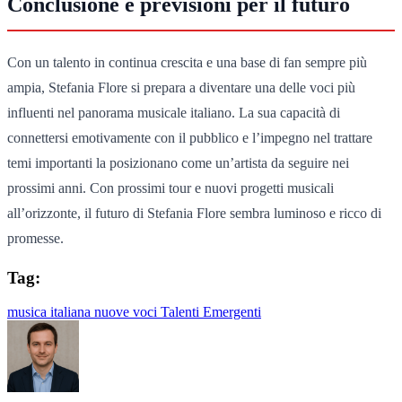
Conclusione e previsioni per il futuro
Con un talento in continua crescita e una base di fan sempre più
ampia, Stefania Flore si prepara a diventare una delle voci più
influenti nel panorama musicale italiano. La sua capacità di
connettersi emotivamente con il pubblico e l’impegno nel trattare
temi importanti la posizionano come un’artista da seguire nei
prossimi anni. Con prossimi tour e nuovi progetti musicali
all’orizzonte, il futuro di Stefania Flore sembra luminoso e ricco di
promesse.
Tag:
musica italiana
nuove voci
Talenti Emergenti