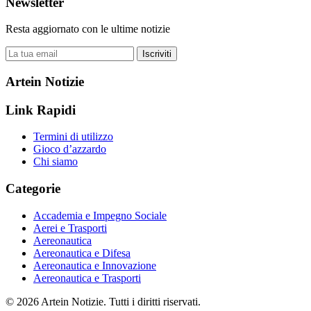
Newsletter
Resta aggiornato con le ultime notizie
Iscriviti
Artein Notizie
Link Rapidi
Termini di utilizzo
Gioco d’azzardo
Chi siamo
Categorie
Accademia e Impegno Sociale
Aerei e Trasporti
Aereonautica
Aereonautica e Difesa
Aereonautica e Innovazione
Aereonautica e Trasporti
© 2026 Artein Notizie. Tutti i diritti riservati.