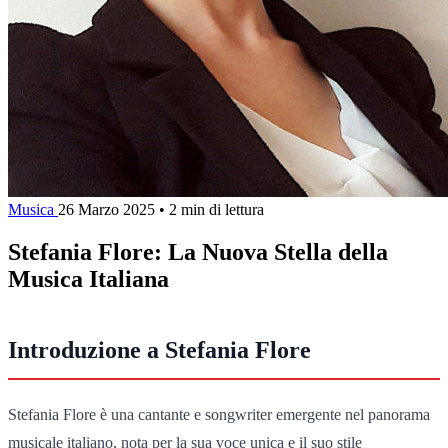
Musica
26 Marzo 2025
•
2 min di lettura
Stefania Flore: La Nuova Stella della
Musica Italiana
Introduzione a Stefania Flore
Stefania Flore è una cantante e songwriter emergente nel panorama
musicale italiano, nota per la sua voce unica e il suo stile