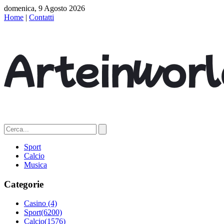
domenica, 9 Agosto 2026
Home
|
Contatti
Sport
Calcio
Musica
Categorie
Casino
(4)
Sport
(6200)
Calcio
(1576)