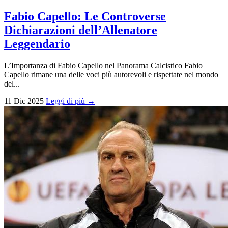
Fabio Capello: Le Controverse
Dichiarazioni dell’Allenatore
Leggendario
L’Importanza di Fabio Capello nel Panorama Calcistico Fabio
Capello rimane una delle voci più autorevoli e rispettate nel mondo
del...
11 Dic 2025
Leggi di più →