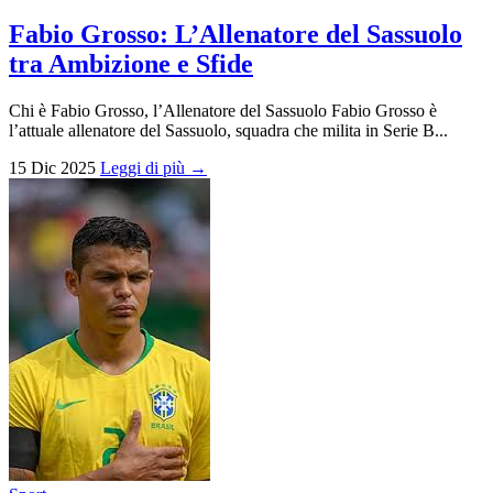
Fabio Grosso: L’Allenatore del Sassuolo
tra Ambizione e Sfide
Chi è Fabio Grosso, l’Allenatore del Sassuolo Fabio Grosso è
l’attuale allenatore del Sassuolo, squadra che milita in Serie B...
15 Dic 2025
Leggi di più →