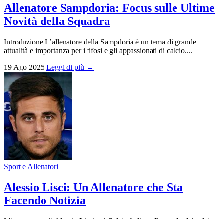
Allenatore Sampdoria: Focus sulle Ultime
Novità della Squadra
Introduzione L’allenatore della Sampdoria è un tema di grande
attualità e importanza per i tifosi e gli appassionati di calcio....
19 Ago 2025
Leggi di più →
Sport e Allenatori
Alessio Lisci: Un Allenatore che Sta
Facendo Notizia