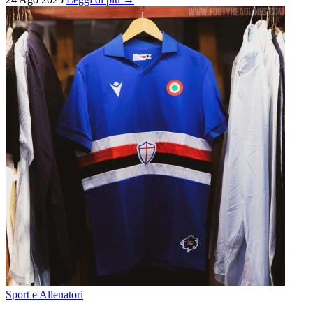
Sport e Allenatori