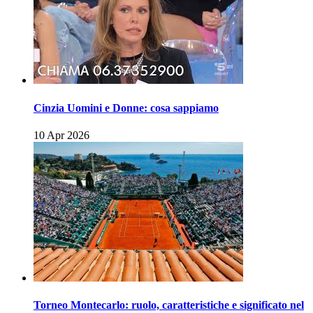
Cinzia Uomini e Donne: cosa sappiamo
10 Apr 2026
Torneo Montecarlo: ruolo, caratteristiche e significato nel