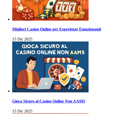
Migliori Casino Online per Esperienze Emozionanti
15 Dic 2025
Gioca Sicuro al Casino Online Non AAMS
15 Dic 2025