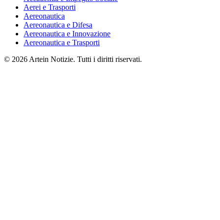
Aerei e Trasporti
Aereonautica
Aereonautica e Difesa
Aereonautica e Innovazione
Aereonautica e Trasporti
© 2026 Artein Notizie. Tutti i diritti riservati.