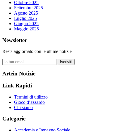
Ottobre 2025
Settembre 2025
Agosto 2025
Luglio 2025
Giugno 2025
Maggio 2025
Newsletter
Resta aggiornato con le ultime notizie
Iscriviti
Artein Notizie
Link Rapidi
Termini di utilizzo
Gioco d’azzardo
Chi siamo
Categorie
Accademia e Impegno Sociale