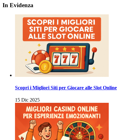
degli
In Evidenza
articoli
Scopri i Migliori Siti per Giocare alle Slot Online
15 Dic 2025