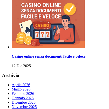
Casinò online senza documenti facile e veloce
12 Dic 2025
Archivio
Aprile 2026
Marzo 2026
Febbraio 2026
Gennaio 2026
Dicembre 2025
Novembre 2025