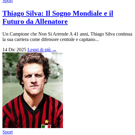
Sport
Thiago Silva: Il Sogno Mondiale e il
Futuro da Allenatore
Un Campione che Non Si Arrende A 41 anni, Thiago Silva continua
la sua carriera come difensore centrale e capitano...
14 Dic 2025
Leggi di più →
Sport