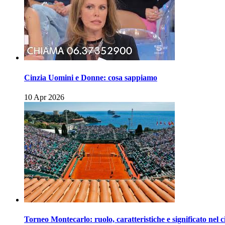
Cinzia Uomini e Donne: cosa sappiamo
10 Apr 2026
Torneo Montecarlo: ruolo, caratteristiche e significato nel c