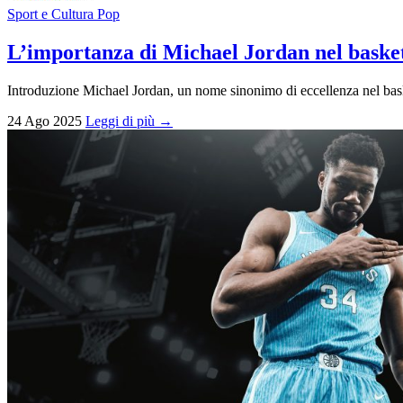
Sport e Cultura Pop
L’importanza di Michael Jordan nel basket
Introduzione Michael Jordan, un nome sinonimo di eccellenza nel baske
24 Ago 2025
Leggi di più →