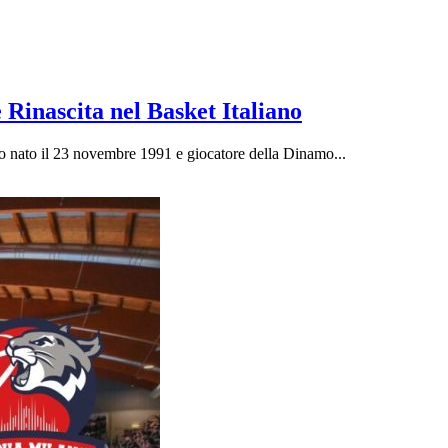
 Rinascita nel Basket Italiano
no nato il 23 novembre 1991 e giocatore della Dinamo...