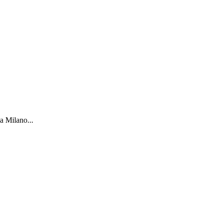
a Milano...