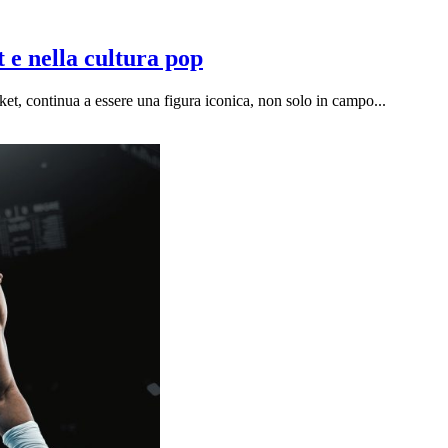
 e nella cultura pop
t, continua a essere una figura iconica, non solo in campo...