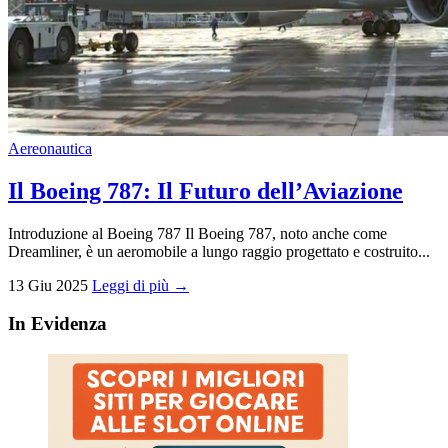
Aereonautica
Il Boeing 787: Il Futuro dell’Aviazione
Introduzione al Boeing 787 Il Boeing 787, noto anche come
Dreamliner, è un aeromobile a lungo raggio progettato e costruito...
13 Giu 2025
Leggi di più →
In Evidenza