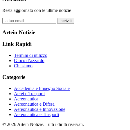
Resta aggiornato con le ultime notizie
Iscriviti
Artein Notizie
Link Rapidi
Termini di utilizzo
Gioco d’azzardo
Chi siamo
Categorie
Accademia e Impegno Sociale
Aerei e Trasporti
Aereonautica
Aereonautica e Difesa
Aereonautica e Innovazione
Aereonautica e Trasporti
© 2026 Artein Notizie. Tutti i diritti riservati.