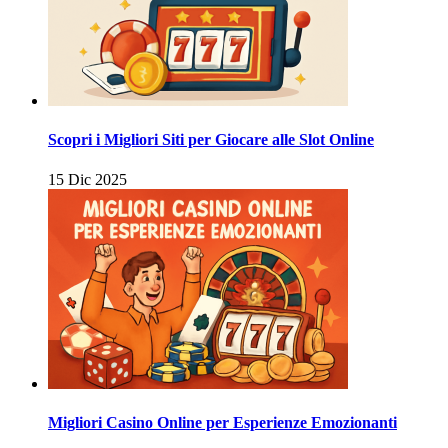
Scopri i Migliori Siti per Giocare alle Slot Online
15 Dic 2025
Migliori Casino Online per Esperienze Emozionanti