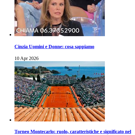
Cinzia Uomini e Donne: cosa sappiamo
10 Apr 2026
Torneo Montecarlo: ruolo, caratteristiche e significato nel