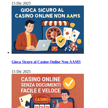
15 Dic 2025
Gioca Sicuro al Casino Online Non AAMS
15 Dic 2025