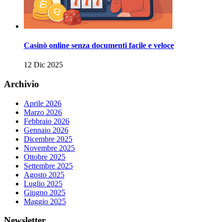
Casinò online senza documenti facile e veloce
12 Dic 2025
Archivio
Aprile 2026
Marzo 2026
Febbraio 2026
Gennaio 2026
Dicembre 2025
Novembre 2025
Ottobre 2025
Settembre 2025
Agosto 2025
Luglio 2025
Giugno 2025
Maggio 2025
Newsletter