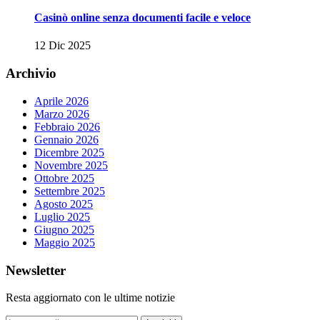
Casinò online senza documenti facile e veloce
12 Dic 2025
Archivio
Aprile 2026
Marzo 2026
Febbraio 2026
Gennaio 2026
Dicembre 2025
Novembre 2025
Ottobre 2025
Settembre 2025
Agosto 2025
Luglio 2025
Giugno 2025
Maggio 2025
Newsletter
Resta aggiornato con le ultime notizie