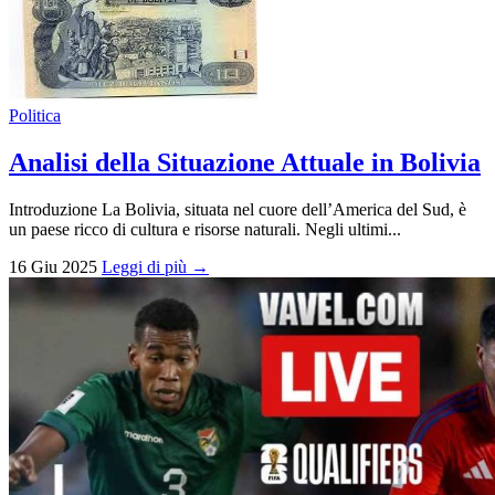
Politica
Analisi della Situazione Attuale in Bolivia
Introduzione La Bolivia, situata nel cuore dell’America del Sud, è
un paese ricco di cultura e risorse naturali. Negli ultimi...
16 Giu 2025
Leggi di più →