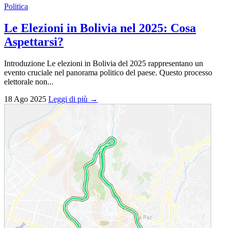
Politica
Le Elezioni in Bolivia nel 2025: Cosa
Aspettarsi?
Introduzione Le elezioni in Bolivia del 2025 rappresentano un
evento cruciale nel panorama politico del paese. Questo processo
elettorale non...
18 Ago 2025
Leggi di più →