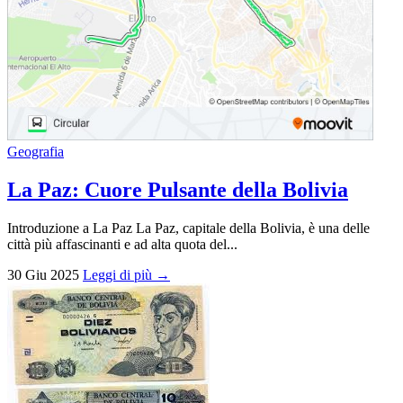
Geografia
La Paz: Cuore Pulsante della Bolivia
Introduzione a La Paz La Paz, capitale della Bolivia, è una delle
città più affascinanti e ad alta quota del...
30 Giu 2025
Leggi di più →