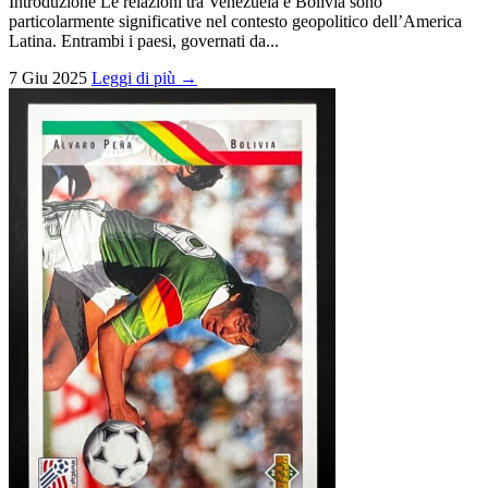
Introduzione Le relazioni tra Venezuela e Bolivia sono
particolarmente significative nel contesto geopolitico dell’America
Latina. Entrambi i paesi, governati da...
7 Giu 2025
Leggi di più →