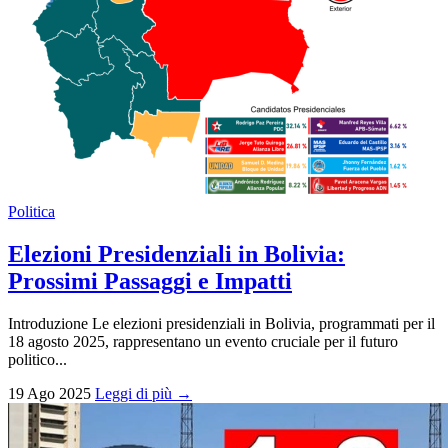
Politica
Elezioni Presidenziali in Bolivia:
Prossimi Passaggi e Impatti
Introduzione Le elezioni presidenziali in Bolivia, programmati per il
18 agosto 2025, rappresentano un evento cruciale per il futuro
politico...
19 Ago 2025
Leggi di più →