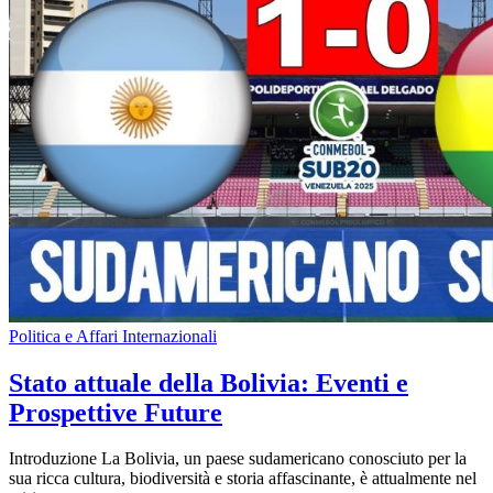
Politica e Affari Internazionali
Stato attuale della Bolivia: Eventi e
Prospettive Future
Introduzione La Bolivia, un paese sudamericano conosciuto per la
sua ricca cultura, biodiversità e storia affascinante, è attualmente nel