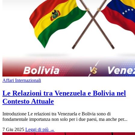
Affari Internazionali
Le Relazioni tra Venezuela e Bolivia nel
Contesto Attuale
Introduzione Le relazioni tra Venezuela e Bolivia sono di
fondamentale importanza non solo per i due paesi, ma anche per...
7 Giu 2025
Leggi di più →