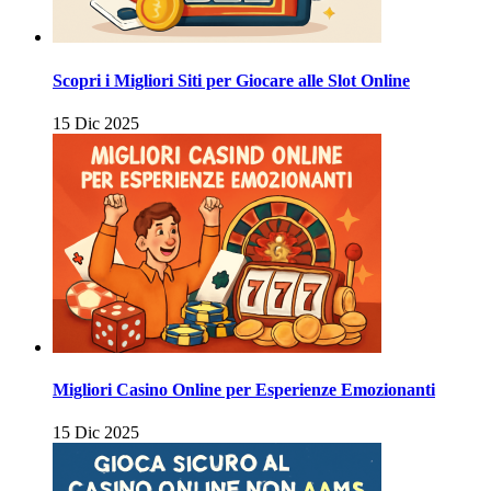
Scopri i Migliori Siti per Giocare alle Slot Online
15 Dic 2025
Migliori Casino Online per Esperienze Emozionanti
15 Dic 2025