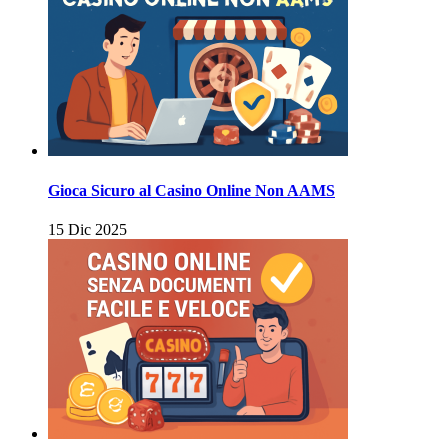
Gioca Sicuro al Casino Online Non AAMS
15 Dic 2025