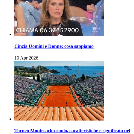
Cinzia Uomini e Donne: cosa sappiamo
10 Apr 2026
Torneo Montecarlo: ruolo, caratteristiche e significato nel