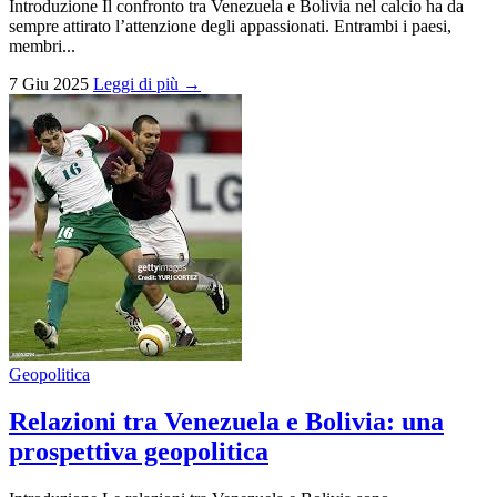
Introduzione Il confronto tra Venezuela e Bolivia nel calcio ha da
sempre attirato l’attenzione degli appassionati. Entrambi i paesi,
membri...
7 Giu 2025
Leggi di più →
Geopolitica
Relazioni tra Venezuela e Bolivia: una
prospettiva geopolitica