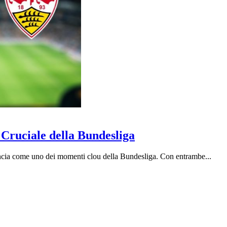
 Cruciale della Bundesliga
uncia come uno dei momenti clou della Bundesliga. Con entrambe...