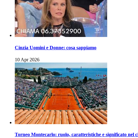
Cinzia Uomini e Donne: cosa sappiamo
10 Apr 2026
Torneo Montecarlo: ruolo, caratteristiche e significato nel c