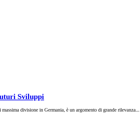
uturi Sviluppi
i massima divisione in Germania, è un argomento di grande rilevanza...