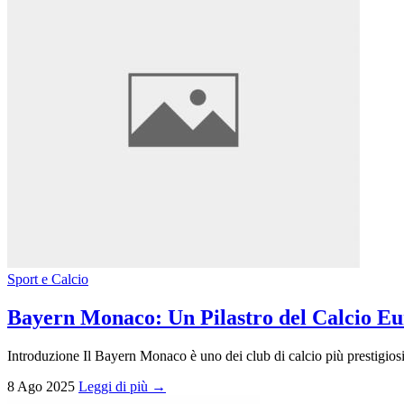
Sport e Calcio
Bayern Monaco: Un Pilastro del Calcio E
Introduzione Il Bayern Monaco è uno dei club di calcio più prestigiosi
8 Ago 2025
Leggi di più →