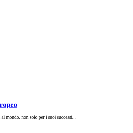
uropeo
 al mondo, non solo per i suoi successi...