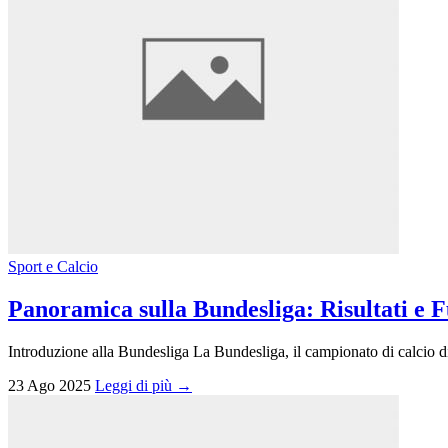
Sport e Calcio
Panoramica sulla Bundesliga: Risultati e F
Introduzione alla Bundesliga La Bundesliga, il campionato di calcio d
23 Ago 2025
Leggi di più →