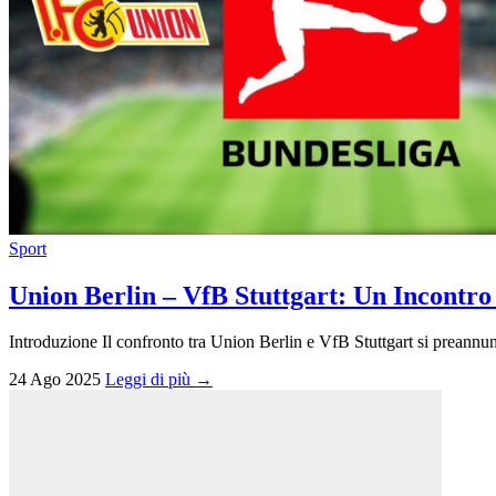
Sport
Union Berlin – VfB Stuttgart: Un Incontro
Introduzione Il confronto tra Union Berlin e VfB Stuttgart si preann
24 Ago 2025
Leggi di più →