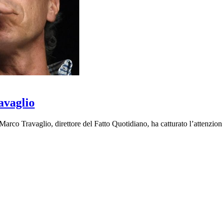
avaglio
Marco Travaglio, direttore del Fatto Quotidiano, ha catturato l’attenzion