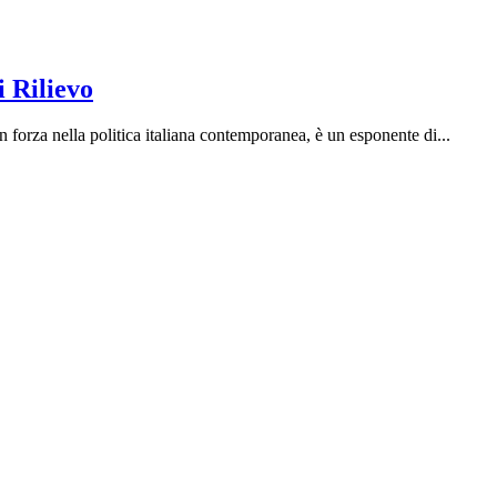
i Rilievo
orza nella politica italiana contemporanea, è un esponente di...