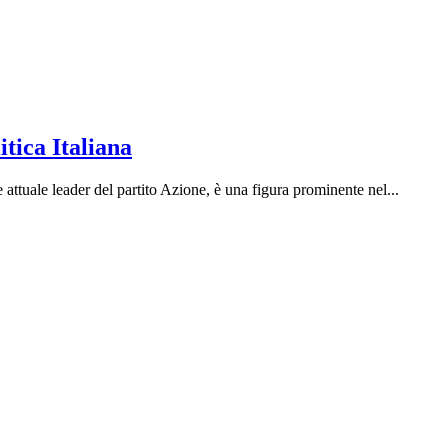
itica Italiana
ttuale leader del partito Azione, è una figura prominente nel...