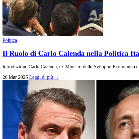
Politica
Il Ruolo di Carlo Calenda nella Politica It
Introduzione Carlo Calenda, ex Ministro dello Sviluppo Economico e att
26 Mar 2025
Leggi di più →