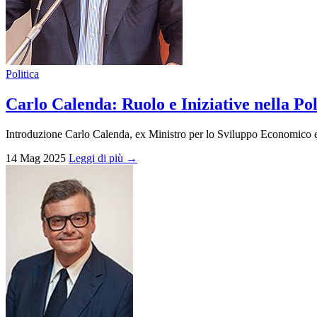
Politica
Carlo Calenda: Ruolo e Iniziative nella Pol
Introduzione Carlo Calenda, ex Ministro per lo Sviluppo Economico e a
14 Mag 2025
Leggi di più →