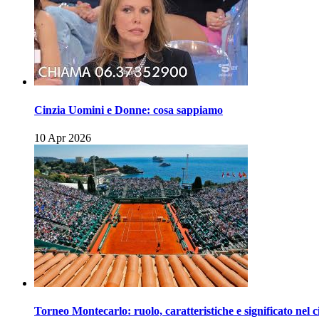
Cinzia Uomini e Donne: cosa sappiamo
10 Apr 2026
Torneo Montecarlo: ruolo, caratteristiche e significato nel c