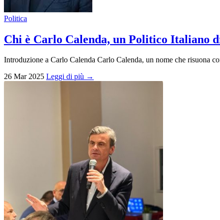
Politica
Chi è Carlo Calenda, un Politico Italiano d
Introduzione a Carlo Calenda Carlo Calenda, un nome che risuona con f
26 Mar 2025
Leggi di più →