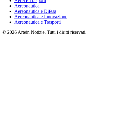
Aerei e Trasporti
Aereonautica
Aereonautica e Difesa
Aereonautica e Innovazione
Aereonautica e Trasporti
© 2026 Artein Notizie. Tutti i diritti riservati.