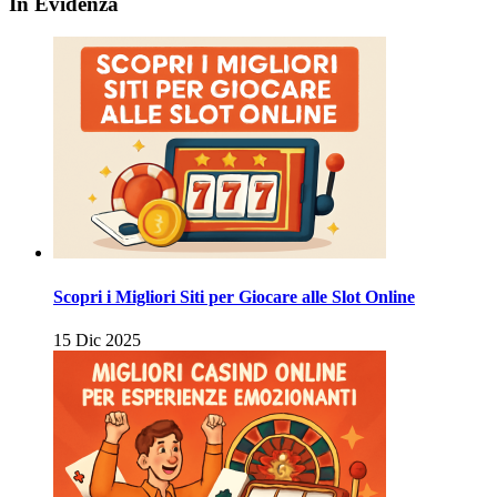
In Evidenza
articoli
Scopri i Migliori Siti per Giocare alle Slot Online
15 Dic 2025