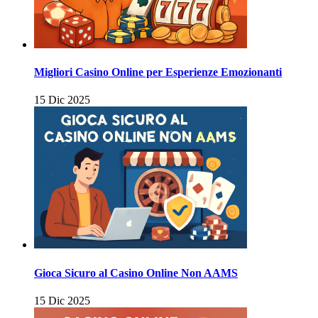
Migliori Casino Online per Esperienze Emozionanti
15 Dic 2025
Gioca Sicuro al Casino Online Non AAMS
15 Dic 2025