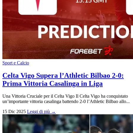
Sport e Calcio
Celta Vigo Supera l’Athletic Bilbao 2-0:
Prima Vittoria Casalinga in Liga
Una Vittoria Cruciale per il Celta Vigo Il Celta Vigo ha conquistato
un’importante vittoria casalinga battendo 2-0 l’Athletic Bilbao allo...
15 Dic 2025
Leggi di più →