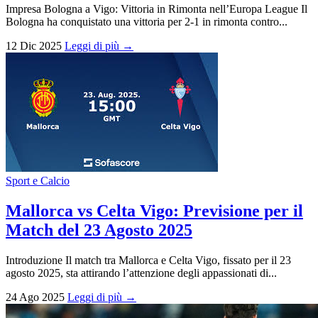
Impresa Bologna a Vigo: Vittoria in Rimonta nell’Europa League Il
Bologna ha conquistato una vittoria per 2-1 in rimonta contro...
12 Dic 2025
Leggi di più →
Sport e Calcio
Mallorca vs Celta Vigo: Previsione per il
Match del 23 Agosto 2025
Introduzione Il match tra Mallorca e Celta Vigo, fissato per il 23
agosto 2025, sta attirando l’attenzione degli appassionati di...
24 Ago 2025
Leggi di più →