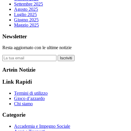
Settembre 2025
Agosto 2025
Luglio 2025
Giugno 2025
Maggio 2025
Newsletter
Resta aggiornato con le ultime notizie
Iscriviti
Artein Notizie
Link Rapidi
Termini di utilizzo
Gioco d’azzardo
Chi siamo
Categorie
Accademia e Impegno Sociale