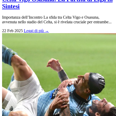
Sintesi
Importanza dell’Incontro La sfida tra Celta Vigo e Osasuna,
avvenuta nello stadio del Celta, si è rivelata cruciale per entrambe...
22 Feb 2025
Leggi di più →