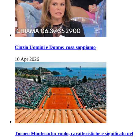
Cinzia Uomini e Donne: cosa sappiamo
10 Apr 2026
Torneo Montecarlo: ruolo, caratteristiche e significato nel