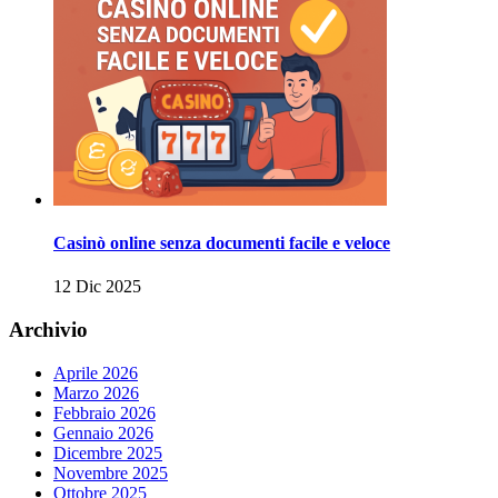
Casinò online senza documenti facile e veloce
12 Dic 2025
Archivio
Aprile 2026
Marzo 2026
Febbraio 2026
Gennaio 2026
Dicembre 2025
Novembre 2025
Ottobre 2025