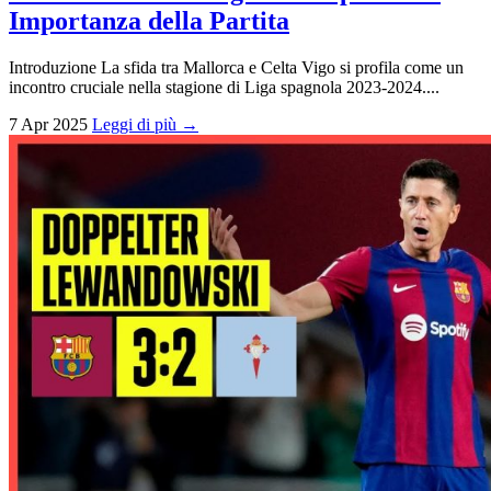
Importanza della Partita
Introduzione La sfida tra Mallorca e Celta Vigo si profila come un
incontro cruciale nella stagione di Liga spagnola 2023-2024....
7 Apr 2025
Leggi di più →