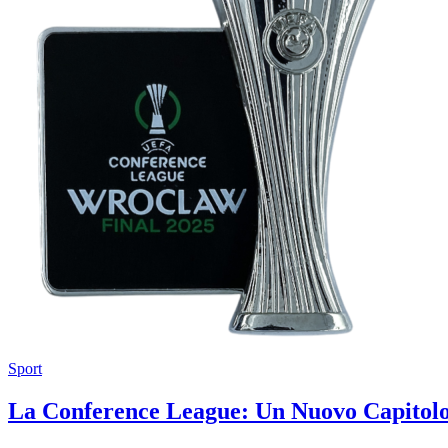
Sport
La Conference League: Un Nuovo Capitolo