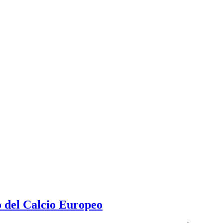
 del Calcio Europeo