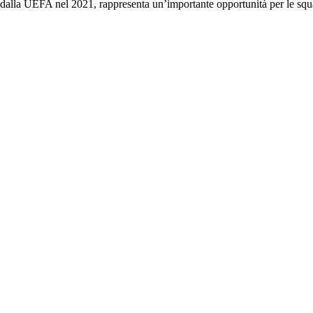
dalla UEFA nel 2021, rappresenta un’importante opportunità per le squa