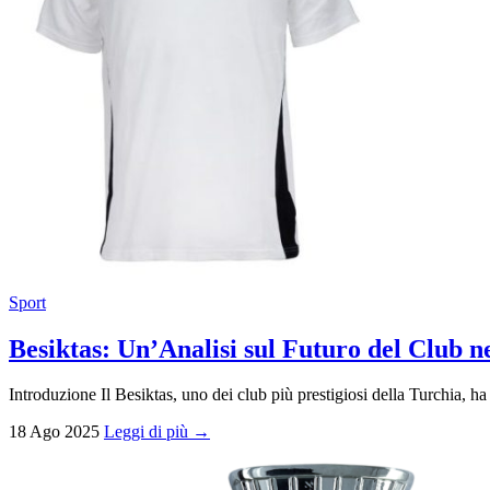
Sport
Besiktas: Un’Analisi sul Futuro del Club n
Introduzione Il Besiktas, uno dei club più prestigiosi della Turchia, ha 
18 Ago 2025
Leggi di più →