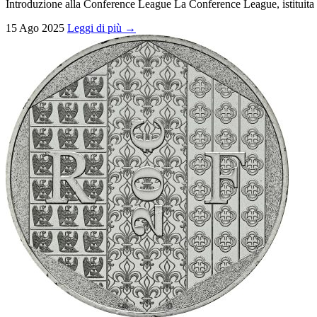
Introduzione alla Conference League La Conference League, istituita 
15 Ago 2025
Leggi di più →