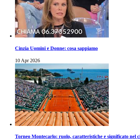
Cinzia Uomini e Donne: cosa sappiamo
10 Apr 2026
Torneo Montecarlo: ruolo, caratteristiche e significato nel c