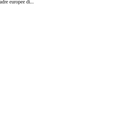
dre europee di...