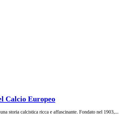
el Calcio Europeo
una storia calcistica ricca e affascinante. Fondato nel 1903,...