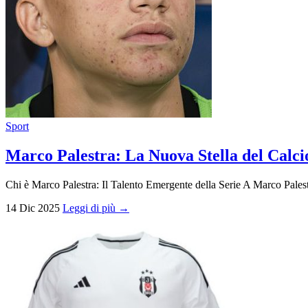
Sport
Marco Palestra: La Nuova Stella del Calci
Chi è Marco Palestra: Il Talento Emergente della Serie A Marco Palestr
14 Dic 2025
Leggi di più →