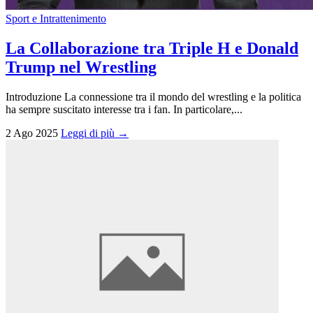
Sport e Intrattenimento
La Collaborazione tra Triple H e Donald
Trump nel Wrestling
Introduzione La connessione tra il mondo del wrestling e la politica
ha sempre suscitato interesse tra i fan. In particolare,...
2 Ago 2025
Leggi di più →