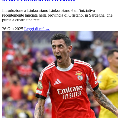
Introduzione a Linkoristano Linkoristano è un’iniziativa
recentemente lanciata nella provincia di Oristano, in Sardegna, che
punta a creare una rete...
26 Giu 2025
Leggi di più →