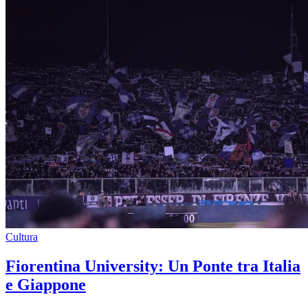
Cultura
Fiorentina University: Un Ponte tra Italia
e Giappone