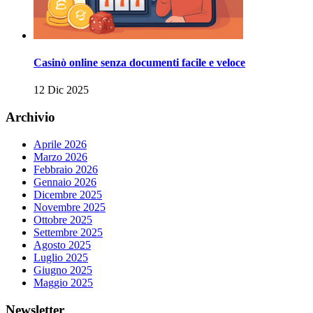
Casinò online senza documenti facile e veloce
12 Dic 2025
Archivio
Aprile 2026
Marzo 2026
Febbraio 2026
Gennaio 2026
Dicembre 2025
Novembre 2025
Ottobre 2025
Settembre 2025
Agosto 2025
Luglio 2025
Giugno 2025
Maggio 2025
Newsletter