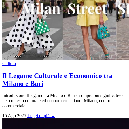
Cultura
Il Legame Culturale e Economico tra
Milano e Bari
Introduzione Il legame tra Milano e Bari è sempre più significativo
nel contesto culturale ed economico italiano. Milano, centro
commerciale...
15 Ago 2025
Leggi di più →