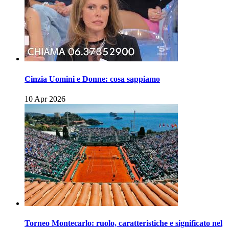
Cinzia Uomini e Donne: cosa sappiamo
10 Apr 2026
Torneo Montecarlo: ruolo, caratteristiche e significato nel