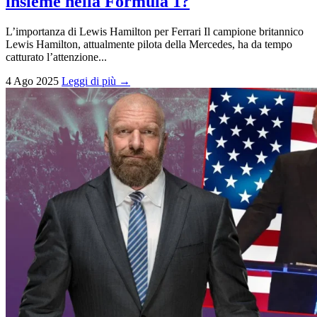
insieme nella Formula 1?
L’importanza di Lewis Hamilton per Ferrari Il campione britannico
Lewis Hamilton, attualmente pilota della Mercedes, ha da tempo
catturato l’attenzione...
4 Ago 2025
Leggi di più →