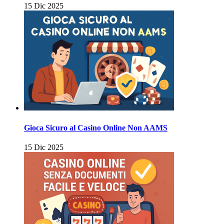
15 Dic 2025
Gioca Sicuro al Casino Online Non AAMS
15 Dic 2025