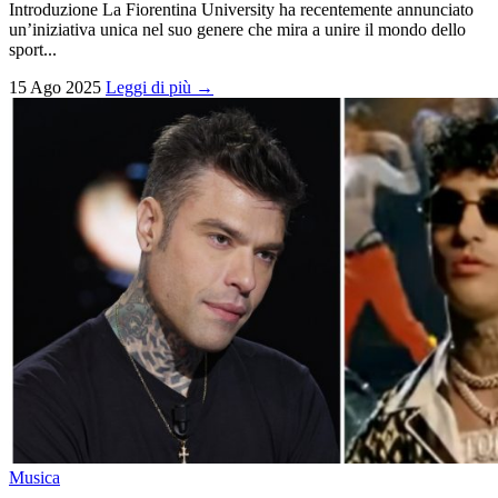
Introduzione La Fiorentina University ha recentemente annunciato
un’iniziativa unica nel suo genere che mira a unire il mondo dello
sport...
15 Ago 2025
Leggi di più →
Musica