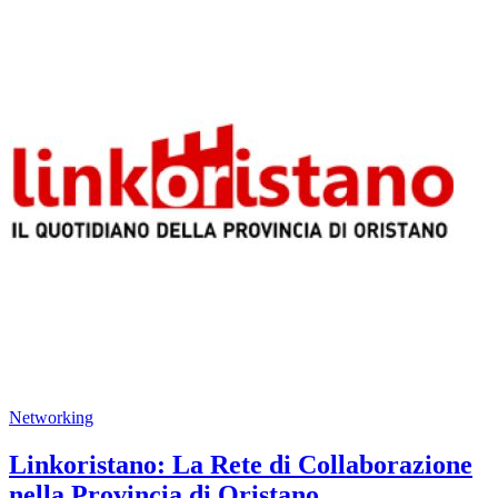
Networking
Linkoristano: La Rete di Collaborazione
nella Provincia di Oristano