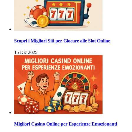
Scopri i Migliori Siti per Giocare alle Slot Online
15 Dic 2025
Migliori Casino Online per Esperienze Emozionanti