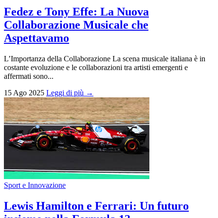
Fedez e Tony Effe: La Nuova
Collaborazione Musicale che
Aspettavamo
L’Importanza della Collaborazione La scena musicale italiana è in
costante evoluzione e le collaborazioni tra artisti emergenti e
affermati sono...
15 Ago 2025
Leggi di più →
Sport e Innovazione
Lewis Hamilton e Ferrari: Un futuro