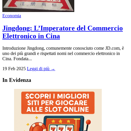
Economia
Jingdong: L’Imperatore del Commercio
Elettronico in Cina
Introduzione Jingdong, comunemente conosciuto come JD.com, è
uno dei più grandi e rispettati nomi nel commercio elettronico in
Cina. Fondata...
19 Feb 2025
Leggi di più →
In Evidenza