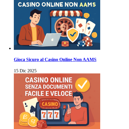
Gioca Sicuro al Casino Online Non AAMS
15 Dic 2025