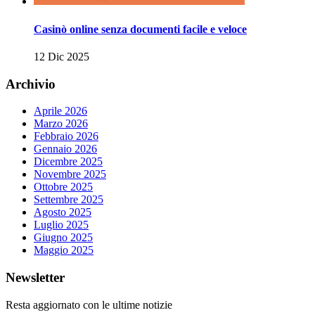
Casinò online senza documenti facile e veloce
12 Dic 2025
Archivio
Aprile 2026
Marzo 2026
Febbraio 2026
Gennaio 2026
Dicembre 2025
Novembre 2025
Ottobre 2025
Settembre 2025
Agosto 2025
Luglio 2025
Giugno 2025
Maggio 2025
Newsletter
Resta aggiornato con le ultime notizie