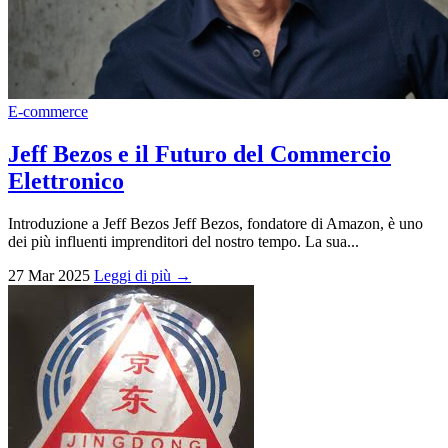
E-commerce
Jeff Bezos e il Futuro del Commercio
Elettronico
Introduzione a Jeff Bezos Jeff Bezos, fondatore di Amazon, è uno
dei più influenti imprenditori del nostro tempo. La sua...
27 Mar 2025
Leggi di più →