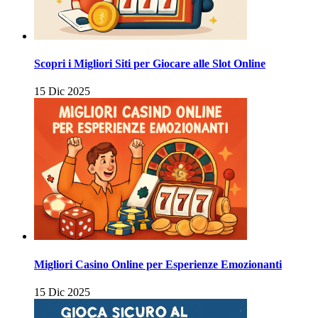
Scopri i Migliori Siti per Giocare alle Slot Online
15 Dic 2025
Migliori Casino Online per Esperienze Emozionanti
15 Dic 2025