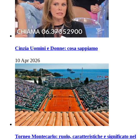
Cinzia Uomini e Donne: cosa sappiamo
10 Apr 2026
Torneo Montecarlo: ruolo, caratteristiche e significato nel