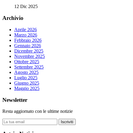
12 Dic 2025
Archivio
Aprile 2026
Marzo 2026
Febbraio 2026
Gennaio 2026
Dicembre 2025
Novembre 2025
Ottobre 2025
Settembre 2025
Agosto 2025
Luglio 2025
Giugno 2025
Maggio 2025
Newsletter
Resta aggiornato con le ultime notizie
Iscriviti