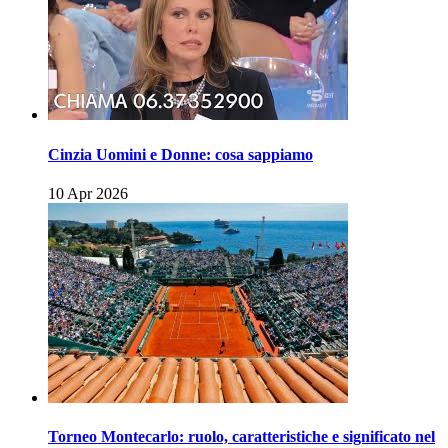
Cinzia Uomini e Donne: cosa sappiamo
10 Apr 2026
Torneo Montecarlo: ruolo, caratteristiche e significato nel