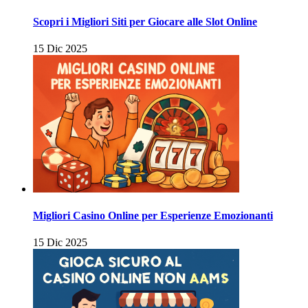
Scopri i Migliori Siti per Giocare alle Slot Online
15 Dic 2025
Migliori Casino Online per Esperienze Emozionanti
15 Dic 2025