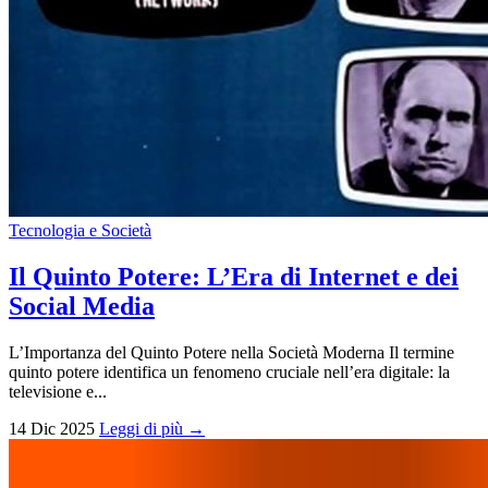
Tecnologia e Società
Il Quinto Potere: L’Era di Internet e dei
Social Media
L’Importanza del Quinto Potere nella Società Moderna Il termine
quinto potere identifica un fenomeno cruciale nell’era digitale: la
televisione e...
14 Dic 2025
Leggi di più →