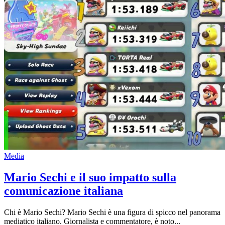
Media
Mario Sechi e il suo impatto sulla
comunicazione italiana
Chi è Mario Sechi? Mario Sechi è una figura di spicco nel panorama
mediatico italiano. Giornalista e commentatore, è noto...