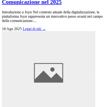
Comunicazione nel 2025
Introduzione a Joyn Nel contesto attuale della digitalizzazione, la
piattaforma Joyn rappresenta un innovativo passo avanti nel campo
della comunicazione....
18 Ago 2025
Leggi di più →