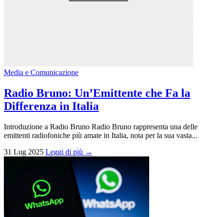
Media e Comunicazione
Radio Bruno: Un’Emittente che Fa la
Differenza in Italia
Introduzione a Radio Bruno Radio Bruno rappresenta una delle
emittenti radiofoniche più amate in Italia, nota per la sua vasta...
31 Lug 2025
Leggi di più →