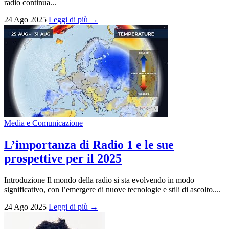
radio continua...
24 Ago 2025
Leggi di più →
Media e Comunicazione
L’importanza di Radio 1 e le sue
prospettive per il 2025
Introduzione Il mondo della radio si sta evolvendo in modo
significativo, con l’emergere di nuove tecnologie e stili di ascolto....
24 Ago 2025
Leggi di più →