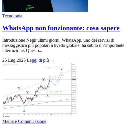
Tecnologia
WhatsApp non funzionante: cosa sapere
Introduzione Negli ultimi giorni, WhatsApp, uno dei servizi di
messaggistica più popolari a livello globale, ha subito un’importante
interruzione. Questo...
25 Lug 2025
Leggi di più →
Media e Comunicazione