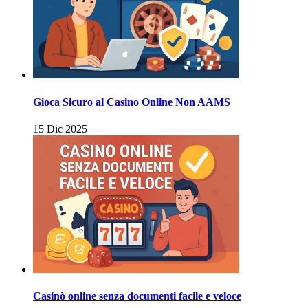
Gioca Sicuro al Casino Online Non AAMS
15 Dic 2025
Casinò online senza documenti facile e veloce