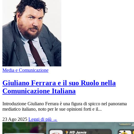
Media e Comunicazione
Giuliano Ferrara e il suo Ruolo nella
Comunicazione Italiana
Introduzione Giuliano Ferrara è una figura di spicco nel panorama
mediatico italiano, noto per le sue opinioni forti e il...
23 Ago 2025
Leggi di più →