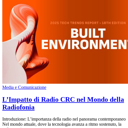
Media e Comunicazione
L’Impatto di Radio CRC nel Mondo della
Radiofonia
Introduzione: L’importanza della radio nel panorama contemporaneo
Nel mondo attuale, dove la tecnologia avanza a ritmo sostenuto, la