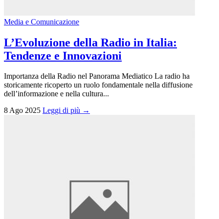
Media e Comunicazione
L’Evoluzione della Radio in Italia:
Tendenze e Innovazioni
Importanza della Radio nel Panorama Mediatico La radio ha
storicamente ricoperto un ruolo fondamentale nella diffusione
dell’informazione e nella cultura...
8 Ago 2025
Leggi di più →