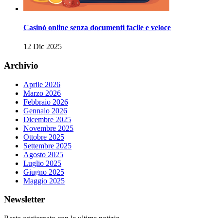
Casinò online senza documenti facile e veloce
12 Dic 2025
Archivio
Aprile 2026
Marzo 2026
Febbraio 2026
Gennaio 2026
Dicembre 2025
Novembre 2025
Ottobre 2025
Settembre 2025
Agosto 2025
Luglio 2025
Giugno 2025
Maggio 2025
Newsletter