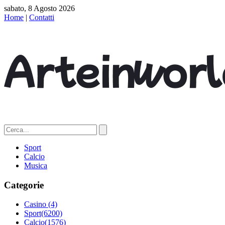
sabato, 8 Agosto 2026
Home
|
Contatti
Sport
Calcio
Musica
Categorie
Casino
(4)
Sport
(6200)
Calcio
(1576)