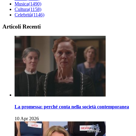
Musica
(1490)
Cultura
(1158)
Celebrità
(1146)
Articoli Recenti
La promessa: perché conta nella società contemporanea
10 Apr 2026