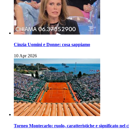
Cinzia Uomini e Donne: cosa sappiamo
10 Apr 2026
Torneo Montecarlo: ruolo, caratteristiche e significato nel c