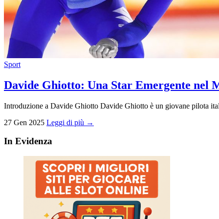
Sport
Davide Ghiotto: Una Star Emergente nel M
Introduzione a Davide Ghiotto Davide Ghiotto è un giovane pilota it
27 Gen 2025
Leggi di più →
In Evidenza