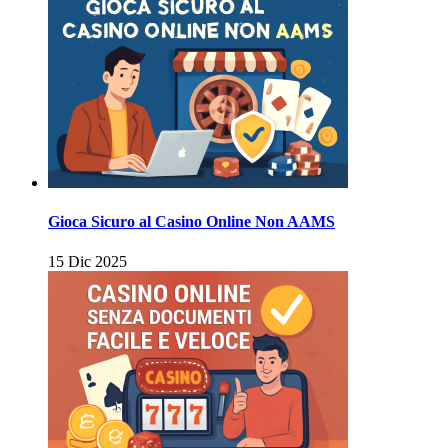
Gioca Sicuro al Casino Online Non AAMS
15 Dic 2025