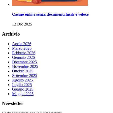
Casinò online senza documenti facile e veloce
12 Dic 2025
Archivio
Aprile 2026
Marzo 2026
Febbraio 2026
Gennaio 2026
Dicembre 2025
Novembre 2025
Ottobre 2025
Settembre 2025
Agosto 2025
Luglio 2025
Giugno 2025
Maggio 2025
Newsletter