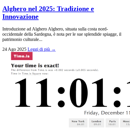
Alghero nel 2025: Tradizione e
Innovazione
Introduzione ad Alghero Alghero, situata sulla costa nord-
occidentale della Sardegna, è nota per le sue splendide spiagge, il
patrimonio culturale...
24 Ago 2025
Leggi di più →