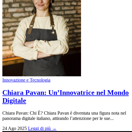
Innovazione e Tecnologia
Chiara Pavan: Un’Innovatrice nel Mondo
Digitale
Chiara Pavan: Chi È? Chiara Pavan è diventata una figura nota nel
panorama digitale italiano, attirando l’attenzione per le sue...
24 Ago 2025
Leggi di più →