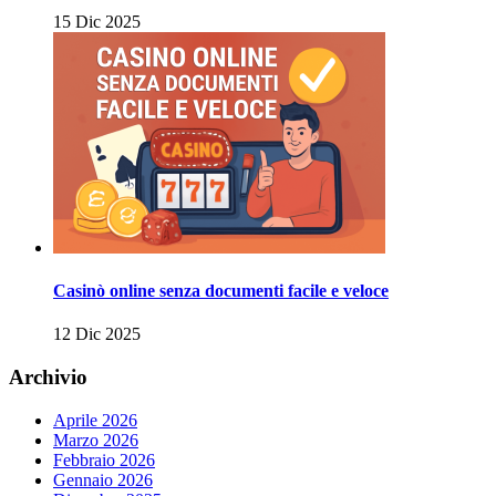
15 Dic 2025
Casinò online senza documenti facile e veloce
12 Dic 2025
Archivio
Aprile 2026
Marzo 2026
Febbraio 2026
Gennaio 2026