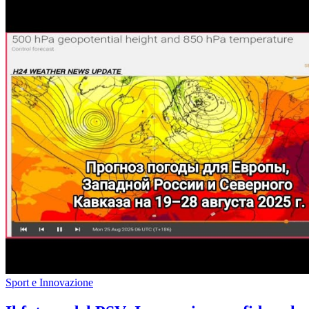
Sport e Innovazione