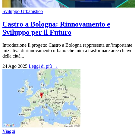
Sviluppo Urbanistico
Castro a Bologna: Rinnovamento e
Sviluppo per il Futuro
Introduzione Il progetto Castro a Bologna rappresenta un’importante
iniziativa di rinnovamento urbano che mira a trasformare aree chiave
della città...
24 Ago 2025
Leggi di più →
Viaggi