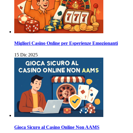
Migliori Casino Online per Esperienze Emozionanti
15 Dic 2025
Gioca Sicuro al Casino Online Non AAMS