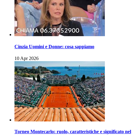
Cinzia Uomini e Donne: cosa sappiamo
10 Apr 2026
Torneo Montecarlo: ruolo, caratteristiche e significato nel