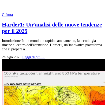
Cultura
Harder1: Un’analisi delle nuove tendenze
per il 2025
Introduzione In un mondo in rapido cambiamento, la tecnologia
rimane al centro dell’attenzione. Harder1, un’innovativa piattaforma
che si prepara a...
24 Ago 2025
Leggi di più →