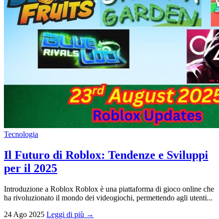
Tecnologia
Il Futuro di Roblox: Tendenze e Sviluppi
per il 2025
Introduzione a Roblox Roblox è una piattaforma di gioco online che
ha rivoluzionato il mondo dei videogiochi, permettendo agli utenti...
24 Ago 2025
Leggi di più →