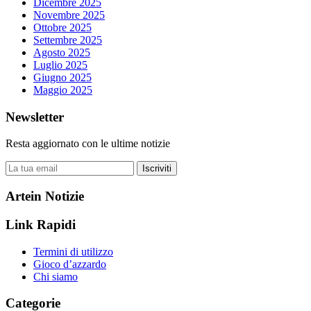
Dicembre 2025
Novembre 2025
Ottobre 2025
Settembre 2025
Agosto 2025
Luglio 2025
Giugno 2025
Maggio 2025
Newsletter
Resta aggiornato con le ultime notizie
Iscriviti
Artein Notizie
Link Rapidi
Termini di utilizzo
Gioco d’azzardo
Chi siamo
Categorie