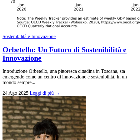
Sostenibilità e Innovazione
Orbetello: Un Futuro di Sostenibilità e
Innovazione
Introduzione Orbetello, una pittoresca cittadina in Toscana, sta
emergendo come un centro di innovazione e sostenibilità. In un
mondo sempre...
24 Ago 2025
Leggi di più →