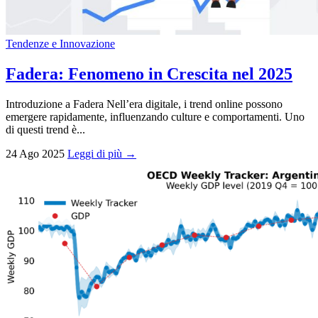
Tendenze e Innovazione
Fadera: Fenomeno in Crescita nel 2025
Introduzione a Fadera Nell’era digitale, i trend online possono
emergere rapidamente, influenzando culture e comportamenti. Uno
di questi trend è...
24 Ago 2025
Leggi di più →