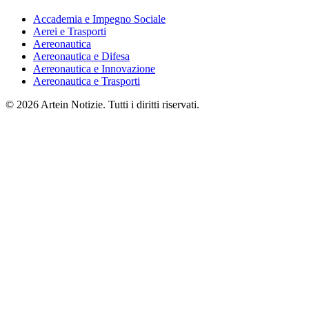
Accademia e Impegno Sociale
Aerei e Trasporti
Aereonautica
Aereonautica e Difesa
Aereonautica e Innovazione
Aereonautica e Trasporti
© 2026 Artein Notizie. Tutti i diritti riservati.