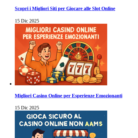
Scopri i Migliori Siti per Giocare alle Slot Online
15 Dic 2025
Migliori Casino Online per Esperienze Emozionanti
15 Dic 2025