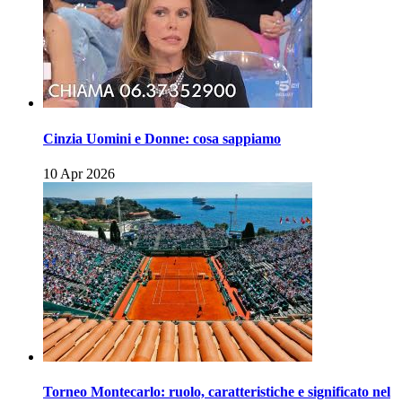
Cinzia Uomini e Donne: cosa sappiamo
10 Apr 2026
Torneo Montecarlo: ruolo, caratteristiche e significato nel