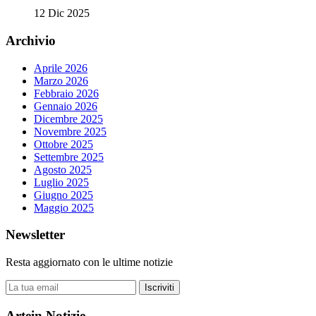
12 Dic 2025
Archivio
Aprile 2026
Marzo 2026
Febbraio 2026
Gennaio 2026
Dicembre 2025
Novembre 2025
Ottobre 2025
Settembre 2025
Agosto 2025
Luglio 2025
Giugno 2025
Maggio 2025
Newsletter
Resta aggiornato con le ultime notizie
Iscriviti
Artein Notizie