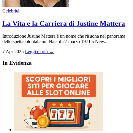
Celebrità
La Vita e la Carriera di Justine Mattera
Introduzione Justine Mattera è un nome che risuona nel panorama
dello spettacolo italiano. Nata il 27 marzo 1971 a New...
7 Apr 2025
Leggi di più →
In Evidenza