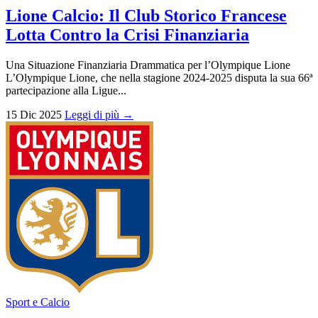
Lione Calcio: Il Club Storico Francese
Lotta Contro la Crisi Finanziaria
Una Situazione Finanziaria Drammatica per l’Olympique Lione
L’Olympique Lione, che nella stagione 2024-2025 disputa la sua 66ª
partecipazione alla Ligue...
15 Dic 2025
Leggi di più →
Sport e Calcio