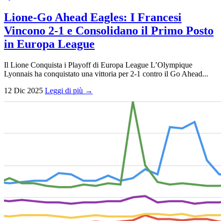
Lione-Go Ahead Eagles: I Francesi
Vincono 2-1 e Consolidano il Primo Posto
in Europa League
Il Lione Conquista i Playoff di Europa League L’Olympique
Lyonnais ha conquistato una vittoria per 2-1 contro il Go Ahead...
12 Dic 2025
Leggi di più →