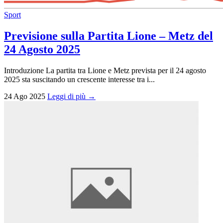
Sport
Previsione sulla Partita Lione – Metz del
24 Agosto 2025
Introduzione La partita tra Lione e Metz prevista per il 24 agosto
2025 sta suscitando un crescente interesse tra i...
24 Ago 2025
Leggi di più →