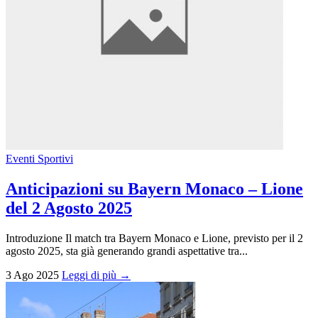
Eventi Sportivi
Anticipazioni su Bayern Monaco – Lione
del 2 Agosto 2025
Introduzione Il match tra Bayern Monaco e Lione, previsto per il 2
agosto 2025, sta già generando grandi aspettative tra...
3 Ago 2025
Leggi di più →