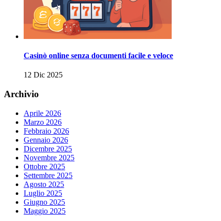
Casinò online senza documenti facile e veloce
12 Dic 2025
Archivio
Aprile 2026
Marzo 2026
Febbraio 2026
Gennaio 2026
Dicembre 2025
Novembre 2025
Ottobre 2025
Settembre 2025
Agosto 2025
Luglio 2025
Giugno 2025
Maggio 2025