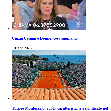
Cinzia Uomini e Donne: cosa sappiamo
10 Apr 2026
Torneo Montecarlo: ruolo, caratteristiche e significato nel