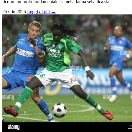
ricopre un ruolo fondamentale sia nella fauna selvatica sia...
25 Giu 2025
Leggi di più →