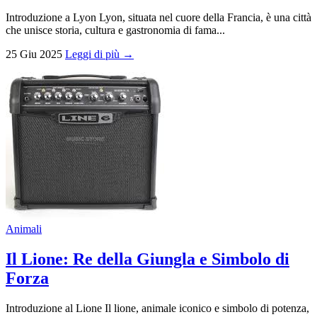
Introduzione a Lyon Lyon, situata nel cuore della Francia, è una città
che unisce storia, cultura e gastronomia di fama...
25 Giu 2025
Leggi di più →
Animali
Il Lione: Re della Giungla e Simbolo di
Forza
Introduzione al Lione Il lione, animale iconico e simbolo di potenza,