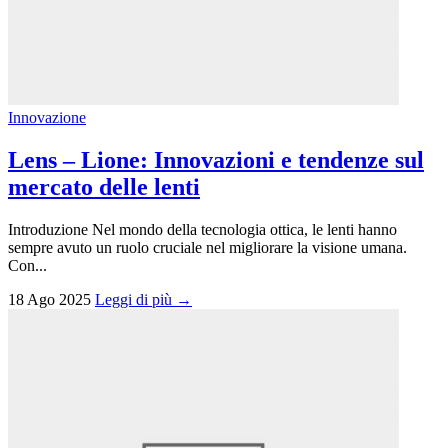
Innovazione
Lens – Lione: Innovazioni e tendenze sul
mercato delle lenti
Introduzione Nel mondo della tecnologia ottica, le lenti hanno
sempre avuto un ruolo cruciale nel migliorare la visione umana.
Con...
18 Ago 2025
Leggi di più →