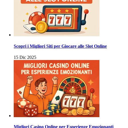
Scopri i Migliori Siti per Giocare alle Slot Online
15 Dic 2025
Migliori Casino Online per Esperienze Emozionanti