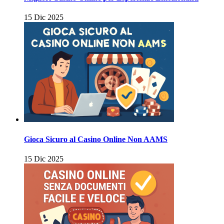
15 Dic 2025
Gioca Sicuro al Casino Online Non AAMS
15 Dic 2025