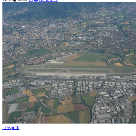
Trasporti