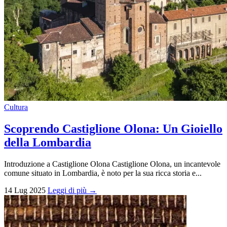
Cultura
Scoprendo Castiglione Olona: Un Gioiello
della Lombardia
Introduzione a Castiglione Olona Castiglione Olona, un incantevole
comune situato in Lombardia, è noto per la sua ricca storia e...
14 Lug 2025
Leggi di più →