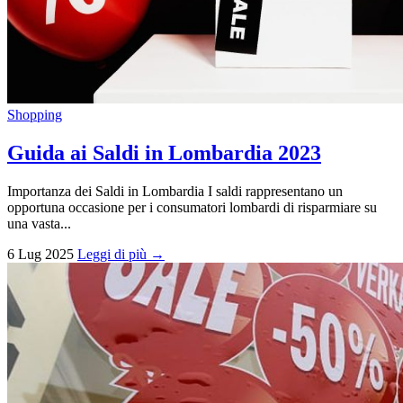
Shopping
Guida ai Saldi in Lombardia 2023
Importanza dei Saldi in Lombardia I saldi rappresentano un
opportuna occasione per i consumatori lombardi di risparmiare su
una vasta...
6 Lug 2025
Leggi di più →