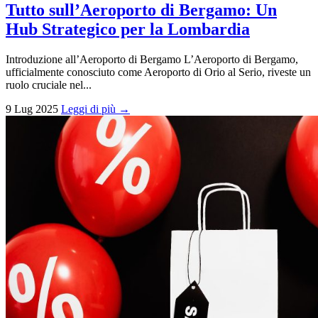
Tutto sull’Aeroporto di Bergamo: Un
Hub Strategico per la Lombardia
Introduzione all’Aeroporto di Bergamo L’Aeroporto di Bergamo,
ufficialmente conosciuto come Aeroporto di Orio al Serio, riveste un
ruolo cruciale nel...
9 Lug 2025
Leggi di più →