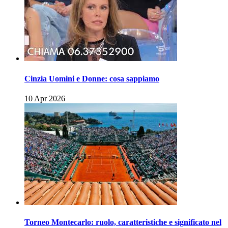
Cinzia Uomini e Donne: cosa sappiamo
10 Apr 2026
Torneo Montecarlo: ruolo, caratteristiche e significato nel