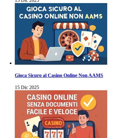
15 Dic 2025
Gioca Sicuro al Casino Online Non AAMS
15 Dic 2025