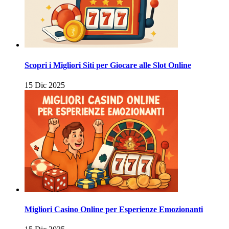
Scopri i Migliori Siti per Giocare alle Slot Online
15 Dic 2025
Migliori Casino Online per Esperienze Emozionanti