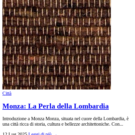
Città
Monza: La Perla della Lombardia
Introduzione a Monza Monza, situata nel cuore della Lombardia, è
una città ricca di storia, cultura e bellezze architettoniche. Con...
12 Lug 2025
Leggi di più →