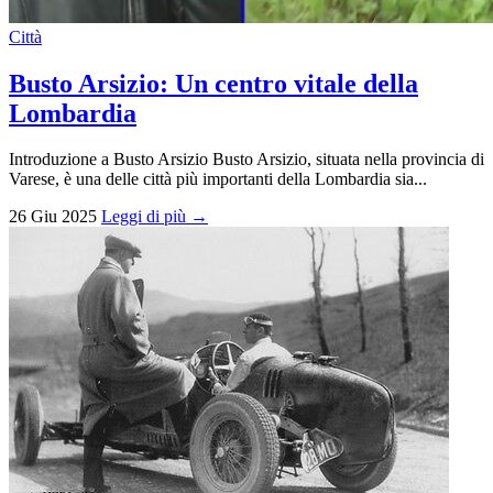
Città
Busto Arsizio: Un centro vitale della
Lombardia
Introduzione a Busto Arsizio Busto Arsizio, situata nella provincia di
Varese, è una delle città più importanti della Lombardia sia...
26 Giu 2025
Leggi di più →