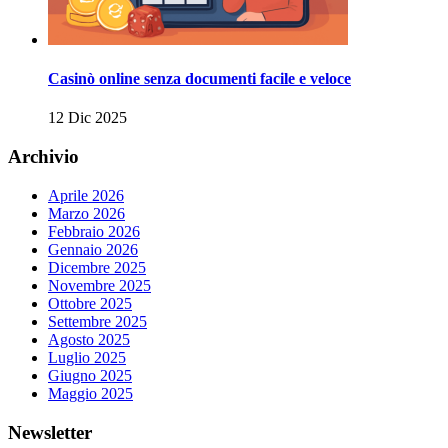
Casinò online senza documenti facile e veloce
12 Dic 2025
Archivio
Aprile 2026
Marzo 2026
Febbraio 2026
Gennaio 2026
Dicembre 2025
Novembre 2025
Ottobre 2025
Settembre 2025
Agosto 2025
Luglio 2025
Giugno 2025
Maggio 2025
Newsletter