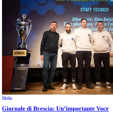
Media
Giornale di Brescia: Un’importante Voce