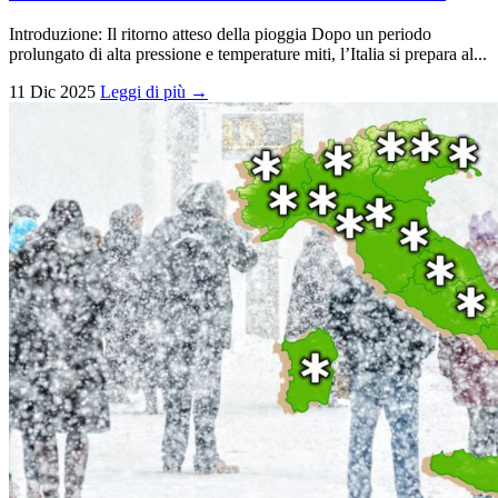
Introduzione: Il ritorno atteso della pioggia Dopo un periodo
prolungato di alta pressione e temperature miti, l’Italia si prepara al...
11 Dic 2025
Leggi di più →