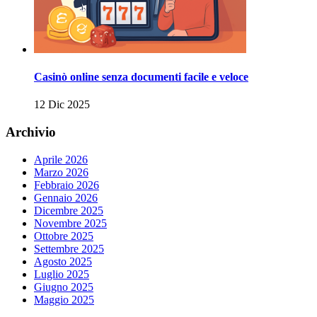
Casinò online senza documenti facile e veloce
12 Dic 2025
Archivio
Aprile 2026
Marzo 2026
Febbraio 2026
Gennaio 2026
Dicembre 2025
Novembre 2025
Ottobre 2025
Settembre 2025
Agosto 2025
Luglio 2025
Giugno 2025
Maggio 2025