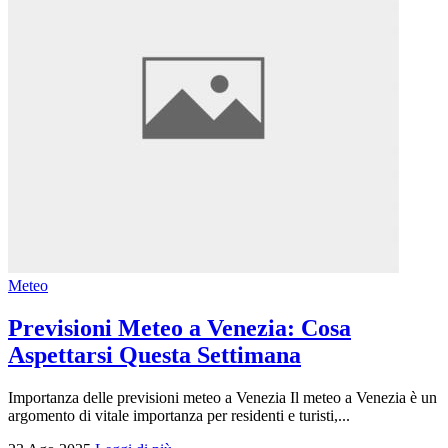
Meteo
Previsioni Meteo a Venezia: Cosa
Aspettarsi Questa Settimana
Importanza delle previsioni meteo a Venezia Il meteo a Venezia è un
argomento di vitale importanza per residenti e turisti,...