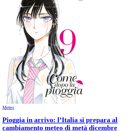
Meteo
Pioggia in arrivo: l’Italia si prepara al
cambiamento meteo di metà dicembre