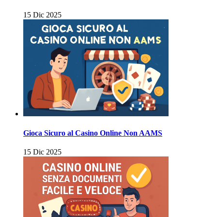
15 Dic 2025
Gioca Sicuro al Casino Online Non AAMS
15 Dic 2025