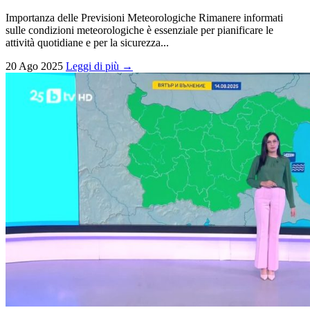
Importanza delle Previsioni Meteorologiche Rimanere informati
sulle condizioni meteorologiche è essenziale per pianificare le
attività quotidiane e per la sicurezza...
20 Ago 2025
Leggi di più →