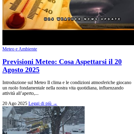
Meteo e Ambiente
Previsioni Meteo: Cosa Aspettarsi il 20
Agosto 2025
Introduzione sul Meteo Il clima e le condizioni atmosferiche giocano
un ruolo fondamentale nella nostra vita quotidiana, influenzando
attività all’aperto,...
20 Ago 2025
Leggi di più →