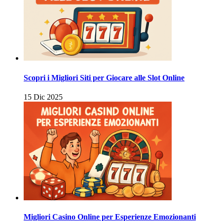
Scopri i Migliori Siti per Giocare alle Slot Online
15 Dic 2025
Migliori Casino Online per Esperienze Emozionanti