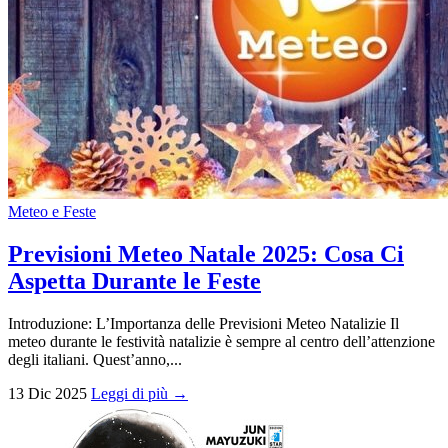
Meteo e Feste
Previsioni Meteo Natale 2025: Cosa Ci
Aspetta Durante le Feste
Introduzione: L’Importanza delle Previsioni Meteo Natalizie Il
meteo durante le festività natalizie è sempre al centro dell’attenzione
degli italiani. Quest’anno,...
13 Dic 2025
Leggi di più →