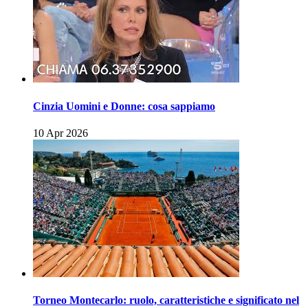
Cinzia Uomini e Donne: cosa sappiamo
10 Apr 2026
Torneo Montecarlo: ruolo, caratteristiche e significato nel