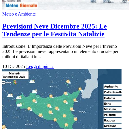
Meteo e Ambiente
Previsioni Neve Dicembre 2025: Le
Tendenze per le Festività Natalizie
Introduzione: L’Importanza delle Previsioni Neve per l’Inverno
2025 Le previsioni neve rappresentano un elemento cruciale per
milioni di italiani in...
10 Dic 2025
Leggi di più →