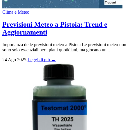
Clima e Meteo
Previsioni Meteo a Pistoia: Trend e
Aggiornamenti
Importanza delle previsioni meteo a Pistoia Le previsioni meteo non
sono solo essenziali per i piani quotidiani, ma giocano un...
24 Ago 2025
Leggi di più →