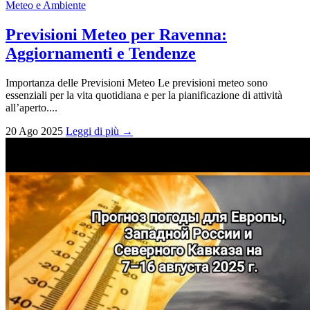
Meteo e Ambiente
Previsioni Meteo per Ravenna:
Aggiornamenti e Tendenze
Importanza delle Previsioni Meteo Le previsioni meteo sono
essenziali per la vita quotidiana e per la pianificazione di attività
all’aperto....
20 Ago 2025
Leggi di più →