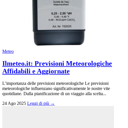
Meteo
Ilmeteo.it: Previsioni Meteorologiche
Affidabili e Aggiornate
L’importanza delle previsioni meteorologiche Le previsioni
meteorologiche influenzano significativamente le nostre vite
quotidiane. Dalla pianificazione di un viaggio alla scelta...
24 Ago 2025
Leggi di più →