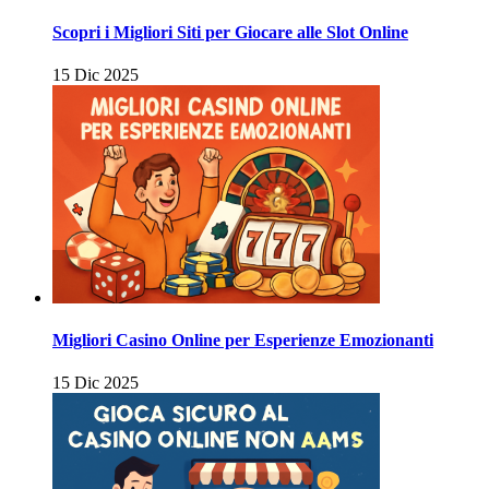
Scopri i Migliori Siti per Giocare alle Slot Online
15 Dic 2025
Migliori Casino Online per Esperienze Emozionanti
15 Dic 2025