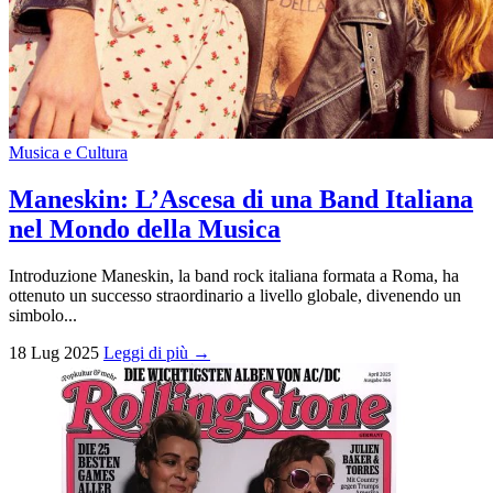
Musica e Cultura
Maneskin: L’Ascesa di una Band Italiana
nel Mondo della Musica
Introduzione Maneskin, la band rock italiana formata a Roma, ha
ottenuto un successo straordinario a livello globale, divenendo un
simbolo...
18 Lug 2025
Leggi di più →