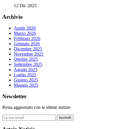
12 Dic 2025
Archivio
Aprile 2026
Marzo 2026
Febbraio 2026
Gennaio 2026
Dicembre 2025
Novembre 2025
Ottobre 2025
Settembre 2025
Agosto 2025
Luglio 2025
Giugno 2025
Maggio 2025
Newsletter
Resta aggiornato con le ultime notizie
Iscriviti