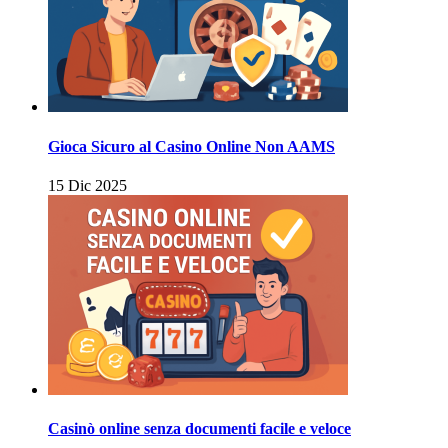
Gioca Sicuro al Casino Online Non AAMS
15 Dic 2025
Casinò online senza documenti facile e veloce