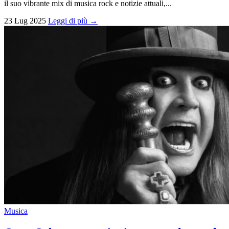
il suo vibrante mix di musica rock e notizie attuali,...
23 Lug 2025
Leggi di più →
Musica