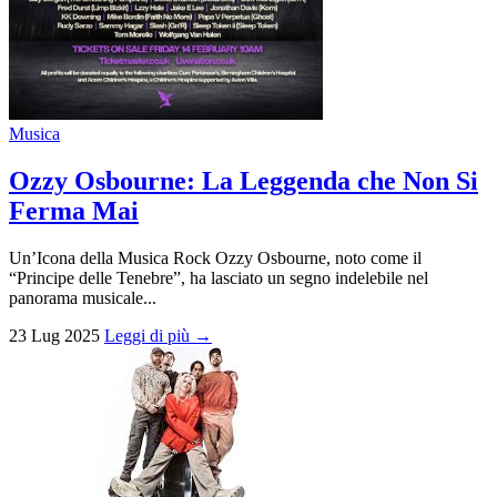
Musica
Ozzy Osbourne: La Leggenda che Non Si
Ferma Mai
Un’Icona della Musica Rock Ozzy Osbourne, noto come il
“Principe delle Tenebre”, ha lasciato un segno indelebile nel
panorama musicale...
23 Lug 2025
Leggi di più →