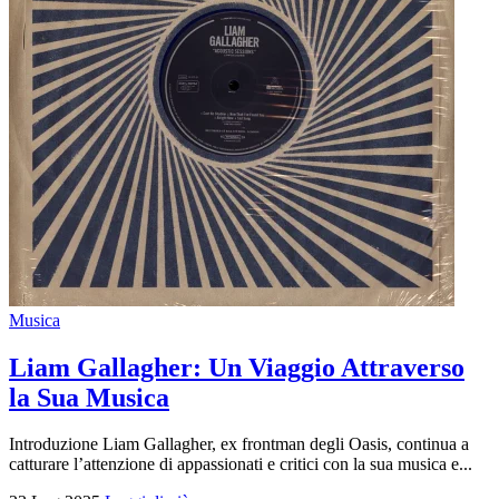
Musica
Liam Gallagher: Un Viaggio Attraverso
la Sua Musica
Introduzione Liam Gallagher, ex frontman degli Oasis, continua a
catturare l’attenzione di appassionati e critici con la sua musica e...