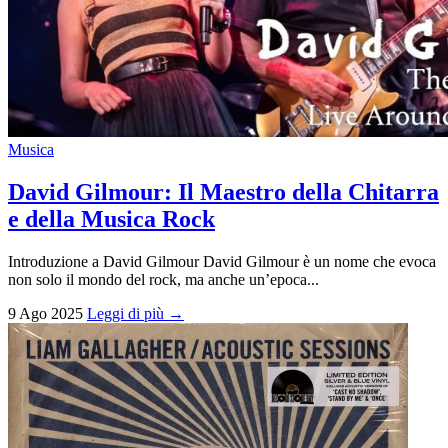
Musica
David Gilmour: Il Maestro della Chitarra
e della Musica Rock
Introduzione a David Gilmour David Gilmour è un nome che evoca
non solo il mondo del rock, ma anche un’epoca...
9 Ago 2025
Leggi di più →