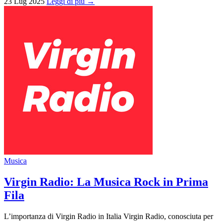
23 Lug 2025
Leggi di più →
Musica
Virgin Radio: La Musica Rock in Prima
Fila
L’importanza di Virgin Radio in Italia Virgin Radio, conosciuta per