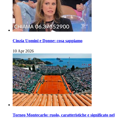
Cinzia Uomini e Donne: cosa sappiamo
10 Apr 2026
Torneo Montecarlo: ruolo, caratteristiche e significato nel