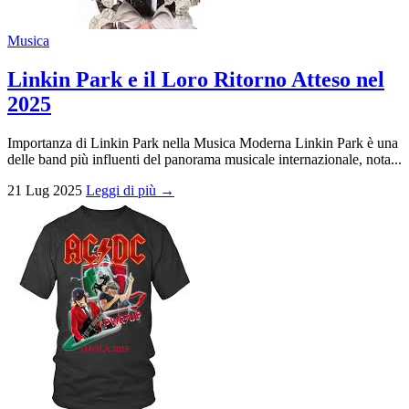
Musica
Linkin Park e il Loro Ritorno Atteso nel
2025
Importanza di Linkin Park nella Musica Moderna Linkin Park è una
delle band più influenti del panorama musicale internazionale, nota...
21 Lug 2025
Leggi di più →