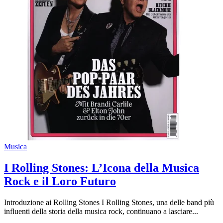
Musica
I Rolling Stones: L’Icona della Musica
Rock e il Loro Futuro
Introduzione ai Rolling Stones I Rolling Stones, una delle band più
influenti della storia della musica rock, continuano a lasciare...