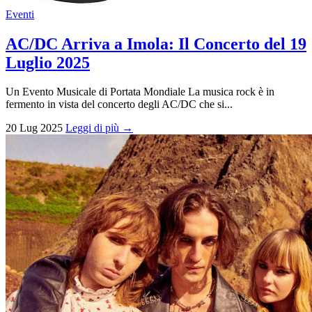
Eventi
AC/DC Arriva a Imola: Il Concerto del 19
Luglio 2025
Un Evento Musicale di Portata Mondiale La musica rock è in
fermento in vista del concerto degli AC/DC che si...
20 Lug 2025
Leggi di più →