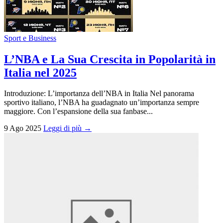
Sport e Business
L’NBA e La Sua Crescita in Popolarità in
Italia nel 2025
Introduzione: L’importanza dell’NBA in Italia Nel panorama
sportivo italiano, l’NBA ha guadagnato un’importanza sempre
maggiore. Con l’espansione della sua fanbase...
9 Ago 2025
Leggi di più →