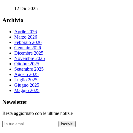
12 Dic 2025
Archivio
Aprile 2026
Marzo 2026
Febbraio 2026
Gennaio 2026
Dicembre 2025
Novembre 2025
Ottobre 2025
Settembre 2025
Agosto 2025
Luglio 2025
Giugno 2025
Maggio 2025
Newsletter
Resta aggiornato con le ultime notizie
Iscriviti