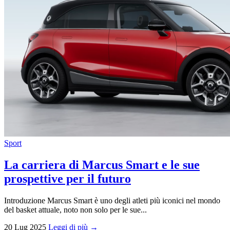
Sport
La carriera di Marcus Smart e le sue
prospettive per il futuro
Introduzione Marcus Smart è uno degli atleti più iconici nel mondo
del basket attuale, noto non solo per le sue...
20 Lug 2025
Leggi di più →