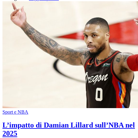
Sport e NBA
L’impatto di Damian Lillard sull’NBA nel
2025