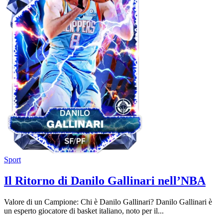
Sport
Il Ritorno di Danilo Gallinari nell’NBA
Valore di un Campione: Chi è Danilo Gallinari? Danilo Gallinari è
un esperto giocatore di basket italiano, noto per il...