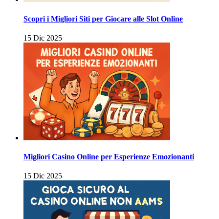
Scopri i Migliori Siti per Giocare alle Slot Online
15 Dic 2025
Migliori Casino Online per Esperienze Emozionanti
15 Dic 2025