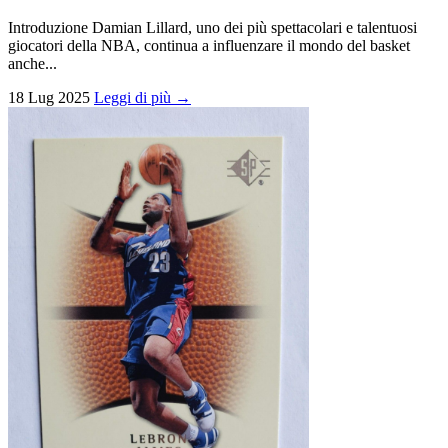
Introduzione Damian Lillard, uno dei più spettacolari e talentuosi
giocatori della NBA, continua a influenzare il mondo del basket
anche...
18 Lug 2025
Leggi di più →