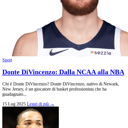
Sport
Donte DiVincenzo: Dalla NCAA alla NBA
Chi è Donte DiVincenzo? Donte DiVincenzo, nativo di Newark,
New Jersey, è un giocatore di basket professionista che ha
guadagnato...
15 Lug 2025
Leggi di più →