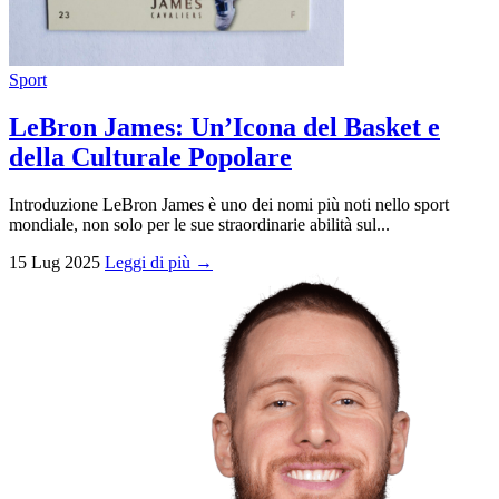
Sport
LeBron James: Un’Icona del Basket e
della Culturale Popolare
Introduzione LeBron James è uno dei nomi più noti nello sport
mondiale, non solo per le sue straordinarie abilità sul...
15 Lug 2025
Leggi di più →