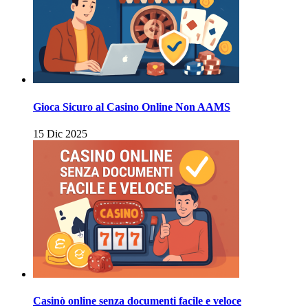
Gioca Sicuro al Casino Online Non AAMS
15 Dic 2025
Casinò online senza documenti facile e veloce