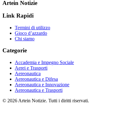
Artein Notizie
Link Rapidi
Termini di utilizzo
Gioco d’azzardo
Chi siamo
Categorie
Accademia e Impegno Sociale
Aerei e Trasporti
Aereonautica
Aereonautica e Difesa
Aereonautica e Innovazione
Aereonautica e Trasporti
© 2026 Artein Notizie. Tutti i diritti riservati.