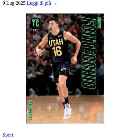
9 Lug 2025
Leggi di più →
Sport