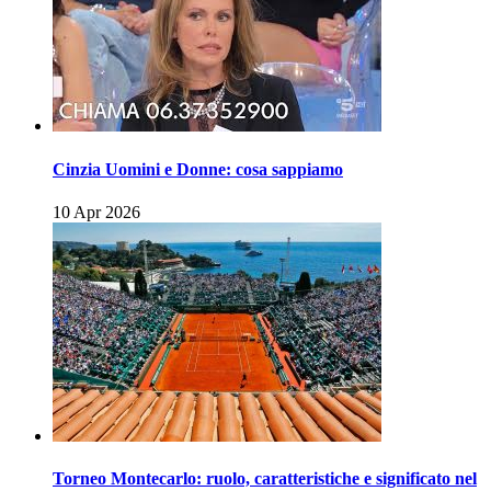
Cinzia Uomini e Donne: cosa sappiamo
10 Apr 2026
Torneo Montecarlo: ruolo, caratteristiche e significato nel