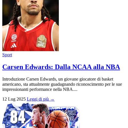
Sport
Carsen Edwards: Dalla NCAA alla NBA
Introduzione Carsen Edwards, un giovane giocatore di basket
americano, sta attualmente guadagnando riconoscimento per le sue
impressionanti performance nella NBA....
12 Lug 2025
Leggi di più →