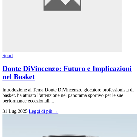
Sport
Donte DiVincenzo: Futuro e Implicazioni
nel Basket
Introduzione al Tema Donte DiVincenzo, giocatore professionista di
basket, ha attirato l’attenzione nel panorama sportivo per le sue
performance eccezionali....
31 Lug 2025
Leggi di più →