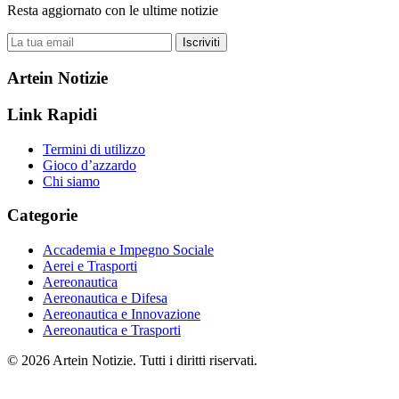
Resta aggiornato con le ultime notizie
Iscriviti
Artein Notizie
Link Rapidi
Termini di utilizzo
Gioco d’azzardo
Chi siamo
Categorie
Accademia e Impegno Sociale
Aerei e Trasporti
Aereonautica
Aereonautica e Difesa
Aereonautica e Innovazione
Aereonautica e Trasporti
© 2026 Artein Notizie. Tutti i diritti riservati.