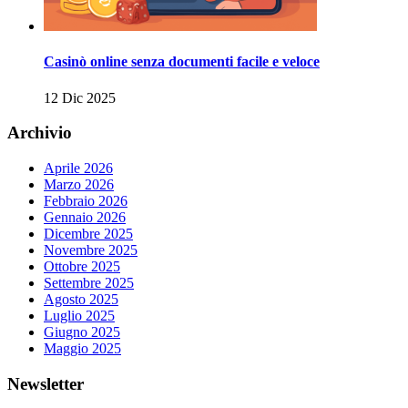
Casinò online senza documenti facile e veloce
12 Dic 2025
Archivio
Aprile 2026
Marzo 2026
Febbraio 2026
Gennaio 2026
Dicembre 2025
Novembre 2025
Ottobre 2025
Settembre 2025
Agosto 2025
Luglio 2025
Giugno 2025
Maggio 2025
Newsletter