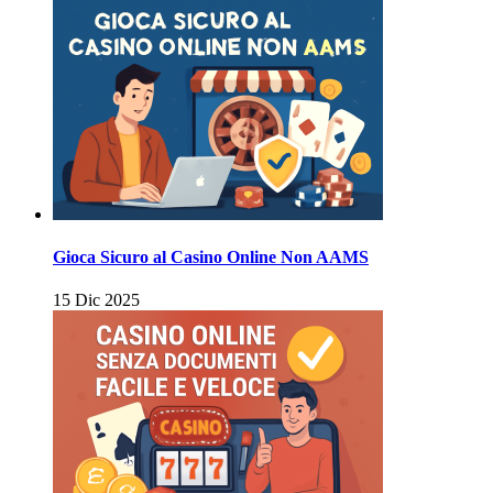
Gioca Sicuro al Casino Online Non AAMS
15 Dic 2025