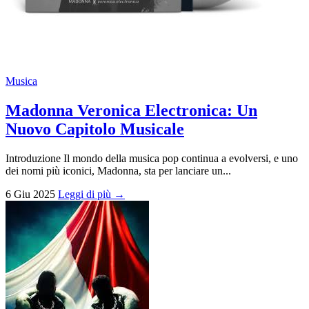
Musica
Madonna Veronica Electronica: Un
Nuovo Capitolo Musicale
Introduzione Il mondo della musica pop continua a evolversi, e uno
dei nomi più iconici, Madonna, sta per lanciare un...
6 Giu 2025
Leggi di più →