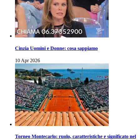
Cinzia Uomini e Donne: cosa sappiamo
10 Apr 2026
Torneo Montecarlo: ruolo, caratteristiche e significato nel