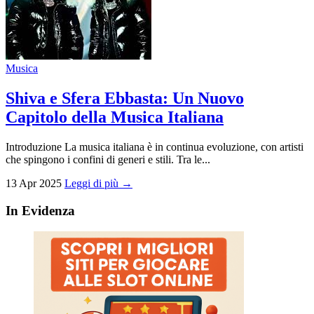
Musica
Shiva e Sfera Ebbasta: Un Nuovo
Capitolo della Musica Italiana
Introduzione La musica italiana è in continua evoluzione, con artisti
che spingono i confini di generi e stili. Tra le...
13 Apr 2025
Leggi di più →
In Evidenza