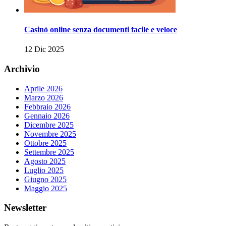
Casinò online senza documenti facile e veloce
12 Dic 2025
Archivio
Aprile 2026
Marzo 2026
Febbraio 2026
Gennaio 2026
Dicembre 2025
Novembre 2025
Ottobre 2025
Settembre 2025
Agosto 2025
Luglio 2025
Giugno 2025
Maggio 2025
Newsletter