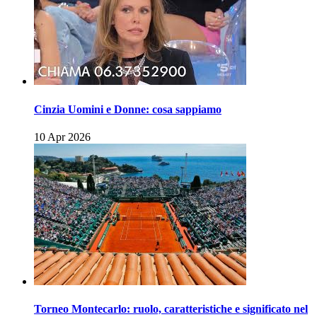
Cinzia Uomini e Donne: cosa sappiamo
10 Apr 2026
Torneo Montecarlo: ruolo, caratteristiche e significato nel