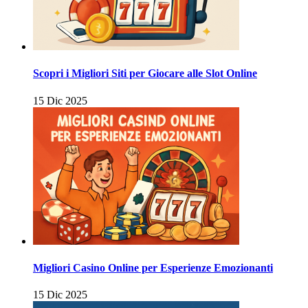
Scopri i Migliori Siti per Giocare alle Slot Online
15 Dic 2025
Migliori Casino Online per Esperienze Emozionanti
15 Dic 2025