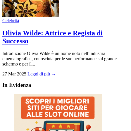
Celebrità
Olivia Wilde: Attrice e Regista di
Successo
Introduzione Olivia Wilde è un nome noto nell’industria
cinematografica, conosciuta per le sue performance sul grande
schermo e per il...
27 Mar 2025
Leggi di più →
In Evidenza