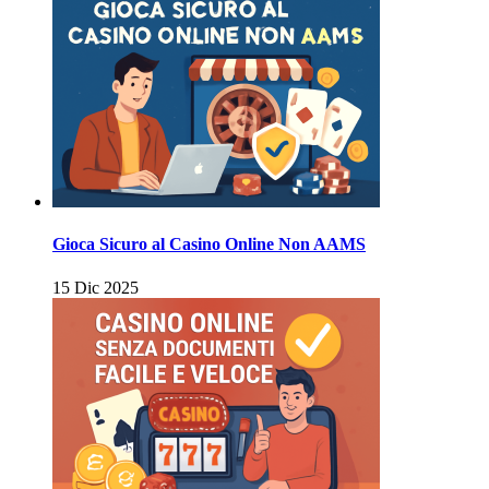
Gioca Sicuro al Casino Online Non AAMS
15 Dic 2025