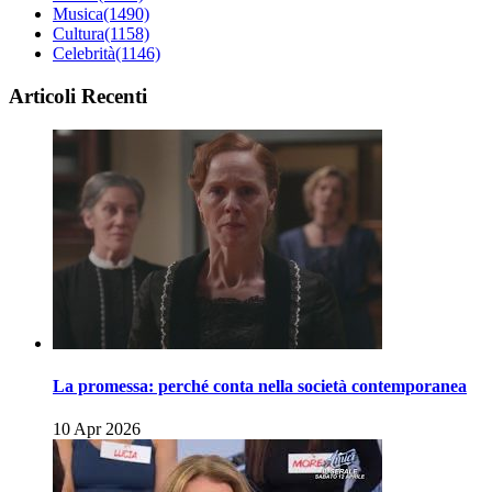
Musica
(1490)
Cultura
(1158)
Celebrità
(1146)
Articoli Recenti
La promessa: perché conta nella società contemporanea
10 Apr 2026