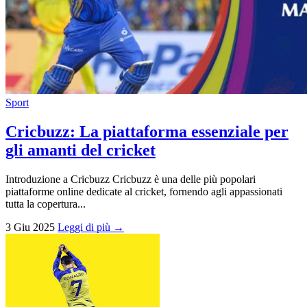
Sport
Cricbuzz: La piattaforma essenziale per
gli amanti del cricket
Introduzione a Cricbuzz Cricbuzz è una delle più popolari
piattaforme online dedicate al cricket, fornendo agli appassionati
tutta la copertura...
3 Giu 2025
Leggi di più →