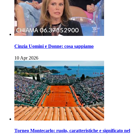
Cinzia Uomini e Donne: cosa sappiamo
10 Apr 2026
Torneo Montecarlo: ruolo, caratteristiche e significato nel