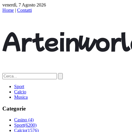
venerdì, 7 Agosto 2026
Home
|
Contatti
Sport
Calcio
Musica
Categorie
Casino
(4)
Sport
(6200)
Calcio
(1576)