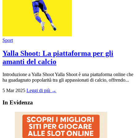
Sport
Yalla Shoot: La piattaforma per gli
amanti del calcio
Introduzione a Yalla Shoot Yalla Shoot è una piattaforma online che
ha guadagnato popolarità tra gli appassionati di calcio, offrendo...
5 Mar 2025
Leggi di più →
In Evidenza