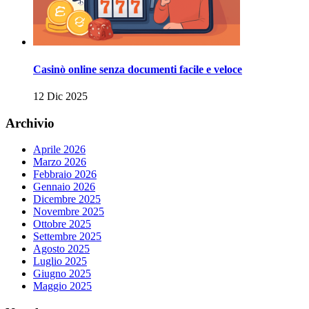
Casinò online senza documenti facile e veloce
12 Dic 2025
Archivio
Aprile 2026
Marzo 2026
Febbraio 2026
Gennaio 2026
Dicembre 2025
Novembre 2025
Ottobre 2025
Settembre 2025
Agosto 2025
Luglio 2025
Giugno 2025
Maggio 2025