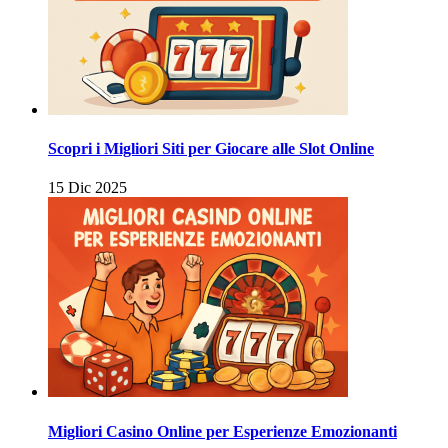
Scopri i Migliori Siti per Giocare alle Slot Online
15 Dic 2025
Migliori Casino Online per Esperienze Emozionanti