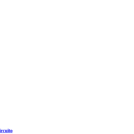
ircuito