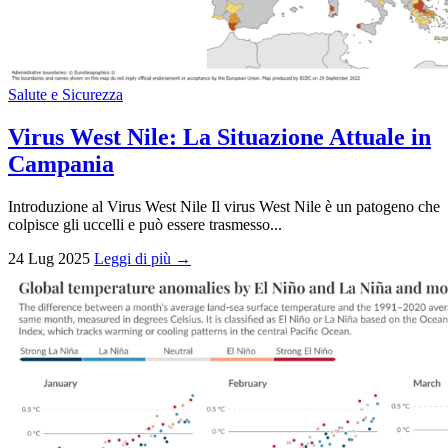
Salute e Sicurezza
Virus West Nile: La Situazione Attuale in
Campania
Introduzione al Virus West Nile Il virus West Nile è un patogeno che
colpisce gli uccelli e può essere trasmesso...
24 Lug 2025
Leggi di più →