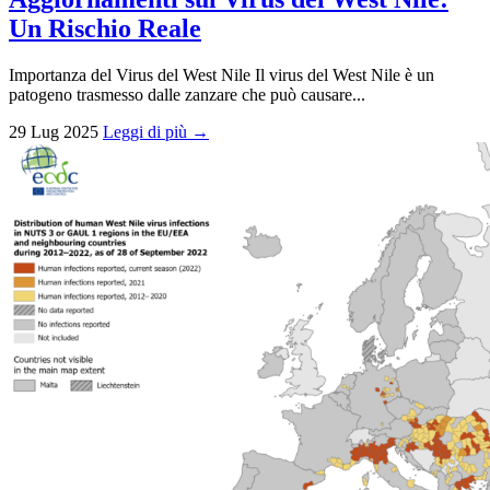
Un Rischio Reale
Importanza del Virus del West Nile Il virus del West Nile è un
patogeno trasmesso dalle zanzare che può causare...
29 Lug 2025
Leggi di più →