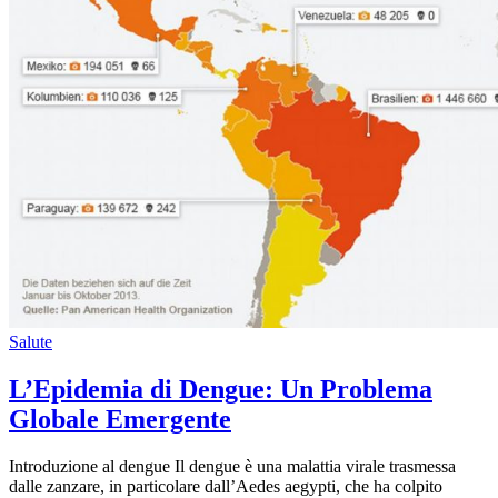
Salute
L’Epidemia di Dengue: Un Problema
Globale Emergente
Introduzione al dengue Il dengue è una malattia virale trasmessa
dalle zanzare, in particolare dall’Aedes aegypti, che ha colpito