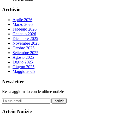
Archivio
Aprile 2026
Marzo 2026
Febbraio 2026
Gennaio 2026
Dicembre 2025
Novembre 2025
Ottobre 2025
Settembre 2025
Agosto 2025
Luglio 2025
Giugno 2025
Maggio 2025
Newsletter
Resta aggiornato con le ultime notizie
Iscriviti
Artein Notizie