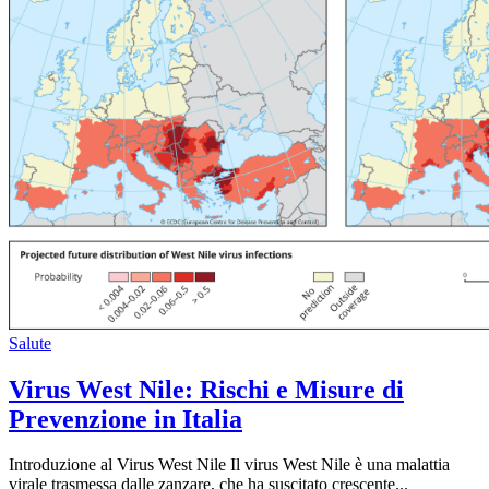
Salute
Virus West Nile: Rischi e Misure di
Prevenzione in Italia
Introduzione al Virus West Nile Il virus West Nile è una malattia
virale trasmessa dalle zanzare, che ha suscitato crescente...