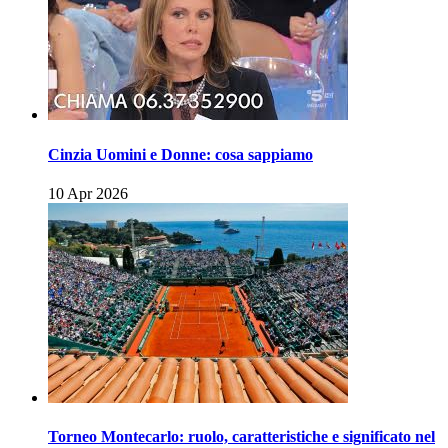
Cinzia Uomini e Donne: cosa sappiamo
10 Apr 2026
Torneo Montecarlo: ruolo, caratteristiche e significato nel