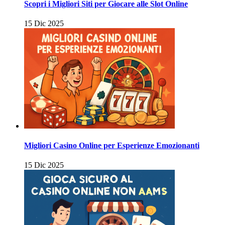
Scopri i Migliori Siti per Giocare alle Slot Online
15 Dic 2025
Migliori Casino Online per Esperienze Emozionanti
15 Dic 2025