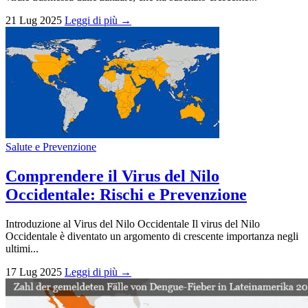
21 Lug 2025
Leggi di più →
Salute e Prevenzione
Comprendere il Virus del Nilo
Occidentale: Rischi e Prevenzione
Introduzione al Virus del Nilo Occidentale Il virus del Nilo
Occidentale è diventato un argomento di crescente importanza negli
ultimi...
17 Lug 2025
Leggi di più →