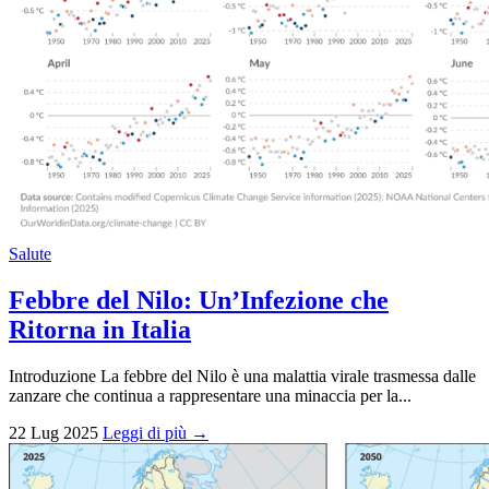
Salute
Febbre del Nilo: Un’Infezione che
Ritorna in Italia
Introduzione La febbre del Nilo è una malattia virale trasmessa dalle
zanzare che continua a rappresentare una minaccia per la...
22 Lug 2025
Leggi di più →