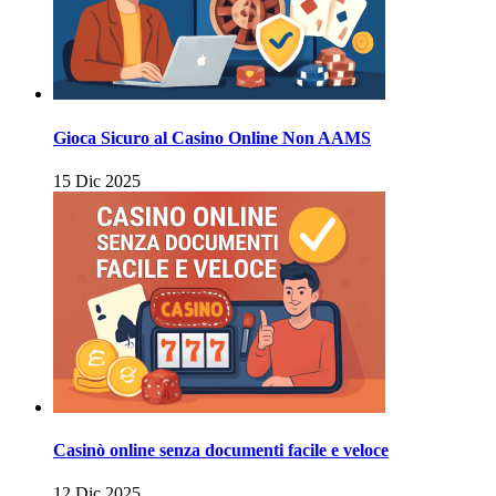
Gioca Sicuro al Casino Online Non AAMS
15 Dic 2025
Casinò online senza documenti facile e veloce
12 Dic 2025