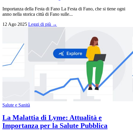
Importanza della Festa di Fano La Festa di Fano, che si tiene ogni
anno nella storica città di Fano sulle...
12 Ago 2025
Leggi di più →
Salute e Sanità
La Malattia di Lyme: Attualità e
Importanza per la Salute Pubblica