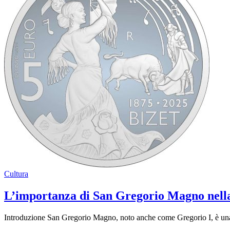
Cultura
L’importanza di San Gregorio Magno nella
Introduzione San Gregorio Magno, noto anche come Gregorio I, è una fi