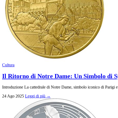
Cultura
Il Ritorno di Notre Dame: Un Simbolo di
Introduzione La cattedrale di Notre Dame, simbolo iconico di Parigi e de
24 Ago 2025
Leggi di più →