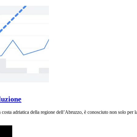
luzione
costa adriatica della regione dell’Abruzzo, è conosciuto non solo per la