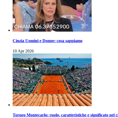
Cinzia Uomini e Donne: cosa sappiamo
10 Apr 2026
Torneo Montecarlo: ruolo, caratteristiche e significato nel c