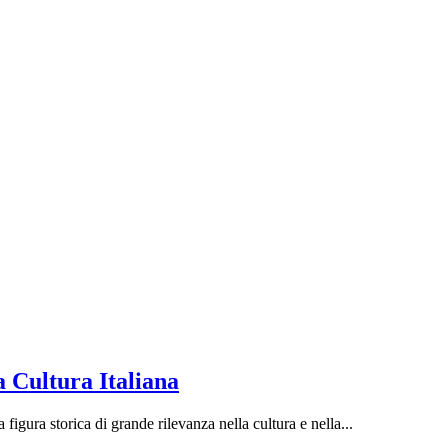
 Cultura Italiana
gura storica di grande rilevanza nella cultura e nella...