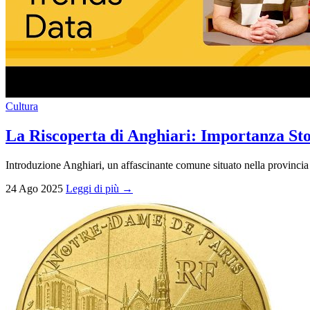
Cultura
La Riscoperta di Anghiari: Importanza Sto
Introduzione Anghiari, un affascinante comune situato nella provincia d
24 Ago 2025
Leggi di più →