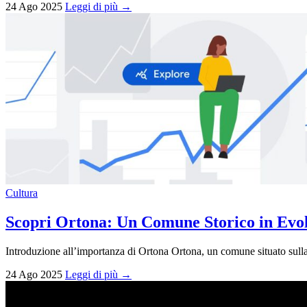
24 Ago 2025
Leggi di più →
Cultura
Scopri Ortona: Un Comune Storico in Evo
Introduzione all’importanza di Ortona Ortona, un comune situato sulla 
24 Ago 2025
Leggi di più →