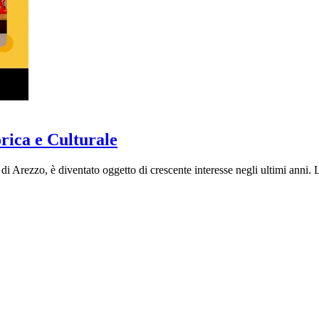
rica e Culturale
i Arezzo, è diventato oggetto di crescente interesse negli ultimi anni. L