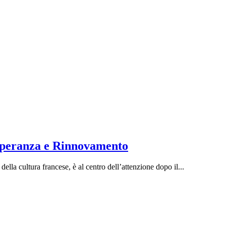
 Speranza e Rinnovamento
lla cultura francese, è al centro dell’attenzione dopo il...