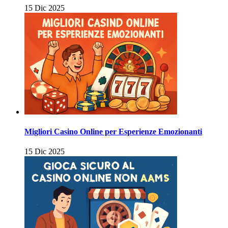
15 Dic 2025
Migliori Casino Online per Esperienze Emozionanti
15 Dic 2025