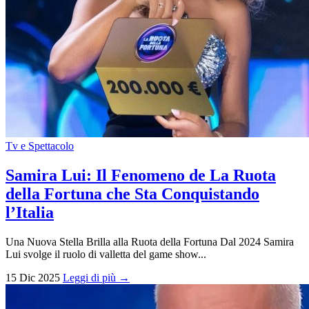
Tv e Spettacolo
Samira Lui: Il Fenomeno de La Ruota
della Fortuna che Sta Conquistando
l’Italia
Una Nuova Stella Brilla alla Ruota della Fortuna Dal 2024 Samira
Lui svolge il ruolo di valletta del game show...
15 Dic 2025
Leggi di più →