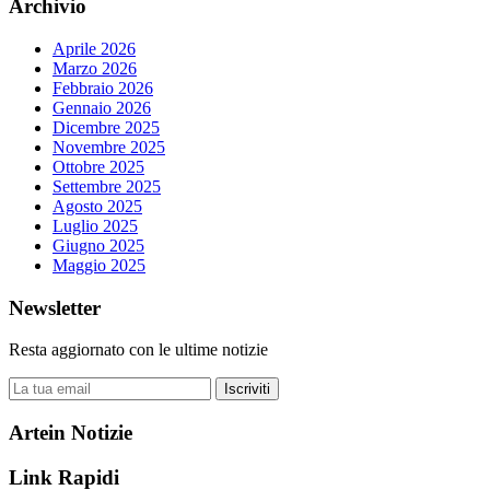
Archivio
Aprile 2026
Marzo 2026
Febbraio 2026
Gennaio 2026
Dicembre 2025
Novembre 2025
Ottobre 2025
Settembre 2025
Agosto 2025
Luglio 2025
Giugno 2025
Maggio 2025
Newsletter
Resta aggiornato con le ultime notizie
Iscriviti
Artein Notizie
Link Rapidi