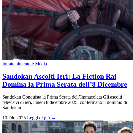
Intrattenimento e Media
Sandokan Ascolti Ieri: La Fiction Rai
Domina la Prima Serata dell’8 Dicembre
Sandokan Conquista la Prima Serata dell’Immacolata Gli ascolti
televisivi di ieri, lunedì 8 dicembre 2025, confermano il dominio di
Sandokan...
10 Dic 2025
Leggi di più →