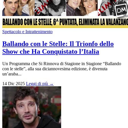
Spettacolo e Intrattenimento
Ballando con le Stelle: Il Trionfo dello
Show che Ha Conquistato l’Italia
Un Programma che Si Rinnova di Stagione in Stagione “Ballando
con le stelle”, alla sua diciannovesima edizione, è divenuta
un’araba...
14 Dic 2025
Leggi di più →