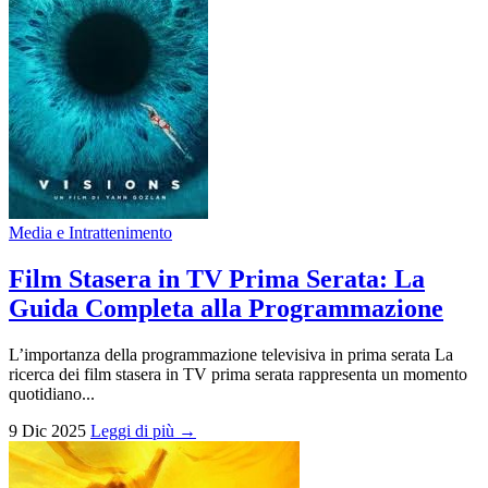
Media e Intrattenimento
Film Stasera in TV Prima Serata: La
Guida Completa alla Programmazione
L’importanza della programmazione televisiva in prima serata La
ricerca dei film stasera in TV prima serata rappresenta un momento
quotidiano...
9 Dic 2025
Leggi di più →