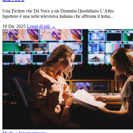
Una Fiction che Dà Voce a un Dramma Quotidiano L’Altro
Ispettore è una serie televisiva italiana che affronta il tema...
10 Dic 2025
Leggi di più →