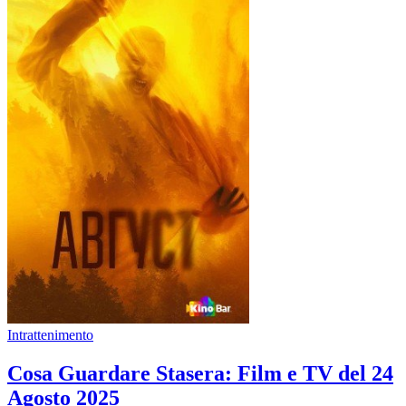
Intrattenimento
Cosa Guardare Stasera: Film e TV del 24
Agosto 2025