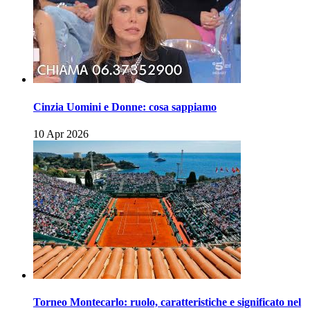
Cinzia Uomini e Donne: cosa sappiamo
10 Apr 2026
Torneo Montecarlo: ruolo, caratteristiche e significato nel