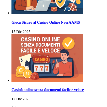
Gioca Sicuro al Casino Online Non AAMS
15 Dic 2025
Casinò online senza documenti facile e veloce
12 Dic 2025