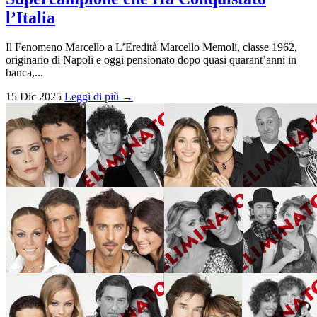
l’Italia
Il Fenomeno Marcello a L’Eredità Marcello Memoli, classe 1962,
originario di Napoli e oggi pensionato dopo quasi quarant’anni in
banca,...
15 Dic 2025
Leggi di più →