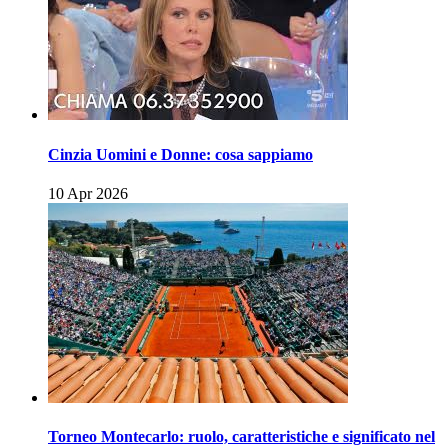
Cinzia Uomini e Donne: cosa sappiamo
10 Apr 2026
Torneo Montecarlo: ruolo, caratteristiche e significato nel