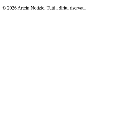
© 2026 Artein Notizie. Tutti i diritti riservati.