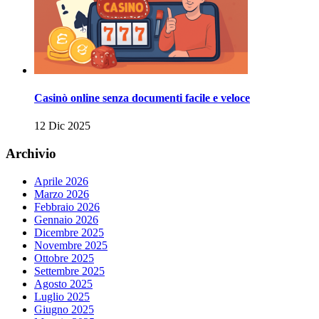
Casinò online senza documenti facile e veloce
12 Dic 2025
Archivio
Aprile 2026
Marzo 2026
Febbraio 2026
Gennaio 2026
Dicembre 2025
Novembre 2025
Ottobre 2025
Settembre 2025
Agosto 2025
Luglio 2025
Giugno 2025