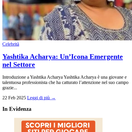
Celebrità
Yashtika Acharya: Un’Icona Emergente
nel Settore
Introduzione a Yashtika Acharya Yashtika Acharya è una giovane e
talentuosa professionista che ha catturato l’attenzione nel suo campo
grazie...
22 Feb 2025
Leggi di più →
In Evidenza