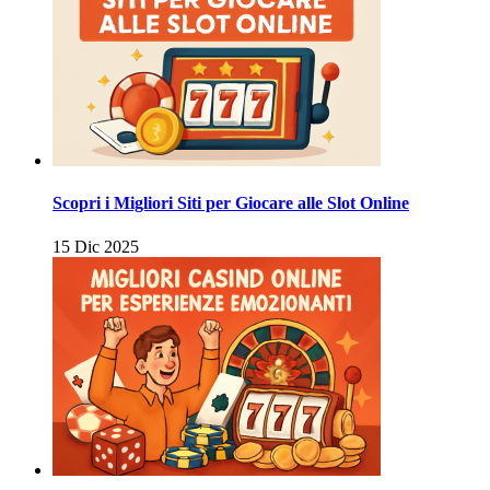
Scopri i Migliori Siti per Giocare alle Slot Online
15 Dic 2025