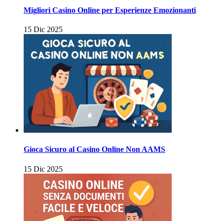
Migliori Casino Online per Esperienze Emozionanti
15 Dic 2025
Gioca Sicuro al Casino Online Non AAMS
15 Dic 2025