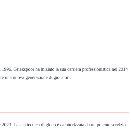
l 1996, Griekspoor ha iniziato la sua carriera professionistica nel 2014
rare una nuova generazione di giocatori.
 2023. La sua tecnica di gioco è caratterizzata da un potente servizio