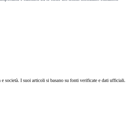
ocietà. I suoi articoli si basano su fonti verificate e dati ufficiali.