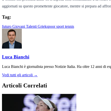
aggiornati su questo promettente giocatore, mentre si prepara ad affronta
Tag:
futuro
Giovani Talenti
Griekspoor
sport
tennis
Luca Bianchi
Luca Bianchi è giornalista presso Notizie Italia. Ha oltre 12 anni di espe
Vedi tutti gli articoli →
Articoli Correlati