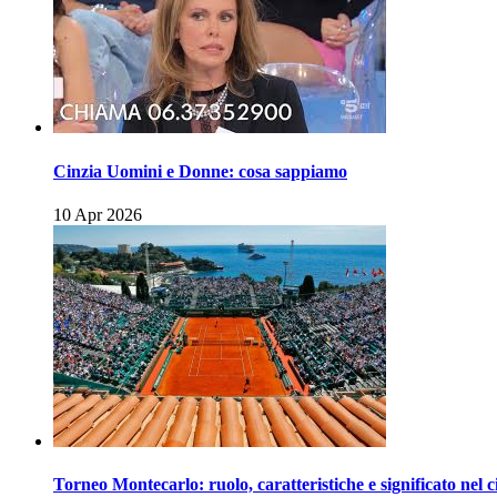
Cinzia Uomini e Donne: cosa sappiamo
10 Apr 2026
Torneo Montecarlo: ruolo, caratteristiche e significato nel c