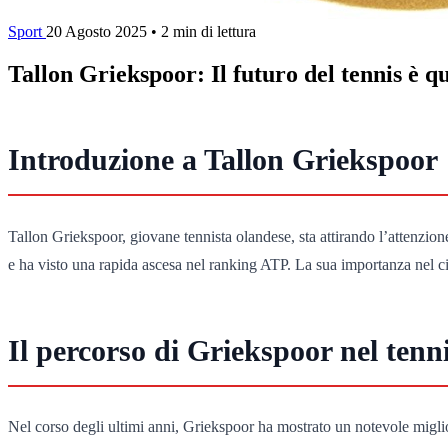
Sport
20 Agosto 2025
•
2 min di lettura
Tallon Griekspoor: Il futuro del tennis è qu
Introduzione a Tallon Griekspoor
Tallon Griekspoor, giovane tennista olandese, sta attirando l’attenzion
e ha visto una rapida ascesa nel ranking ATP. La sua importanza nel cir
Il percorso di Griekspoor nel tenn
Nel corso degli ultimi anni, Griekspoor ha mostrato un notevole miglio