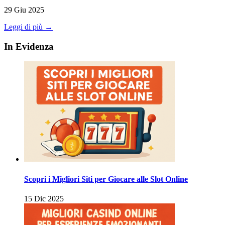
29 Giu 2025
Leggi di più →
In Evidenza
Scopri i Migliori Siti per Giocare alle Slot Online
15 Dic 2025