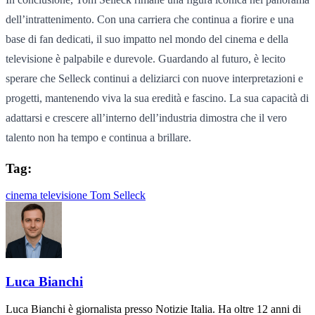
dell’intrattenimento. Con una carriera che continua a fiorire e una
base di fan dedicati, il suo impatto nel mondo del cinema e della
televisione è palpabile e durevole. Guardando al futuro, è lecito
sperare che Selleck continui a deliziarci con nuove interpretazioni e
progetti, mantenendo viva la sua eredità e fascino. La sua capacità di
adattarsi e crescere all’interno dell’industria dimostra che il vero
talento non ha tempo e continua a brillare.
Tag:
cinema
televisione
Tom Selleck
Luca Bianchi
Luca Bianchi è giornalista presso Notizie Italia. Ha oltre 12 anni di