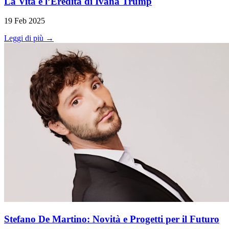
La Vita e l’Eredità di Ivana Trump
19 Feb 2025
Leggi di più →
Stefano De Martino: Novità e Progetti per il Futuro