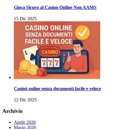
Gioca Sicuro al Casino Online Non AAMS
15 Dic 2025
Casinò online senza documenti facile e veloce
12 Dic 2025
Archivio
Aprile 2026
Marzo 2026