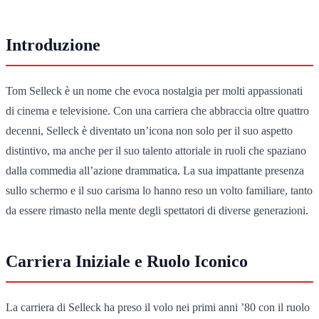
Introduzione
Tom Selleck è un nome che evoca nostalgia per molti appassionati
di cinema e televisione. Con una carriera che abbraccia oltre quattro
decenni, Selleck è diventato un’icona non solo per il suo aspetto
distintivo, ma anche per il suo talento attoriale in ruoli che spaziano
dalla commedia all’azione drammatica. La sua impattante presenza
sullo schermo e il suo carisma lo hanno reso un volto familiare, tanto
da essere rimasto nella mente degli spettatori di diverse generazioni.
Carriera Iniziale e Ruolo Iconico
La carriera di Selleck ha preso il volo nei primi anni ’80 con il ruolo