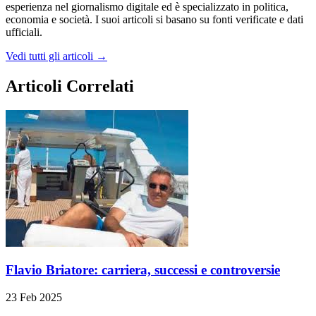
esperienza nel giornalismo digitale ed è specializzato in politica,
economia e società. I suoi articoli si basano su fonti verificate e dati
ufficiali.
Vedi tutti gli articoli →
Articoli Correlati
Flavio Briatore: carriera, successi e controversie
23 Feb 2025