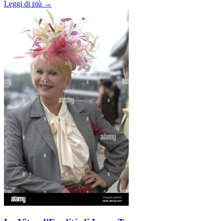
Leggi di più →