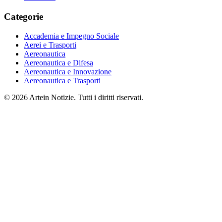
Categorie
Accademia e Impegno Sociale
Aerei e Trasporti
Aereonautica
Aereonautica e Difesa
Aereonautica e Innovazione
Aereonautica e Trasporti
© 2026 Artein Notizie. Tutti i diritti riservati.