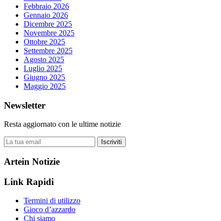
Febbraio 2026
Gennaio 2026
Dicembre 2025
Novembre 2025
Ottobre 2025
Settembre 2025
Agosto 2025
Luglio 2025
Giugno 2025
Maggio 2025
Newsletter
Resta aggiornato con le ultime notizie
Iscriviti
Artein Notizie
Link Rapidi
Termini di utilizzo
Gioco d’azzardo
Chi siamo