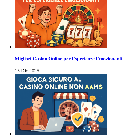
Migliori Casino Online per Esperienze Emozionanti
15 Dic 2025