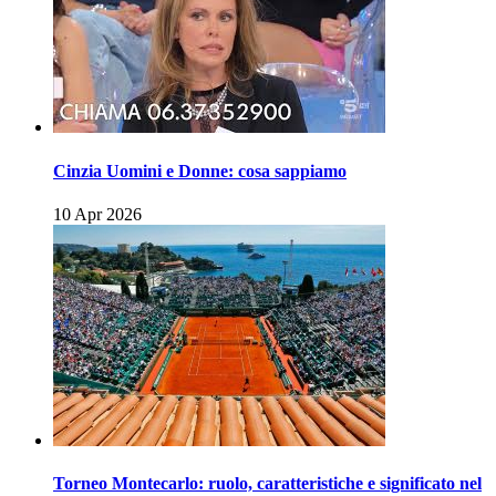
Cinzia Uomini e Donne: cosa sappiamo
10 Apr 2026
Torneo Montecarlo: ruolo, caratteristiche e significato nel