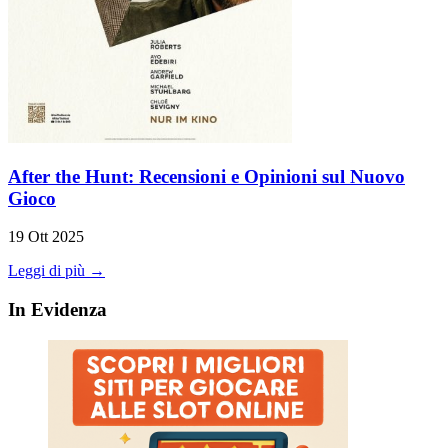
After the Hunt: Recensioni e Opinioni sul Nuovo
Gioco
19 Ott 2025
Leggi di più →
In Evidenza