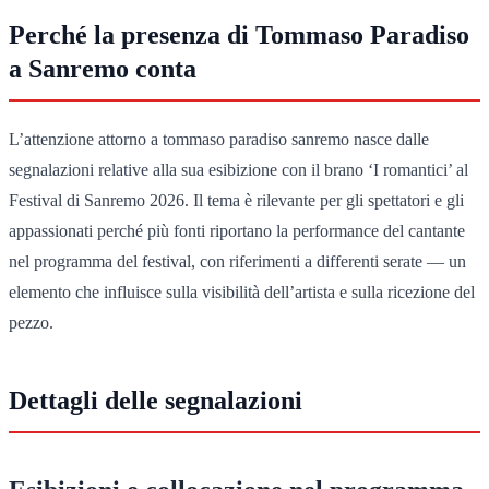
Perché la presenza di Tommaso Paradiso
a Sanremo conta
L’attenzione attorno a tommaso paradiso sanremo nasce dalle
segnalazioni relative alla sua esibizione con il brano ‘I romantici’ al
Festival di Sanremo 2026. Il tema è rilevante per gli spettatori e gli
appassionati perché più fonti riportano la performance del cantante
nel programma del festival, con riferimenti a differenti serate — un
elemento che influisce sulla visibilità dell’artista e sulla ricezione del
pezzo.
Dettagli delle segnalazioni