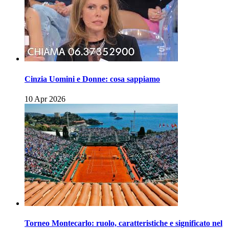
Cinzia Uomini e Donne: cosa sappiamo
10 Apr 2026
Torneo Montecarlo: ruolo, caratteristiche e significato nel