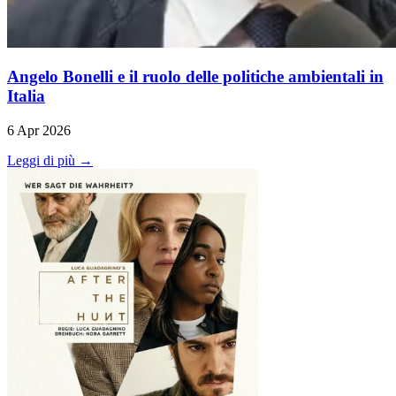
Angelo Bonelli e il ruolo delle politiche ambientali in
Italia
6 Apr 2026
Leggi di più →