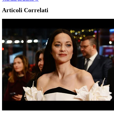
Articoli Correlati