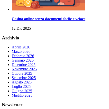
Casinò online senza documenti facile e veloce
12 Dic 2025
Archivio
Aprile 2026
Marzo 2026
Febbraio 2026
Gennaio 2026
Dicembre 2025
Novembre 2025
Ottobre 2025
Settembre 2025
Agosto 2025
Luglio 2025
Giugno 2025
Maggio 2025
Newsletter