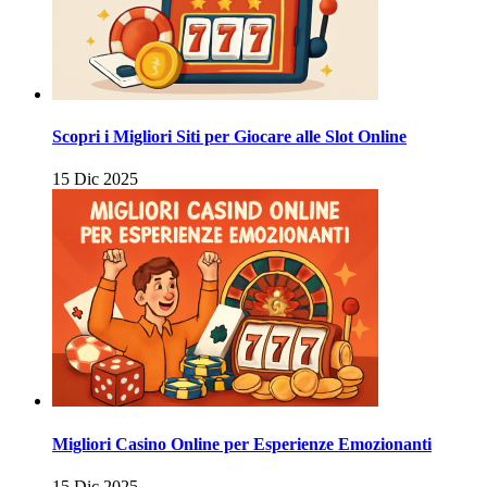
Scopri i Migliori Siti per Giocare alle Slot Online
15 Dic 2025
Migliori Casino Online per Esperienze Emozionanti
15 Dic 2025