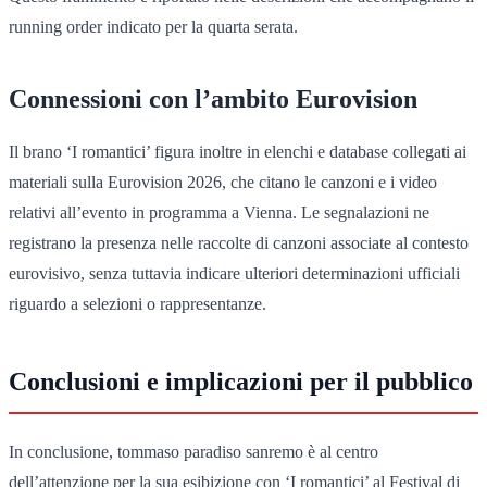
running order indicato per la quarta serata.
Connessioni con l’ambito Eurovision
Il brano ‘I romantici’ figura inoltre in elenchi e database collegati ai
materiali sulla Eurovision 2026, che citano le canzoni e i video
relativi all’evento in programma a Vienna. Le segnalazioni ne
registrano la presenza nelle raccolte di canzoni associate al contesto
eurovisivo, senza tuttavia indicare ulteriori determinazioni ufficiali
riguardo a selezioni o rappresentanze.
Conclusioni e implicazioni per il pubblico
In conclusione, tommaso paradiso sanremo è al centro
dell’attenzione per la sua esibizione con ‘I romantici’ al Festival di