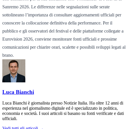
Sanremo 2026. Le differenze nelle segnalazioni sulle serate
sottolineano l’importanza di consultare aggiornamenti ufficiali per
conoscere la collocazione definitiva della performance. Per il
pubblico e gli osservatori del festival e delle piattaforme collegate a
Eurovision 2026, conviene monitorare fonti ufficiali e prossime
comunicazioni per chiarire orari, scalette e possibili sviluppi legati al
brano.
Luca Bianchi
Luca Bianchi è giornalista presso Notizie Italia. Ha oltre 12 anni di
esperienza nel giornalismo digitale ed è specializzato in politica,
economia e società. I suoi articoli si basano su fonti verificate e dati
ufficiali.
Vedi tutti gli articoli →