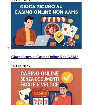
Gioca Sicuro al Casino Online Non AAMS
15 Dic 2025