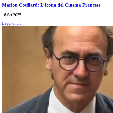
Marion Cotillard: L’Icona del Cinema Francese
16 Set 2025
Leggi di più →