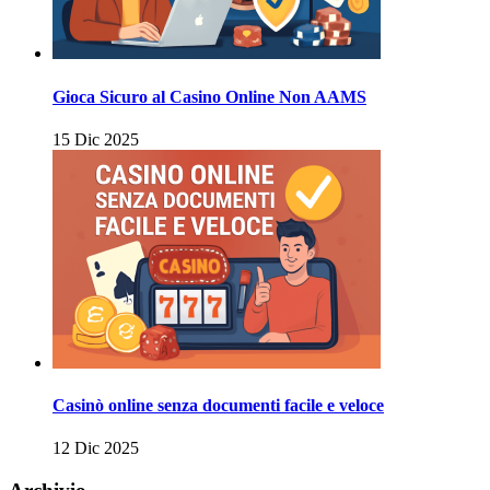
Gioca Sicuro al Casino Online Non AAMS
15 Dic 2025
Casinò online senza documenti facile e veloce
12 Dic 2025