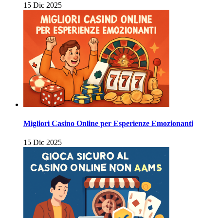
15 Dic 2025
Migliori Casino Online per Esperienze Emozionanti
15 Dic 2025