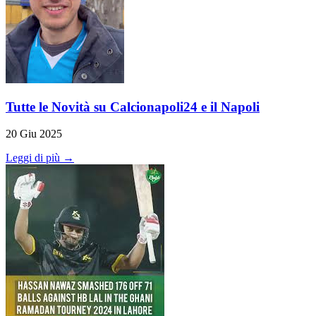
Tutte le Novità su Calcionapoli24 e il Napoli
20 Giu 2025
Leggi di più →