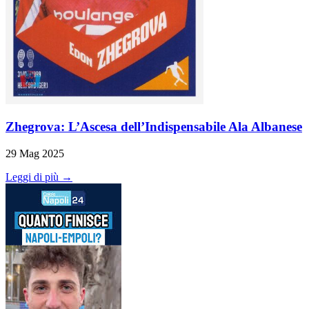
Zhegrova: L’Ascesa dell’Indispensabile Ala Albanese
29 Mag 2025
Leggi di più →