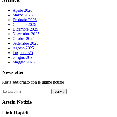
Archivio
Aprile 2026
Marzo 2026
Febbraio 2026
Gennaio 2026
Dicembre 2025
Novembre 2025
Ottobre 2025
Settembre 2025
Agosto 2025
Luglio 2025
Giugno 2025
Maggio 2025
Newsletter
Resta aggiornato con le ultime notizie
Iscriviti
Artein Notizie
Link Rapidi