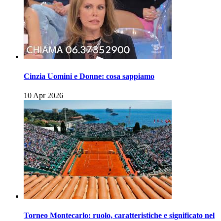
Cinzia Uomini e Donne: cosa sappiamo
10 Apr 2026
Torneo Montecarlo: ruolo, caratteristiche e significato nel