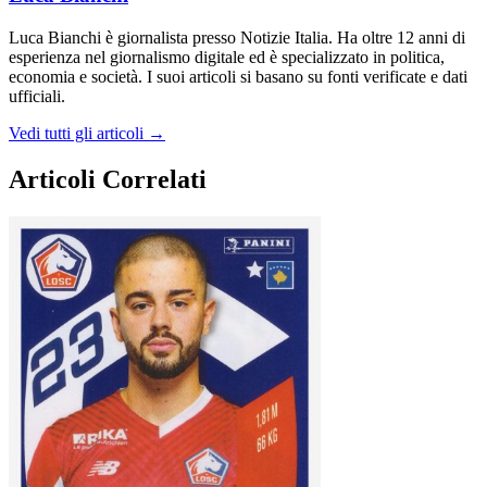
Luca Bianchi è giornalista presso Notizie Italia. Ha oltre 12 anni di
esperienza nel giornalismo digitale ed è specializzato in politica,
economia e società. I suoi articoli si basano su fonti verificate e dati
ufficiali.
Vedi tutti gli articoli →
Articoli Correlati