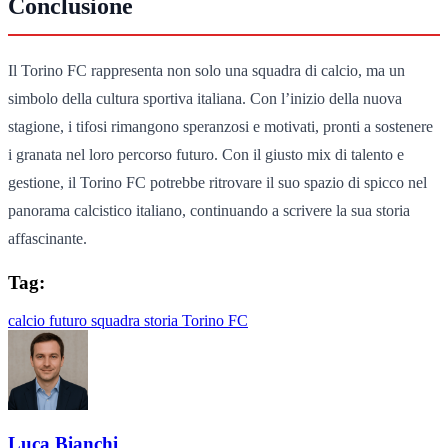
Conclusione
Il Torino FC rappresenta non solo una squadra di calcio, ma un
simbolo della cultura sportiva italiana. Con l’inizio della nuova
stagione, i tifosi rimangono speranzosi e motivati, pronti a sostenere
i granata nel loro percorso futuro. Con il giusto mix di talento e
gestione, il Torino FC potrebbe ritrovare il suo spazio di spicco nel
panorama calcistico italiano, continuando a scrivere la sua storia
affascinante.
Tag:
calcio
futuro
squadra
storia
Torino FC
Luca Bianchi