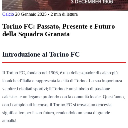
Calcio
20 Gennaio 2025
•
2 min di lettura
Torino FC: Passato, Presente e Futuro
della Squadra Granata
Introduzione al Torino FC
Il Torino FC, fondato nel 1906, è una delle squadre di calcio più
iconiche d’Italia e rappresenta la città di Torino. La sua importanza
va oltre i risultati sportivi; il Torino è un simbolo di passione
calcistica e un legame profondo con la comunità locale. Quest’anno,
con i campionati in corso, il Torino FC si trova a un crocevia
significativo per il suo futuro, rendendolo un tema di grande
attualità.