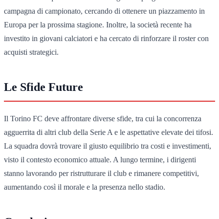
campagna di campionato, cercando di ottenere un piazzamento in
Europa per la prossima stagione. Inoltre, la società recente ha
investito in giovani calciatori e ha cercato di rinforzare il roster con
acquisti strategici.
Le Sfide Future
Il Torino FC deve affrontare diverse sfide, tra cui la concorrenza
agguerrita di altri club della Serie A e le aspettative elevate dei tifosi.
La squadra dovrà trovare il giusto equilibrio tra costi e investimenti,
visto il contesto economico attuale. A lungo termine, i dirigenti
stanno lavorando per ristrutturare il club e rimanere competitivi,
aumentando così il morale e la presenza nello stadio.