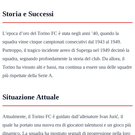
Storia e Successi
L’epoca d’oro del Torino FC è stata negli anni ’40, quando la
squadra vinse cinque campionati consecutivi dal 1943 al 1949.
Purtroppo, il tragico incidente aereo di Superga nel 1949 decimò la
squadra, segnando profondamente la storia del club. Da allora, il
Torino ha vissuto alti e bassi, ma continua a essere una delle squadre
più rispettate della Serie A.
Situazione Attuale
Attualmente, il Torino FC è guidato dall’allenatore Ivan Jurić, il
quale ha portato una nuova era di giocatori talentuosi e un gioco più
dinamico. La squadra ha mostrato segnali di progressione nella loro