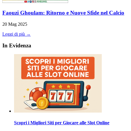
Faouzi Ghoulam: Ritorno e Nuove Sfide nel Calcio
20 Mag 2025
Leggi di più →
In Evidenza
Scopri i Migliori Siti per Giocare alle Slot Online