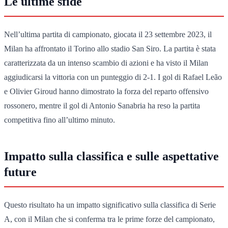
Le ultime sfide
Nell’ultima partita di campionato, giocata il 23 settembre 2023, il
Milan ha affrontato il Torino allo stadio San Siro. La partita è stata
caratterizzata da un intenso scambio di azioni e ha visto il Milan
aggiudicarsi la vittoria con un punteggio di 2-1. I gol di Rafael Leão
e Olivier Giroud hanno dimostrato la forza del reparto offensivo
rossonero, mentre il gol di Antonio Sanabria ha reso la partita
competitiva fino all’ultimo minuto.
Impatto sulla classifica e sulle aspettative
future
Questo risultato ha un impatto significativo sulla classifica di Serie
A, con il Milan che si conferma tra le prime forze del campionato,