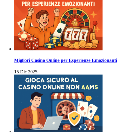
Migliori Casino Online per Esperienze Emozionanti
15 Dic 2025