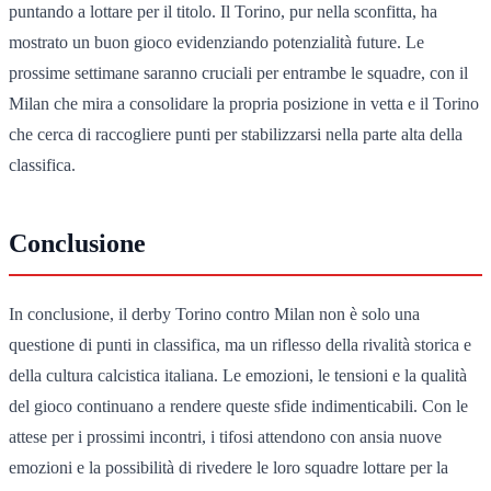
puntando a lottare per il titolo. Il Torino, pur nella sconfitta, ha
mostrato un buon gioco evidenziando potenzialità future. Le
prossime settimane saranno cruciali per entrambe le squadre, con il
Milan che mira a consolidare la propria posizione in vetta e il Torino
che cerca di raccogliere punti per stabilizzarsi nella parte alta della
classifica.
Conclusione
In conclusione, il derby Torino contro Milan non è solo una
questione di punti in classifica, ma un riflesso della rivalità storica e
della cultura calcistica italiana. Le emozioni, le tensioni e la qualità
del gioco continuano a rendere queste sfide indimenticabili. Con le
attese per i prossimi incontri, i tifosi attendono con ansia nuove
emozioni e la possibilità di rivedere le loro squadre lottare per la