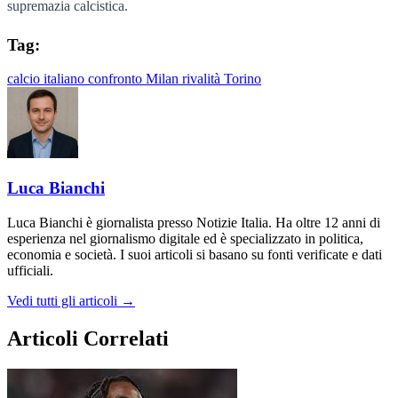
supremazia calcistica.
Tag:
calcio italiano
confronto
Milan
rivalità
Torino
Luca Bianchi
Luca Bianchi è giornalista presso Notizie Italia. Ha oltre 12 anni di
esperienza nel giornalismo digitale ed è specializzato in politica,
economia e società. I suoi articoli si basano su fonti verificate e dati
ufficiali.
Vedi tutti gli articoli →
Articoli Correlati