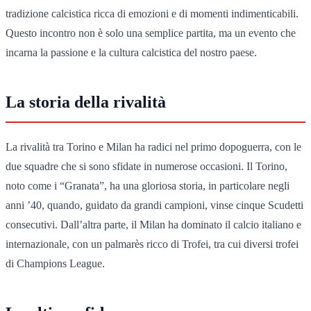
tradizione calcistica ricca di emozioni e di momenti indimenticabili.
Questo incontro non è solo una semplice partita, ma un evento che
incarna la passione e la cultura calcistica del nostro paese.
La storia della rivalità
La rivalità tra Torino e Milan ha radici nel primo dopoguerra, con le
due squadre che si sono sfidate in numerose occasioni. Il Torino,
noto come i “Granata”, ha una gloriosa storia, in particolare negli
anni ’40, quando, guidato da grandi campioni, vinse cinque Scudetti
consecutivi. Dall’altra parte, il Milan ha dominato il calcio italiano e
internazionale, con un palmarès ricco di Trofei, tra cui diversi trofei
di Champions League.