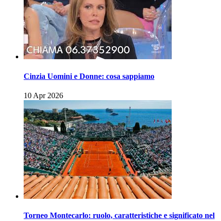
Cinzia Uomini e Donne: cosa sappiamo
10 Apr 2026
Torneo Montecarlo: ruolo, caratteristiche e significato nel