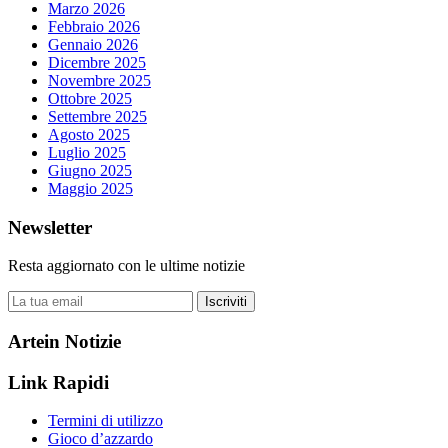
Marzo 2026
Febbraio 2026
Gennaio 2026
Dicembre 2025
Novembre 2025
Ottobre 2025
Settembre 2025
Agosto 2025
Luglio 2025
Giugno 2025
Maggio 2025
Newsletter
Resta aggiornato con le ultime notizie
Iscriviti
Artein Notizie
Link Rapidi
Termini di utilizzo
Gioco d’azzardo