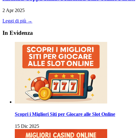
2 Apr 2025
Leggi di più →
In Evidenza
Scopri i Migliori Siti per Giocare alle Slot Online
15 Dic 2025