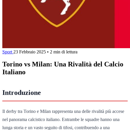
Sport
23 Febbraio 2025
•
2 min di lettura
Torino vs Milan: Una Rivalità del Calcio
Italiano
Introduzione
Il derby tra Torino e Milan rappresenta una delle rivalità più accese
nel panorama calcistico italiano. Entrambe le squadre hanno una
lunga storia e un vasto seguito di tifosi, contribuendo a una