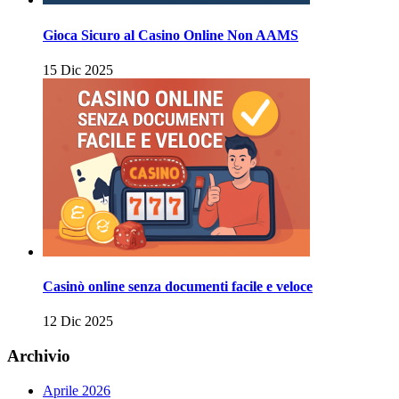
Gioca Sicuro al Casino Online Non AAMS
15 Dic 2025
Casinò online senza documenti facile e veloce
12 Dic 2025
Archivio
Aprile 2026