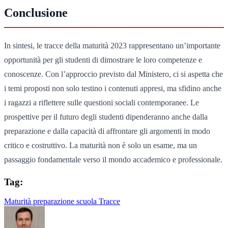
Conclusione
In sintesi, le tracce della maturità 2023 rappresentano un’importante
opportunità per gli studenti di dimostrare le loro competenze e
conoscenze. Con l’approccio previsto dal Ministero, ci si aspetta che
i temi proposti non solo testino i contenuti appresi, ma sfidino anche
i ragazzi a riflettere sulle questioni sociali contemporanee. Le
prospettive per il futuro degli studenti dipenderanno anche dalla
preparazione e dalla capacità di affrontare gli argomenti in modo
critico e costruttivo. La maturità non è solo un esame, ma un
passaggio fondamentale verso il mondo accademico e professionale.
Tag:
Maturità
preparazione
scuola
Tracce