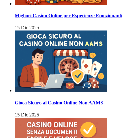
Migliori Casino Online per Esperienze Emozionanti
15 Dic 2025
Gioca Sicuro al Casino Online Non AAMS
15 Dic 2025