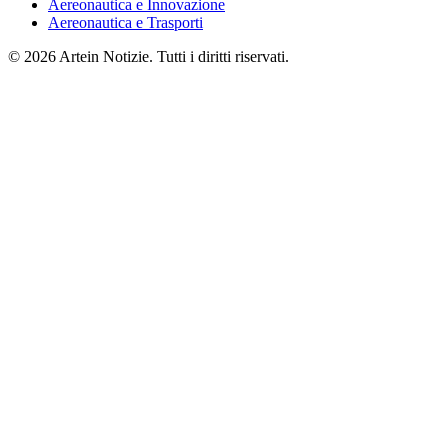
Aereonautica e Innovazione
Aereonautica e Trasporti
© 2026 Artein Notizie. Tutti i diritti riservati.