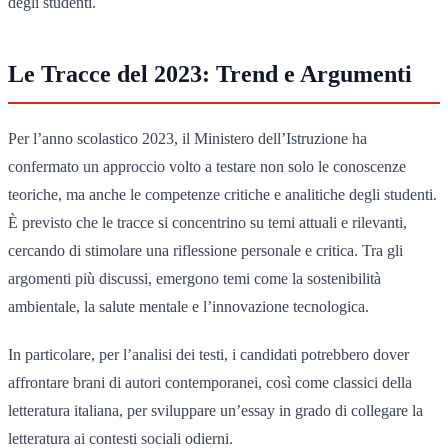
degli studenti.
Le Tracce del 2023: Trend e Argumenti
Per l’anno scolastico 2023, il Ministero dell’Istruzione ha
confermato un approccio volto a testare non solo le conoscenze
teoriche, ma anche le competenze critiche e analitiche degli studenti.
È previsto che le tracce si concentrino su temi attuali e rilevanti,
cercando di stimolare una riflessione personale e critica. Tra gli
argomenti più discussi, emergono temi come la sostenibilità
ambientale, la salute mentale e l’innovazione tecnologica.
In particolare, per l’analisi dei testi, i candidati potrebbero dover
affrontare brani di autori contemporanei, così come classici della
letteratura italiana, per sviluppare un’essay in grado di collegare la
letteratura ai contesti sociali odierni.