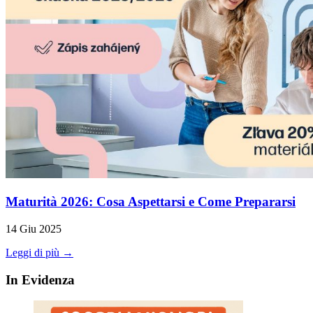
Maturità 2026: Cosa Aspettarsi e Come Prepararsi
14 Giu 2025
Leggi di più →
In Evidenza