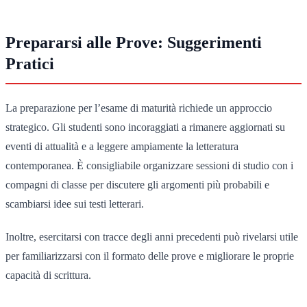
Prepararsi alle Prove: Suggerimenti
Pratici
La preparazione per l’esame di maturità richiede un approccio
strategico. Gli studenti sono incoraggiati a rimanere aggiornati su
eventi di attualità e a leggere ampiamente la letteratura
contemporanea. È consigliabile organizzare sessioni di studio con i
compagni di classe per discutere gli argomenti più probabili e
scambiarsi idee sui testi letterari.
Inoltre, esercitarsi con tracce degli anni precedenti può rivelarsi utile
per familiarizzarsi con il formato delle prove e migliorare le proprie
capacità di scrittura.