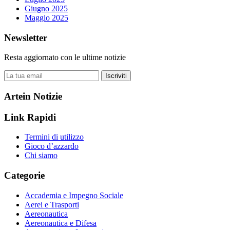
Giugno 2025
Maggio 2025
Newsletter
Resta aggiornato con le ultime notizie
Iscriviti
Artein Notizie
Link Rapidi
Termini di utilizzo
Gioco d’azzardo
Chi siamo
Categorie
Accademia e Impegno Sociale
Aerei e Trasporti
Aereonautica
Aereonautica e Difesa