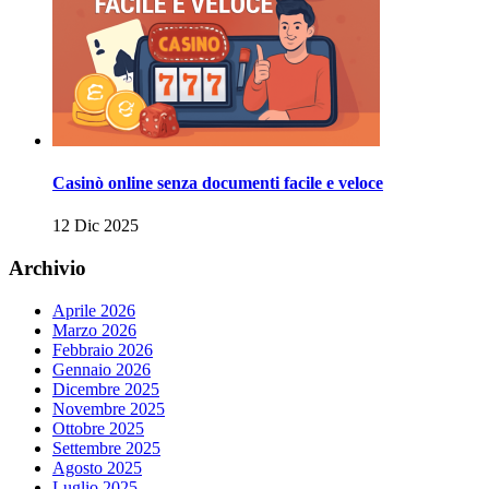
Casinò online senza documenti facile e veloce
12 Dic 2025
Archivio
Aprile 2026
Marzo 2026
Febbraio 2026
Gennaio 2026
Dicembre 2025
Novembre 2025
Ottobre 2025
Settembre 2025
Agosto 2025
Luglio 2025