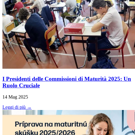
I Presidenti delle Commissioni di Maturità 2025: Un
Ruolo Cruciale
14 Mag 2025
Leggi di più →