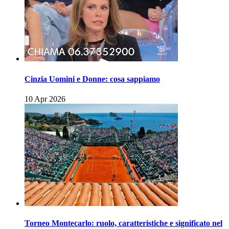
Cinzia Uomini e Donne: cosa sappiamo
10 Apr 2026
Torneo Montecarlo: ruolo, caratteristiche e significato nel