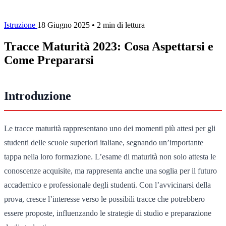
Istruzione
18 Giugno 2025
•
2 min di lettura
Tracce Maturità 2023: Cosa Aspettarsi e
Come Prepararsi
Introduzione
Le tracce maturità rappresentano uno dei momenti più attesi per gli
studenti delle scuole superiori italiane, segnando un’importante
tappa nella loro formazione. L’esame di maturità non solo attesta le
conoscenze acquisite, ma rappresenta anche una soglia per il futuro
accademico e professionale degli studenti. Con l’avvicinarsi della
prova, cresce l’interesse verso le possibili tracce che potrebbero
essere proposte, influenzando le strategie di studio e preparazione