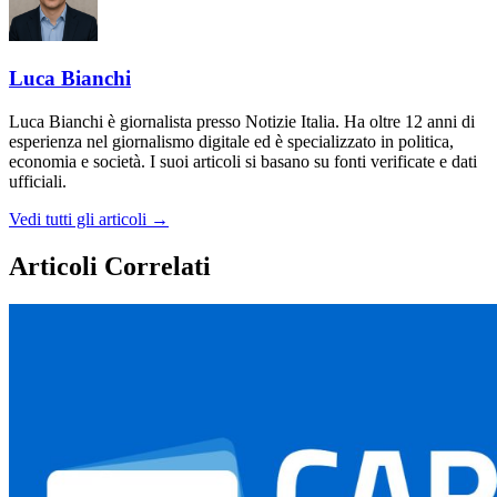
Luca Bianchi
Luca Bianchi è giornalista presso Notizie Italia. Ha oltre 12 anni di
esperienza nel giornalismo digitale ed è specializzato in politica,
economia e società. I suoi articoli si basano su fonti verificate e dati
ufficiali.
Vedi tutti gli articoli →
Articoli Correlati