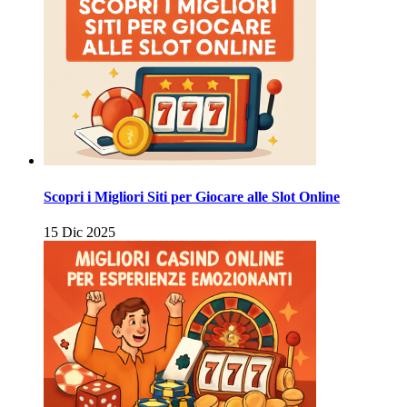
Scopri i Migliori Siti per Giocare alle Slot Online
15 Dic 2025