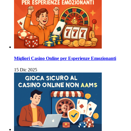
Migliori Casino Online per Esperienze Emozionanti
15 Dic 2025