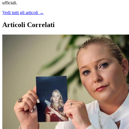
ufficiali.
Vedi tutti gli articoli →
Articoli Correlati