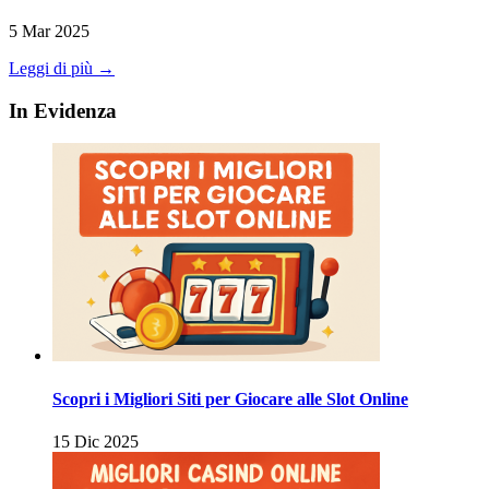
5 Mar 2025
Leggi di più →
In Evidenza
Scopri i Migliori Siti per Giocare alle Slot Online
15 Dic 2025