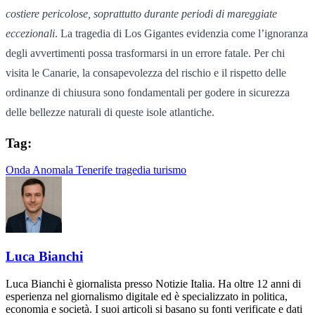
costiere pericolose, soprattutto durante periodi di mareggiate
eccezionali
. La tragedia di Los Gigantes evidenzia come l’ignoranza
degli avvertimenti possa trasformarsi in un errore fatale. Per chi
visita le Canarie, la consapevolezza del rischio e il rispetto delle
ordinanze di chiusura sono fondamentali per godere in sicurezza
delle bellezze naturali di queste isole atlantiche.
Tag:
Onda Anomala
Tenerife
tragedia
turismo
Luca Bianchi
Luca Bianchi è giornalista presso Notizie Italia. Ha oltre 12 anni di
esperienza nel giornalismo digitale ed è specializzato in politica,
economia e società. I suoi articoli si basano su fonti verificate e dati