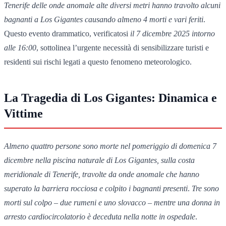
Tenerife delle onde anomale alte diversi metri hanno travolto alcuni
bagnanti a Los Gigantes causando almeno 4 morti e vari feriti
.
Questo evento drammatico, verificatosi
il 7 dicembre 2025 intorno
alle 16:00
, sottolinea l’urgente necessità di sensibilizzare turisti e
residenti sui rischi legati a questo fenomeno meteorologico.
La Tragedia di Los Gigantes: Dinamica e
Vittime
Almeno quattro persone sono morte nel pomeriggio di domenica 7
dicembre nella piscina naturale di Los Gigantes, sulla costa
meridionale di Tenerife, travolte da onde anomale che hanno
superato la barriera rocciosa e colpito i bagnanti presenti
.
Tre sono
morti sul colpo – due rumeni e uno slovacco – mentre una donna in
arresto cardiocircolatorio è deceduta nella notte in ospedale
.