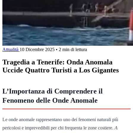
Attualità
10 Dicembre 2025
•
2 min di lettura
Tragedia a Tenerife: Onda Anomala
Uccide Quattro Turisti a Los Gigantes
L’Importanza di Comprendere il
Fenomeno delle Onde Anomale
Le onde anomale rappresentano uno dei fenomeni naturali più
pericolosi e imprevedibili per chi frequenta le zone costiere.
A