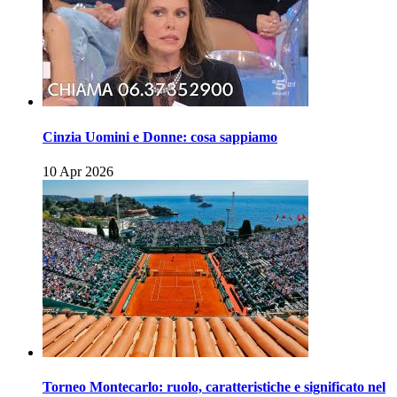
Cinzia Uomini e Donne: cosa sappiamo
10 Apr 2026
Torneo Montecarlo: ruolo, caratteristiche e significato nel