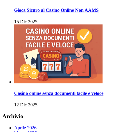
Gioca Sicuro al Casino Online Non AAMS
15 Dic 2025
Casinò online senza documenti facile e veloce
12 Dic 2025
Archivio
Aprile 2026