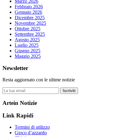
Marzo 2026
Febbraio 2026
Gennaio 2026
Dicembre 2025
Novembre 2025
Ottobre 2025
Settembre 2025
Agosto 2025
Luglio 2025
Giugno 2025
Maggio 2025
Newsletter
Resta aggiornato con le ultime notizie
Iscriviti
Artein Notizie
Link Rapidi
Termini di utilizzo
Gioco d’azzardo