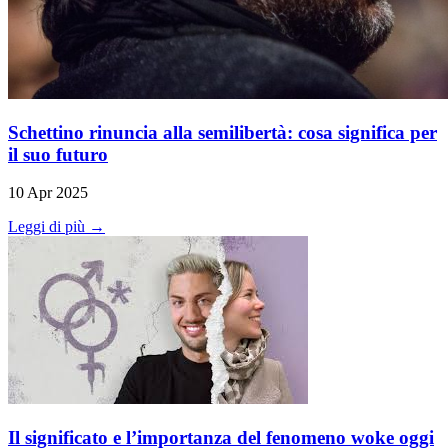
Schettino rinuncia alla semilibertà: cosa significa per
il suo futuro
10 Apr 2025
Leggi di più →
Il significato e l’importanza del fenomeno woke oggi