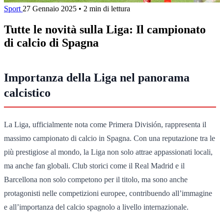
Sport
27 Gennaio 2025
•
2 min di lettura
Tutte le novità sulla Liga: Il campionato
di calcio di Spagna
Importanza della Liga nel panorama
calcistico
La Liga, ufficialmente nota come Primera División, rappresenta il
massimo campionato di calcio in Spagna. Con una reputazione tra le
più prestigiose al mondo, la Liga non solo attrae appassionati locali,
ma anche fan globali. Club storici come il Real Madrid e il
Barcellona non solo competono per il titolo, ma sono anche
protagonisti nelle competizioni europee, contribuendo all’immagine
e all’importanza del calcio spagnolo a livello internazionale.