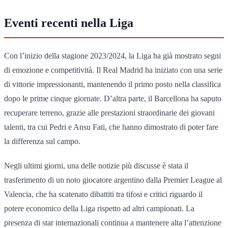
Eventi recenti nella Liga
Con l’inizio della stagione 2023/2024, la Liga ha già mostrato segni
di emozione e competitività. Il Real Madrid ha iniziato con una serie
di vittorie impressionanti, mantenendo il primo posto nella classifica
dopo le prime cinque giornate. D’altra parte, il Barcellona ha saputo
recuperare terreno, grazie alle prestazioni straordinarie dei giovani
talenti, tra cui Pedri e Ansu Fati, che hanno dimostrato di poter fare
la differenza sul campo.
Negli ultimi giorni, una delle notizie più discusse è stata il
trasferimento di un noto giocatore argentino dalla Premier League al
Valencia, che ha scatenato dibattiti tra tifosi e critici riguardo il
potere economico della Liga rispetto ad altri campionati. La
presenza di star internazionali continua a mantenere alta l’attenzione