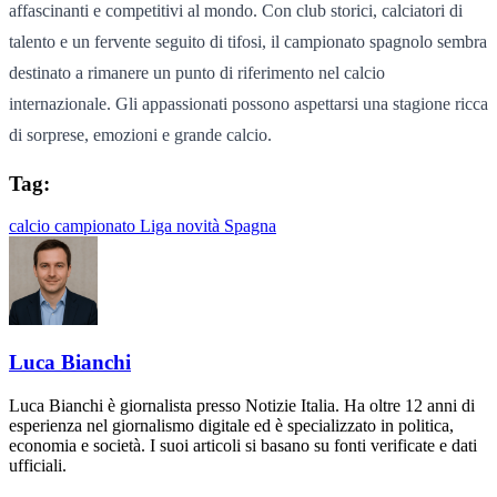
affascinanti e competitivi al mondo. Con club storici, calciatori di
talento e un fervente seguito di tifosi, il campionato spagnolo sembra
destinato a rimanere un punto di riferimento nel calcio
internazionale. Gli appassionati possono aspettarsi una stagione ricca
di sorprese, emozioni e grande calcio.
Tag:
calcio
campionato
Liga
novità
Spagna
Luca Bianchi
Luca Bianchi è giornalista presso Notizie Italia. Ha oltre 12 anni di
esperienza nel giornalismo digitale ed è specializzato in politica,
economia e società. I suoi articoli si basano su fonti verificate e dati
ufficiali.