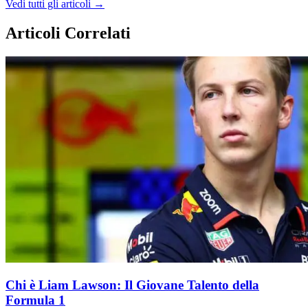
Vedi tutti gli articoli →
Articoli Correlati
Chi è Liam Lawson: Il Giovane Talento della
Formula 1