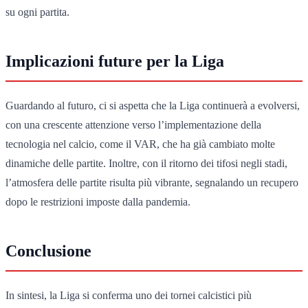
su ogni partita.
Implicazioni future per la Liga
Guardando al futuro, ci si aspetta che la Liga continuerà a evolversi,
con una crescente attenzione verso l’implementazione della
tecnologia nel calcio, come il VAR, che ha già cambiato molte
dinamiche delle partite. Inoltre, con il ritorno dei tifosi negli stadi,
l’atmosfera delle partite risulta più vibrante, segnalando un recupero
dopo le restrizioni imposte dalla pandemia.
Conclusione
In sintesi, la Liga si conferma uno dei tornei calcistici più