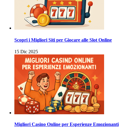
Scopri i Migliori Siti per Giocare alle Slot Online
15 Dic 2025
Migliori Casino Online per Esperienze Emozionanti