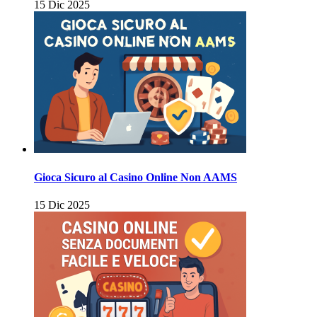
15 Dic 2025
Gioca Sicuro al Casino Online Non AAMS
15 Dic 2025