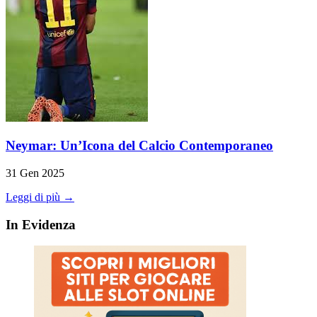
Neymar: Un’Icona del Calcio Contemporaneo
31 Gen 2025
Leggi di più →
In Evidenza