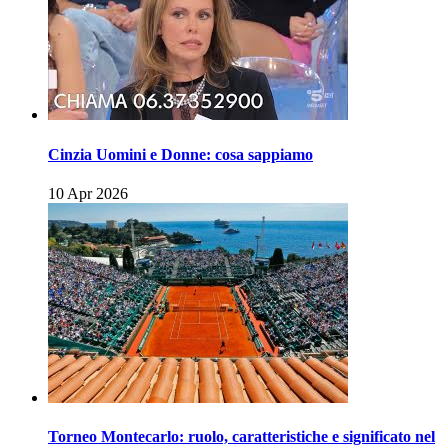
Cinzia Uomini e Donne: cosa sappiamo
10 Apr 2026
Torneo Montecarlo: ruolo, caratteristiche e significato nel