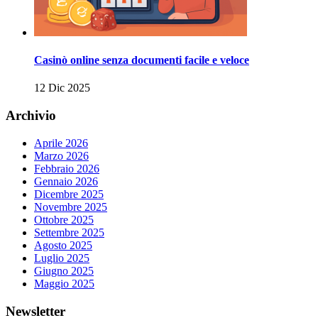
Casinò online senza documenti facile e veloce
12 Dic 2025
Archivio
Aprile 2026
Marzo 2026
Febbraio 2026
Gennaio 2026
Dicembre 2025
Novembre 2025
Ottobre 2025
Settembre 2025
Agosto 2025
Luglio 2025
Giugno 2025
Maggio 2025
Newsletter