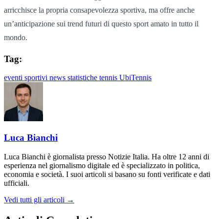
arricchisce la propria consapevolezza sportiva, ma offre anche
un’anticipazione sui trend futuri di questo sport amato in tutto il
mondo.
Tag:
eventi sportivi
news
statistiche
tennis
UbiTennis
Luca Bianchi
Luca Bianchi è giornalista presso Notizie Italia. Ha oltre 12 anni di
esperienza nel giornalismo digitale ed è specializzato in politica,
economia e società. I suoi articoli si basano su fonti verificate e dati
ufficiali.
Vedi tutti gli articoli →