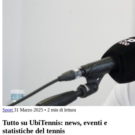
Sport
31 Marzo 2025
•
2 min di lettura
Tutto su UbiTennis: news, eventi e
statistiche del tennis