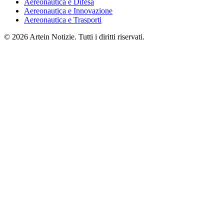
Aereonautica e Difesa
Aereonautica e Innovazione
Aereonautica e Trasporti
© 2026 Artein Notizie. Tutti i diritti riservati.