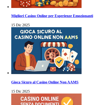
Migliori Casino Online per Esperienze Emozionanti
15 Dic 2025
Gioca Sicuro al Casino Online Non AAMS
15 Dic 2025