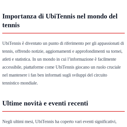
Importanza di UbiTennis nel mondo del
tennis
UbiTennis è diventato un punto di riferimento per gli appassionati di
tennis, offrendo notizie, aggiornamenti e approfondimenti su tornei,
atleti e statistica. In un mondo in cui l’informazione è facilmente
accessibile, piattaforme come UbiTennis giocano un ruolo cruciale
nel mantenere i fan ben informati sugli sviluppi del circuito
tennistico mondiale.
Ultime novità e eventi recenti
Negli ultimi mesi, UbiTennis ha coperto vari eventi significativi,