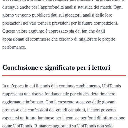
distingue anche per l’approfondita analisi statistica dei match. Ogni
giorno vengono pubblicati dati sui giocatori, analisi delle loro
prestazioni nei vari tornei e previsioni per le future competizioni.
Questo valore aggiunto è apprezzato sia dai fan che dagli
appassionati di scommesse che cercano di migliorare le proprie
performance.
Conclusione e significato per i lettori
In un’epoca in cui il tennis è in continuo cambiamento, UbiTennis
rappresenta una risorsa fondamentale per chi desidera rimanere
aggiornato e informato. Con il crescente successo delle giovani
promesse e le confessioni dei grandi campioni, i lettori possono
aspettarsi un futuro luminoso per il tennis e per fonti di informazione
come UbiTennis. Rimanere aggiornati su UbiTennis non solo