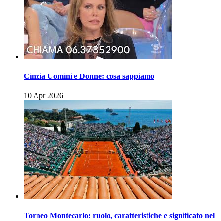
Cinzia Uomini e Donne: cosa sappiamo
10 Apr 2026
Torneo Montecarlo: ruolo, caratteristiche e significato nel