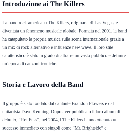
Introduzione ai The Killers
La band rock americana The Killers, originaria di Las Vegas, è
diventata un fenomeno musicale globale. Formata nel 2001, la band
ha catapultato la propria musica sulla scena internazionale grazie a
un mix di rock alternativo e influenze new wave. Il loro stile
caratteristico è stato in grado di attrarre un vasto pubblico e definire
un’epoca di canzoni iconiche.
Storia e Lavoro della Band
Il gruppo è stato fondato dal cantante Brandon Flowers e dal
chitarrista Dave Keuning. Dopo aver pubblicato il loro album di
debutto, “Hot Fuss”, nel 2004, i The Killers hanno ottenuto un
successo immediato con singoli come “Mr. Brightside” e