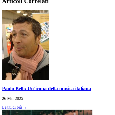
Articoli Correlati
Paolo Belli: Un’icona della musica italiana
26 Mar 2025
Leggi di più →