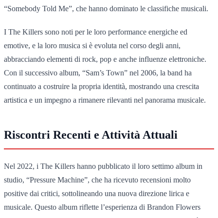
“Somebody Told Me”, che hanno dominato le classifiche musicali.
I The Killers sono noti per le loro performance energiche ed
emotive, e la loro musica si è evoluta nel corso degli anni,
abbracciando elementi di rock, pop e anche influenze elettroniche.
Con il successivo album, “Sam’s Town” nel 2006, la band ha
continuato a costruire la propria identità, mostrando una crescita
artistica e un impegno a rimanere rilevanti nel panorama musicale.
Riscontri Recenti e Attività Attuali
Nel 2022, i The Killers hanno pubblicato il loro settimo album in
studio, “Pressure Machine”, che ha ricevuto recensioni molto
positive dai critici, sottolineando una nuova direzione lirica e
musicale. Questo album riflette l’esperienza di Brandon Flowers