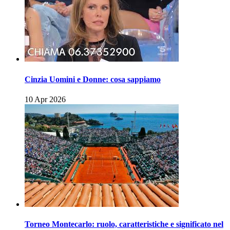
Cinzia Uomini e Donne: cosa sappiamo
10 Apr 2026
Torneo Montecarlo: ruolo, caratteristiche e significato nel