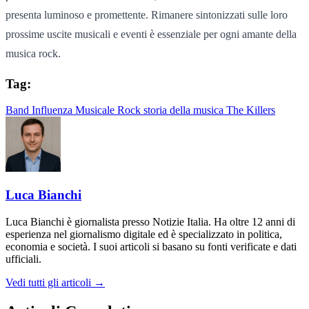
presenta luminoso e promettente. Rimanere sintonizzati sulle loro
prossime uscite musicali e eventi è essenziale per ogni amante della
musica rock.
Tag:
Band
Influenza Musicale
Rock
storia della musica
The Killers
Luca Bianchi
Luca Bianchi è giornalista presso Notizie Italia. Ha oltre 12 anni di
esperienza nel giornalismo digitale ed è specializzato in politica,
economia e società. I suoi articoli si basano su fonti verificate e dati
ufficiali.
Vedi tutti gli articoli →