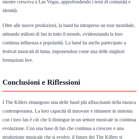
mentre cresceva a Las Vegas, approfondendo i temi di comunità e
identità.
Oltre alle nuove produzioni, la band ha intrapreso un tour mondiale,
attirando milioni di fan in tutto il mondo, evidenziando la loro
continua influenza e popolarità. La band ha anche partecipato a
festival musicali di fama, imponendosi come una delle migliori
formazioni live.
Conclusioni e Riflessioni
I The Killers rimangono una delle band più affascinanti della musica
contemporanea. La loro capacità di innovare e rimanere in sintonia
con i loro fan è ciò che li distingue in un settore musicale in continua
evoluzione. Con una base di fan che continua a crescere e una
produzione musicale che si evolve, il futuro dei The Killers si