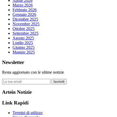
Aprile 2026
Marzo 2026
Febbraio 2026
Gennaio 2026
Dicembre 2025
Novembre 2025
Ottobre 2025
Settembre 2025
Agosto 2025
Luglio 2025
Giugno 2025
Maggio 2025
Newsletter
Resta aggiornato con le ultime notizie
Iscriviti
Artein Notizie
Link Rapidi
Termini di utilizzo