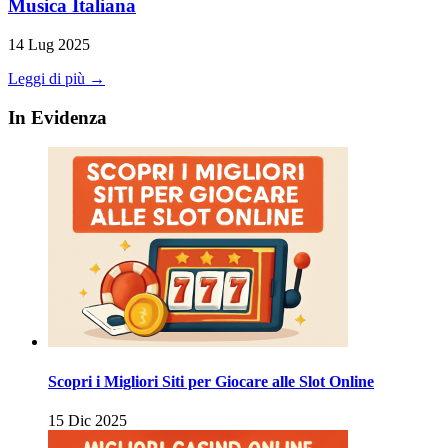
Musica Italiana
14 Lug 2025
Leggi di più →
In Evidenza
Scopri i Migliori Siti per Giocare alle Slot Online
15 Dic 2025