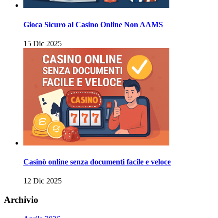
Gioca Sicuro al Casino Online Non AAMS
15 Dic 2025
Casinò online senza documenti facile e veloce
12 Dic 2025
Archivio