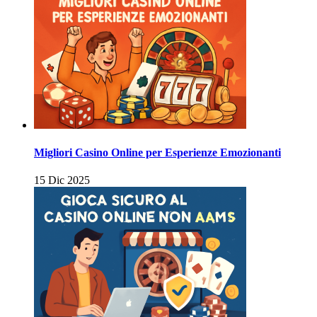
Migliori Casino Online per Esperienze Emozionanti
15 Dic 2025