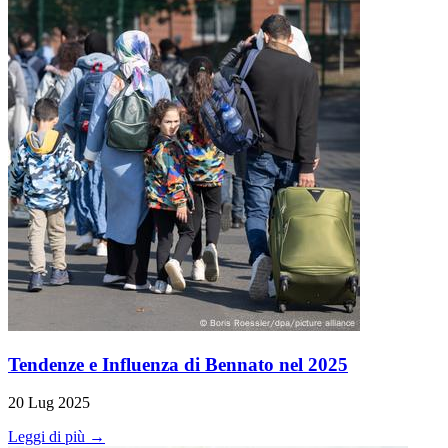
Tendenze e Influenza di Bennato nel 2025
20 Lug 2025
Leggi di più →