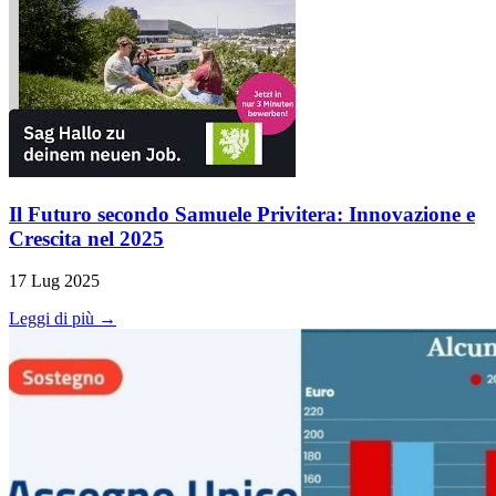
Il Futuro secondo Samuele Privitera: Innovazione e
Crescita nel 2025
17 Lug 2025
Leggi di più →