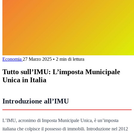
Economia
27 Marzo 2025
•
2 min di lettura
Tutto sull’IMU: L’imposta Municipale
Unica in Italia
Introduzione all’IMU
L’IMU, acronimo di Imposta Municipale Unica, è un’imposta
italiana che colpisce il possesso di immobili. Introduzione nel 2012