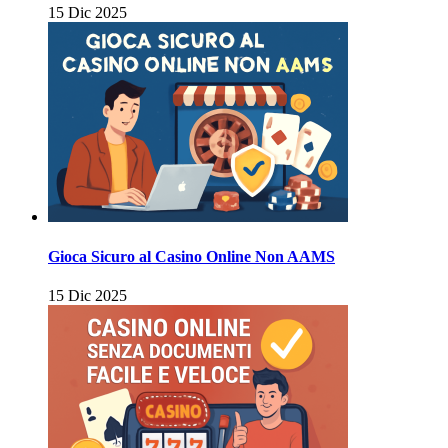
15 Dic 2025
Gioca Sicuro al Casino Online Non AAMS
15 Dic 2025