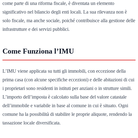
come parte di una riforma fiscale, è diventata un elemento
significativo nel bilancio degli enti locali. La sua rilevanza non è
solo fiscale, ma anche sociale, poiché contribuisce alla gestione delle
infrastrutture e dei servizi pubblici.
Come Funziona l’IMU
L’IMU viene applicata su tutti gli immobili, con eccezione della
prima casa (con alcune specifiche eccezioni) e delle abitazioni di cui
i proprietari sono residenti in istituti per anziani o in strutture simili.
L’importo dell’imposta è calcolato sulla base del valore catastale
dell’immobile e variabile in base al comune in cui è situato. Ogni
comune ha la possibilità di stabilire le proprie aliquote, rendendo la
tassazione locale diversificata.