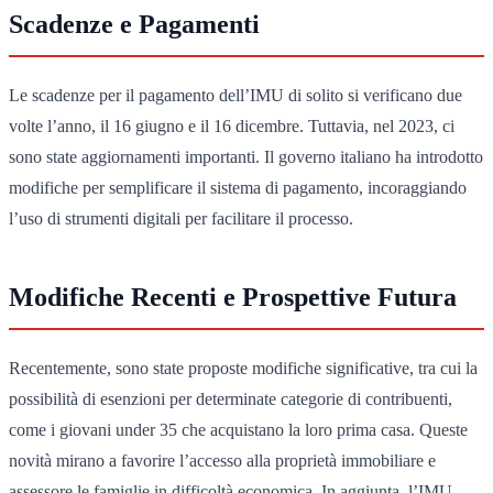
Scadenze e Pagamenti
Le scadenze per il pagamento dell’IMU di solito si verificano due
volte l’anno, il 16 giugno e il 16 dicembre. Tuttavia, nel 2023, ci
sono state aggiornamenti importanti. Il governo italiano ha introdotto
modifiche per semplificare il sistema di pagamento, incoraggiando
l’uso di strumenti digitali per facilitare il processo.
Modifiche Recenti e Prospettive Futura
Recentemente, sono state proposte modifiche significative, tra cui la
possibilità di esenzioni per determinate categorie di contribuenti,
come i giovani under 35 che acquistano la loro prima casa. Queste
novità mirano a favorire l’accesso alla proprietà immobiliare e
assessore le famiglie in difficoltà economica. In aggiunta, l’IMU