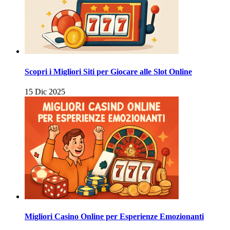
Scopri i Migliori Siti per Giocare alle Slot Online
15 Dic 2025
Migliori Casino Online per Esperienze Emozionanti