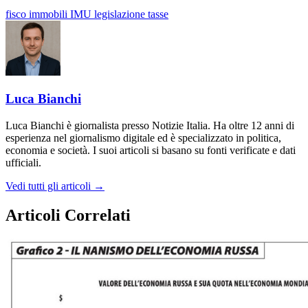
fisco
immobili
IMU
legislazione
tasse
Luca Bianchi
Luca Bianchi è giornalista presso Notizie Italia. Ha oltre 12 anni di
esperienza nel giornalismo digitale ed è specializzato in politica,
economia e società. I suoi articoli si basano su fonti verificate e dati
ufficiali.
Vedi tutti gli articoli →
Articoli Correlati