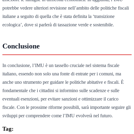
potrebbe vedere ulteriori revisione nell’ambito delle politiche fiscali
italiane a seguito di quella che è stata definita la ‘transizione
ecologica’, dove si parlerà di tassazione verde e sostenibile.
Conclusione
In conclusione, l’IMU è un tassello cruciale nel sistema fiscale
italiano, essendo non solo una fonte di entrate per i comuni, ma
anche uno strumento per guidare le politiche abitative e fiscali. È
fondamentale che i cittadini si informino sulle scadenze e sulle
eventuali esenzioni, per evitare sanzioni e ottimizzare il carico
fiscale. Con le prossime riforme possibili, sarà importante seguire gli
sviluppi per comprendere come l’IMU evolverà nel futuro.
Tag: