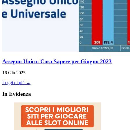
Assegno Unico: Cosa Sapere per Giugno 2023
16 Giu 2025
Leggi di più →
In Evidenza