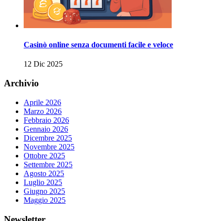
Casinò online senza documenti facile e veloce
12 Dic 2025
Archivio
Aprile 2026
Marzo 2026
Febbraio 2026
Gennaio 2026
Dicembre 2025
Novembre 2025
Ottobre 2025
Settembre 2025
Agosto 2025
Luglio 2025
Giugno 2025
Maggio 2025
Newsletter