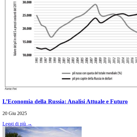
L’Economia della Russia: Analisi Attuale e Futuro
20 Giu 2025
Leggi di più →