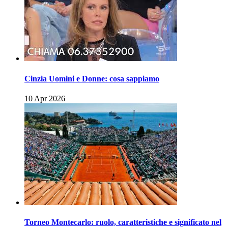
Cinzia Uomini e Donne: cosa sappiamo
10 Apr 2026
Torneo Montecarlo: ruolo, caratteristiche e significato nel