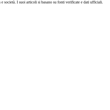
ocietà. I suoi articoli si basano su fonti verificate e dati ufficiali.