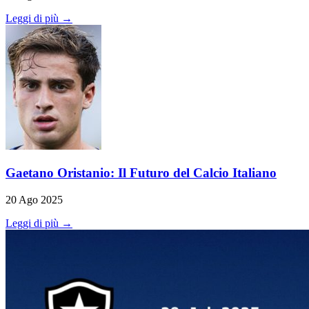
Leggi di più →
Gaetano Oristanio: Il Futuro del Calcio Italiano
20 Ago 2025
Leggi di più →