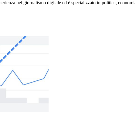
rienza nel giornalismo digitale ed è specializzato in politica, economia e s