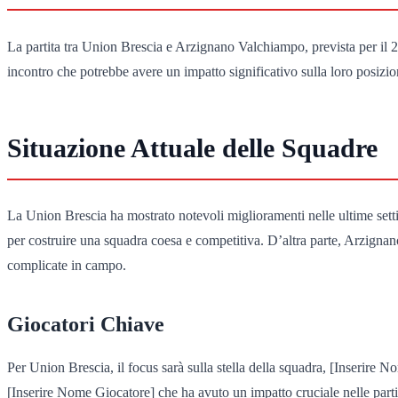
La partita tra Union Brescia e Arzignano Valchiampo, prevista per il 
incontro che potrebbe avere un impatto significativo sulla loro posizione 
Situazione Attuale delle Squadre
La Union Brescia ha mostrato notevoli miglioramenti nelle ultime settima
per costruire una squadra coesa e competitiva. D’altra parte, Arzignan
complicate in campo.
Giocatori Chiave
Per Union Brescia, il focus sarà sulla stella della squadra, [Inserire 
[Inserire Nome Giocatore] che ha avuto un impatto cruciale nelle parti