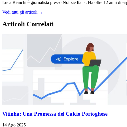
Luca Bianchi è giornalista presso Notizie Italia. Ha oltre 12 anni di espe
Vedi tutti gli articoli →
Articoli Correlati
Vitinha: Una Promessa del Calcio Portoghese
14 Ago 2025