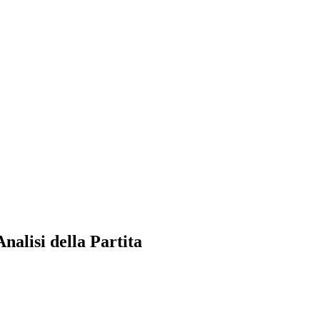
alisi della Partita