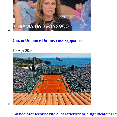
Cinzia Uomini e Donne: cosa sappiamo
10 Apr 2026
Torneo Montecarlo: ruolo, caratteristiche e significato nel c