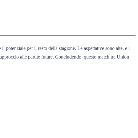
 potenziale per il resto della stagione. Le aspettative sono alte, e i
ro approccio alle partite future. Concludendo, questo match tra Union