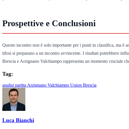
Prospettive e Conclusioni
Questo incontro non è solo importante per i punti in classifica, ma è an
tifosi si preparano a un incontro avvincente. I risultati potrebbero inf
Brescia e Arzignano Valchiampo rappresenta un momento cruciale che
Tag:
analisi partita
Arzignano Valchiampo
Union Brescia
Luca Bianchi