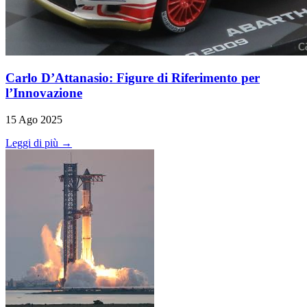
Carlo D’Attanasio: Figure di Riferimento per
l’Innovazione
15 Ago 2025
Leggi di più →