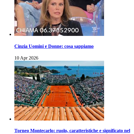
Cinzia Uomini e Donne: cosa sappiamo
10 Apr 2026
Torneo Montecarlo: ruolo, caratteristiche e significato nel