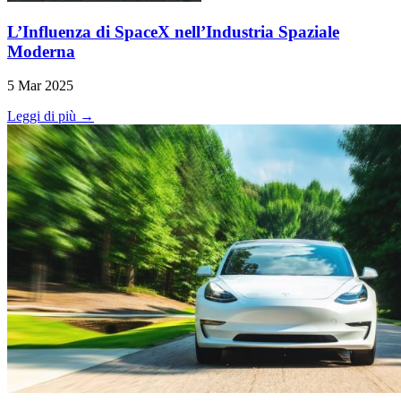
L’Influenza di SpaceX nell’Industria Spaziale
Moderna
5 Mar 2025
Leggi di più →