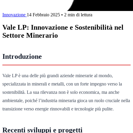
Innovazione
14 Febbraio 2025
•
2 min di lettura
Vale LP: Innovazione e Sostenibilità nel
Settore Minerario
Introduzione
Vale LP è una delle più grandi aziende minerarie al mondo,
specializzata in minerali e metalli, con un forte impegno verso la
sostenibilità. La sua rilevanza non è solo economica, ma anche
ambientale, poiché l’industria mineraria gioca un ruolo cruciale nella
transizione verso energie rinnovabili e tecnologie più pulite.
Recenti sviluppi e progetti