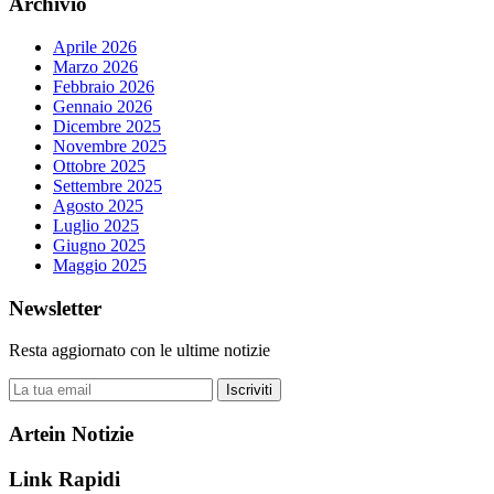
Archivio
Aprile 2026
Marzo 2026
Febbraio 2026
Gennaio 2026
Dicembre 2025
Novembre 2025
Ottobre 2025
Settembre 2025
Agosto 2025
Luglio 2025
Giugno 2025
Maggio 2025
Newsletter
Resta aggiornato con le ultime notizie
Iscriviti
Artein Notizie
Link Rapidi