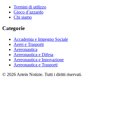
Termini di utilizzo
Gioco d’azzardo
Chi siamo
Categorie
Accademia e Impegno Sociale
Aerei e Trasporti
Aereonautica
Aereonautica e Difesa
Aereonautica e Innovazione
Aereonautica e Trasporti
© 2026 Artein Notizie. Tutti i diritti riservati.