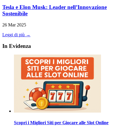
Tesla e Elon Musk: Leader nell’Innovazione
Sostenibile
26 Mar 2025
Leggi di più →
In Evidenza
Scopri i Migliori Siti per Giocare alle Slot Online