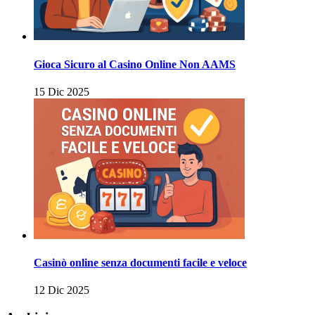
Gioca Sicuro al Casino Online Non AAMS
15 Dic 2025
Casinò online senza documenti facile e veloce
12 Dic 2025