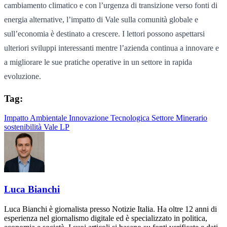
cambiamento climatico e con l’urgenza di transizione verso fonti di
energia alternative, l’impatto di Vale sulla comunità globale e
sull’economia è destinato a crescere. I lettori possono aspettarsi
ulteriori sviluppi interessanti mentre l’azienda continua a innovare e
a migliorare le sue pratiche operative in un settore in rapida
evoluzione.
Tag:
Impatto Ambientale
Innovazione Tecnologica
Settore Minerario
sostenibilità
Vale LP
Luca Bianchi
Luca Bianchi è giornalista presso Notizie Italia. Ha oltre 12 anni di
esperienza nel giornalismo digitale ed è specializzato in politica,