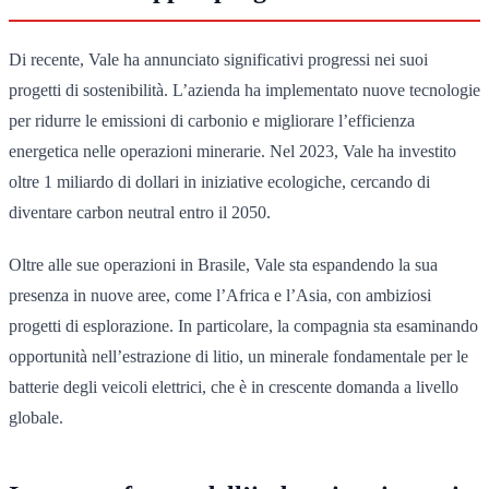
Di recente, Vale ha annunciato significativi progressi nei suoi
progetti di sostenibilità. L’azienda ha implementato nuove tecnologie
per ridurre le emissioni di carbonio e migliorare l’efficienza
energetica nelle operazioni minerarie. Nel 2023, Vale ha investito
oltre 1 miliardo di dollari in iniziative ecologiche, cercando di
diventare carbon neutral entro il 2050.
Oltre alle sue operazioni in Brasile, Vale sta espandendo la sua
presenza in nuove aree, come l’Africa e l’Asia, con ambiziosi
progetti di esplorazione. In particolare, la compagnia sta esaminando
opportunità nell’estrazione di litio, un minerale fondamentale per le
batterie degli veicoli elettrici, che è in crescente domanda a livello
globale.