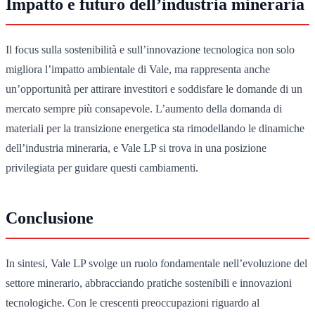
Impatto e futuro dell’industria mineraria
Il focus sulla sostenibilità e sull’innovazione tecnologica non solo
migliora l’impatto ambientale di Vale, ma rappresenta anche
un’opportunità per attirare investitori e soddisfare le domande di un
mercato sempre più consapevole. L’aumento della domanda di
materiali per la transizione energetica sta rimodellando le dinamiche
dell’industria mineraria, e Vale LP si trova in una posizione
privilegiata per guidare questi cambiamenti.
Conclusione
In sintesi, Vale LP svolge un ruolo fondamentale nell’evoluzione del
settore minerario, abbracciando pratiche sostenibili e innovazioni
tecnologiche. Con le crescenti preoccupazioni riguardo al