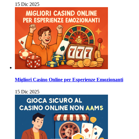
15 Dic 2025
Migliori Casino Online per Esperienze Emozionanti
15 Dic 2025