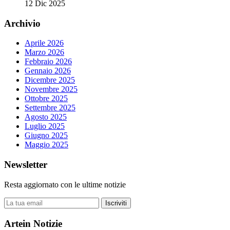
12 Dic 2025
Archivio
Aprile 2026
Marzo 2026
Febbraio 2026
Gennaio 2026
Dicembre 2025
Novembre 2025
Ottobre 2025
Settembre 2025
Agosto 2025
Luglio 2025
Giugno 2025
Maggio 2025
Newsletter
Resta aggiornato con le ultime notizie
Iscriviti
Artein Notizie