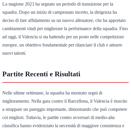
La stagione 2023 ha segnato un periodo di transizione per la
squadra. Dopo un inizio di campionato incerto, la dirigenza ha
deciso di fare affidamento su un nuovo allenatore, che ha apportato
cambiamenti vitali per migliorare la performance della squadra. Fino
ad oggi, il Valencia si sta battendo per un posto nelle competizioni
europee, un obiettivo fondamentale per rilanciare il club e attrarre
nuovi talenti.
Partite Recenti e Risultati
Nelle ultime settimane, la squadra ha mostrato segni di
miglioramento. Nella gara contro il Barcellona, il Valencia è riuscito
a strappare un pareggio importante, dimostrando che può competere
coi migliori. Tuttavia, le partite contro avversari di medio-alta
classifica hanno evidenziato la necessità di maggiore consistenza e