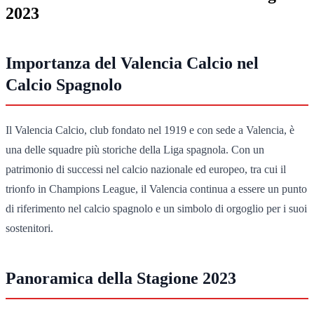
2023
Importanza del Valencia Calcio nel
Calcio Spagnolo
Il Valencia Calcio, club fondato nel 1919 e con sede a Valencia, è
una delle squadre più storiche della Liga spagnola. Con un
patrimonio di successi nel calcio nazionale ed europeo, tra cui il
trionfo in Champions League, il Valencia continua a essere un punto
di riferimento nel calcio spagnolo e un simbolo di orgoglio per i suoi
sostenitori.
Panoramica della Stagione 2023