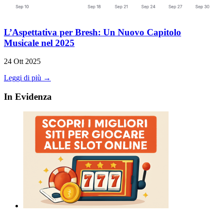
L’Aspettativa per Bresh: Un Nuovo Capitolo
Musicale nel 2025
24 Ott 2025
Leggi di più →
In Evidenza