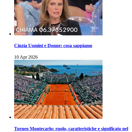
Cinzia Uomini e Donne: cosa sappiamo
10 Apr 2026
Torneo Montecarlo: ruolo, caratteristiche e significato nel