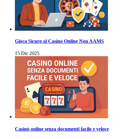
Gioca Sicuro al Casino Online Non AAMS
15 Dic 2025
Casinò online senza documenti facile e veloce