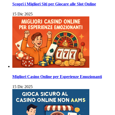
Scopri i Migliori Siti per Giocare alle Slot Online
15 Dic 2025
Migliori Casino Online per Esperienze Emozionanti
15 Dic 2025