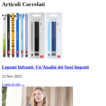
Articoli Correlati
Legami Infranti: Un’Analisi dei Suoi Impatti
23 Nov 2025
Leggi di più →