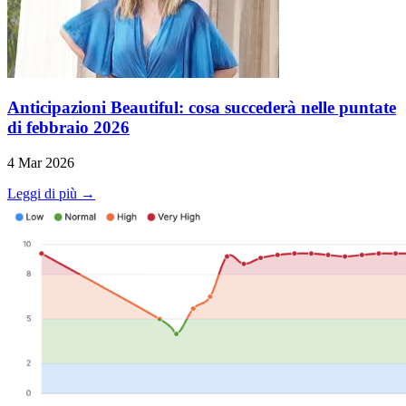
Anticipazioni Beautiful: cosa succederà nelle puntate
di febbraio 2026
4 Mar 2026
Leggi di più →