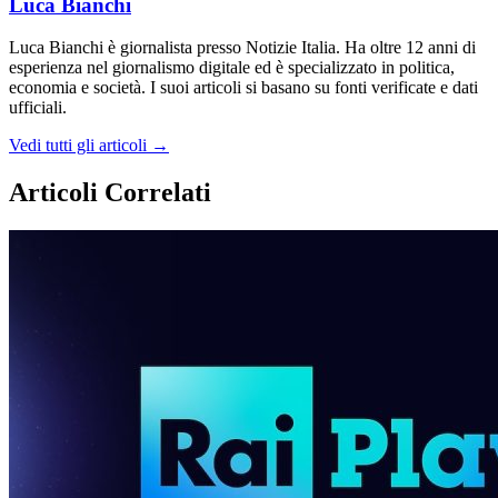
Luca Bianchi
Luca Bianchi è giornalista presso Notizie Italia. Ha oltre 12 anni di
esperienza nel giornalismo digitale ed è specializzato in politica,
economia e società. I suoi articoli si basano su fonti verificate e dati
ufficiali.
Vedi tutti gli articoli →
Articoli Correlati