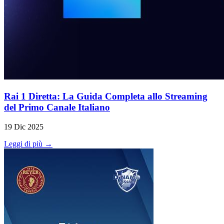
Rai 1 Diretta: La Guida Completa allo Streaming
del Primo Canale Italiano
19 Dic 2025
Leggi di più →