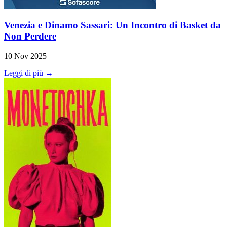
Venezia e Dinamo Sassari: Un Incontro di Basket da
Non Perdere
10 Nov 2025
Leggi di più →