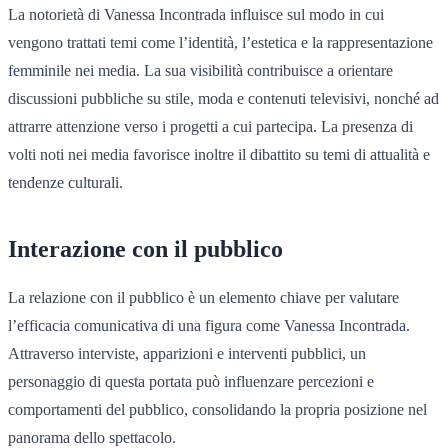
La notorietà di Vanessa Incontrada influisce sul modo in cui
vengono trattati temi come l’identità, l’estetica e la rappresentazione
femminile nei media. La sua visibilità contribuisce a orientare
discussioni pubbliche su stile, moda e contenuti televisivi, nonché ad
attrarre attenzione verso i progetti a cui partecipa. La presenza di
volti noti nei media favorisce inoltre il dibattito su temi di attualità e
tendenze culturali.
Interazione con il pubblico
La relazione con il pubblico è un elemento chiave per valutare
l’efficacia comunicativa di una figura come Vanessa Incontrada.
Attraverso interviste, apparizioni e interventi pubblici, un
personaggio di questa portata può influenzare percezioni e
comportamenti del pubblico, consolidando la propria posizione nel
panorama dello spettacolo.