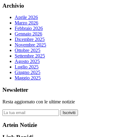
Archivio
Aprile 2026
Marzo 2026
Febbraio 2026
Gennaio 2026
Dicembre 2025
Novembre 2025
Ottobre 2025
Settembre 2025
Agosto 2025
Luglio 2025
Giugno 2025
Maggio 2025
Newsletter
Resta aggiornato con le ultime notizie
Iscriviti
Artein Notizie