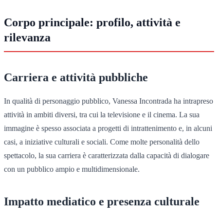
Corpo principale: profilo, attività e
rilevanza
Carriera e attività pubbliche
In qualità di personaggio pubblico, Vanessa Incontrada ha intrapreso
attività in ambiti diversi, tra cui la televisione e il cinema. La sua
immagine è spesso associata a progetti di intrattenimento e, in alcuni
casi, a iniziative culturali e sociali. Come molte personalità dello
spettacolo, la sua carriera è caratterizzata dalla capacità di dialogare
con un pubblico ampio e multidimensionale.
Impatto mediatico e presenza culturale