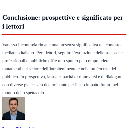
Conclusione: prospettive e significato per
i lettori
Vanessa Incontrada rimane una presenza significativa nel contesto
mediatico italiano. Per i lettori, seguire l’evoluzione delle sue scelte
professionali e pubbliche offre uno spunto per comprendere
mutamenti nel settore dell’intrattenimento e nelle preferenze del
pubblico. In prospettiva, la sua capacità di rinnovarsi e di dialogare
con diverse platee sarà determinante per il suo impatto futuro nel
mondo dello spettacolo.