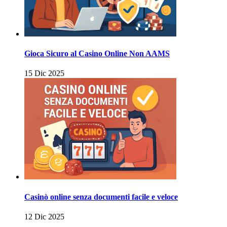
Gioca Sicuro al Casino Online Non AAMS
15 Dic 2025
Casinò online senza documenti facile e veloce
12 Dic 2025