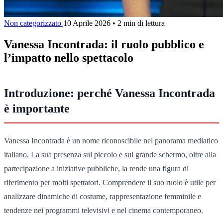
Non categorizzato
10 Aprile 2026
•
2 min di lettura
Vanessa Incontrada: il ruolo pubblico e
l’impatto nello spettacolo
Introduzione: perché Vanessa Incontrada
è importante
Vanessa Incontrada è un nome riconoscibile nel panorama mediatico
italiano. La sua presenza sul piccolo e sul grande schermo, oltre alla
partecipazione a iniziative pubbliche, la rende una figura di
riferimento per molti spettatori. Comprendere il suo ruolo è utile per
analizzare dinamiche di costume, rappresentazione femminile e
tendenze nei programmi televisivi e nel cinema contemporaneo.