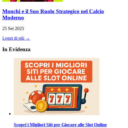
Monchi e il Suo Ruolo Strategico nel Calcio
Moderno
25 Set 2025
Leggi di più →
In Evidenza
Scopri i Migliori Siti per Giocare alle Slot Online