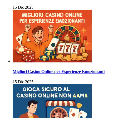
15 Dic 2025
Migliori Casino Online per Esperienze Emozionanti
15 Dic 2025