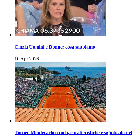
Cinzia Uomini e Donne: cosa sappiamo
10 Apr 2026
Torneo Montecarlo: ruolo, caratteristiche e significato nel