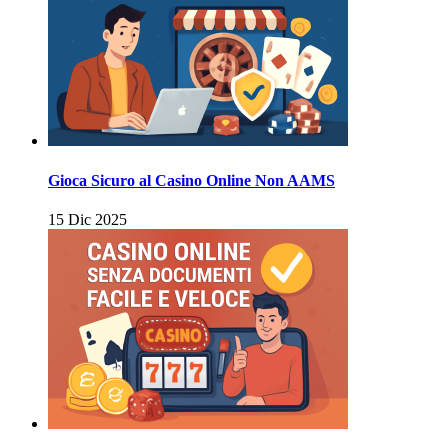
Gioca Sicuro al Casino Online Non AAMS
15 Dic 2025