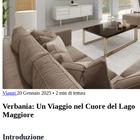
Viaggi
20 Gennaio 2025
•
2 min di lettura
Verbania: Un Viaggio nel Cuore del Lago
Maggiore
Introduzione