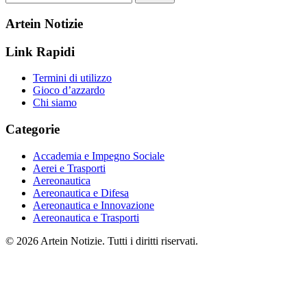
Artein Notizie
Link Rapidi
Termini di utilizzo
Gioco d’azzardo
Chi siamo
Categorie
Accademia e Impegno Sociale
Aerei e Trasporti
Aereonautica
Aereonautica e Difesa
Aereonautica e Innovazione
Aereonautica e Trasporti
© 2026 Artein Notizie. Tutti i diritti riservati.