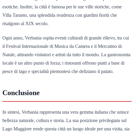
esotiche. Inoltre, la città è famosa per le sue ville storiche, come
Villa Taranto, una splendida residenza con giardini fioriti che
risalgono al XIX secolo.
Ogni anno, Verbania ospita eventi culturali di grande rilievo, tra cui
il Festival Internazionale di Musica da Camera e il Mercatino di
Natale, attirando visitatori e artisti da tutto il mondo. La gastronomia
locale è un altro punto di forza; i ristoranti offrono piatti a base di
pesce di lago e specialità piemontesi che deliziano il palato.
Conclusione
In sintesi, Verbania rappresenta una vera gemma italiana che unisce
bellezza naturale, cultura e storia. La sua posizione privilegiata sul
Lago Maggiore rende questa città un luogo ideale per una visita, sia