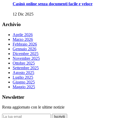
Casinò online senza documenti facile e veloce
12 Dic 2025
Archivio
Aprile 2026
Marzo 2026
Febbraio 2026
Gennaio 2026
Dicembre 2025
Novembre 2025
Ottobre 2025
Settembre 2025
Agosto 2025
Luglio 2025
Giugno 2025
Maggio 2025
Newsletter
Resta aggiornato con le ultime notizie
Iscriviti