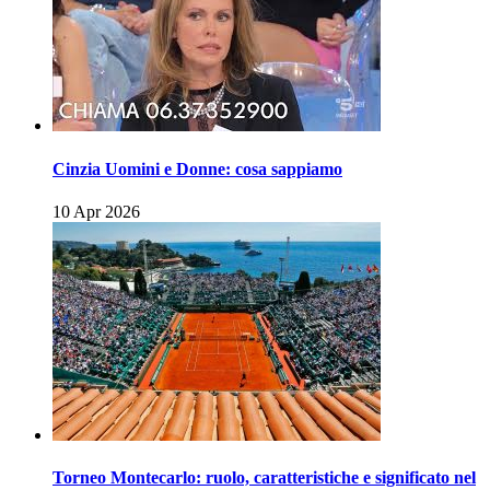
Cinzia Uomini e Donne: cosa sappiamo
10 Apr 2026
Torneo Montecarlo: ruolo, caratteristiche e significato nel