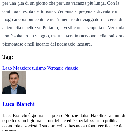
per una gita di un giorno che per una vacanza più lunga. Con la
continua crescita del turismo, Verbania si prepara a diventare un
luogo ancora più centrale nell’itinerario dei viaggiatori in cerca di
autenticità e bellezza. Pertanto, investire nella scoperta di Verbania
non è soltanto un viaggio, ma una vera immersione nella tradizione
piemontese e nell’incanto del paesaggio lacustre.
Tag:
Lago Maggiore
turismo
Verbania
viaggio
Luca Bianchi
Luca Bianchi è giornalista presso Notizie Italia. Ha oltre 12 anni di
esperienza nel giornalismo digitale ed è specializzato in politica,
economia e società. I suoi articoli si basano su fonti verificate e dati