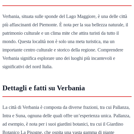
Verbania, situata sulle sponde del Lago Maggiore, è una delle città
più affascinanti del Piemonte. È nota per la sua bellezza naturale, il
patrimonio culturale e un clima mite che attira turisti da tutto il
mondo. Questa località non è solo una meta turistica, ma un
importante centro culturale e storico della regione. Comprendere
Verbania significa esplorare uno dei luoghi più incantevoli e
significativi del nord Italia.
Dettagli e fatti su Verbania
La città di Verbania è composta da diverse frazioni, tra cui Pallanza,
Intra e Suna, ognuna delle quali offre un’esperienza unica. Pallanza,
ad esempio, è nota per i suoi giardini botanici, tra cui il Giardino
Botanico La Pisogne, che ospita una vasta gamma di piante