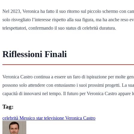
Nel 2023, Veronica ha fatto il suo ritorno sul piccolo schermo con c
solo risvegliato l’interesse rispetto alla sua figura, ma ha anche reso e
telespettatori, confermando il suo status di celebrità duratura.
Riflessioni Finali
Veronica Castro continua a essere un faro di ispirazione per molte gene
possono solo attendere con entusiasmo i suoi prossimi progetti. La sua 
capacità di innovarsi nel tempo. Il futuro per Veronica Castro appare 
Tag:
celebrità
Messico
star
televisione
Veronica Castro