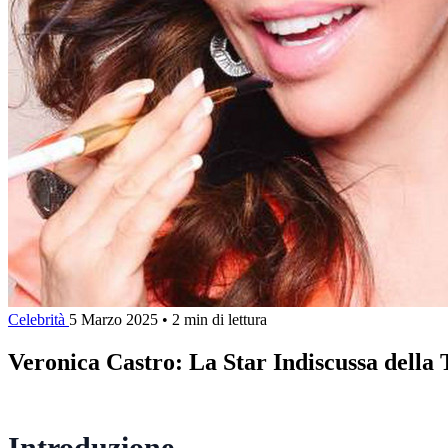
Celebrità
5 Marzo 2025
•
2 min di lettura
Veronica Castro: La Star Indiscussa della 
Introduzione