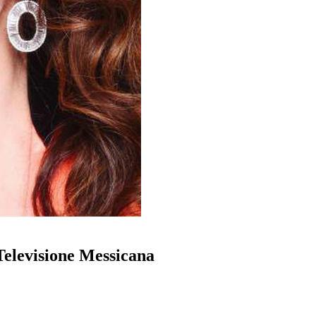
Televisione Messicana