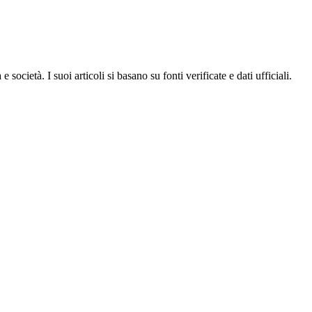
ocietà. I suoi articoli si basano su fonti verificate e dati ufficiali.