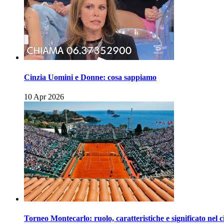
Cinzia Uomini e Donne: cosa sappiamo
10 Apr 2026
Torneo Montecarlo: ruolo, caratteristiche e significato nel c