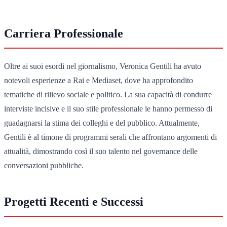
Carriera Professionale
Oltre ai suoi esordi nel giornalismo, Veronica Gentili ha avuto
notevoli esperienze a Rai e Mediaset, dove ha approfondito
tematiche di rilievo sociale e politico. La sua capacità di condurre
interviste incisive e il suo stile professionale le hanno permesso di
guadagnarsi la stima dei colleghi e del pubblico. Attualmente,
Gentili è al timone di programmi serali che affrontano argomenti di
attualità, dimostrando così il suo talento nel governance delle
conversazioni pubbliche.
Progetti Recenti e Successi