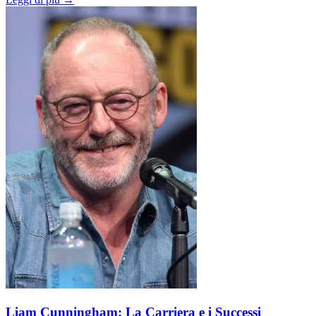
Liam Cunningham: La Carriera e i Successi