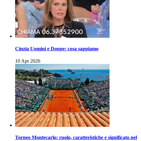
Cinzia Uomini e Donne: cosa sappiamo
10 Apr 2026
Torneo Montecarlo: ruolo, caratteristiche e significato nel