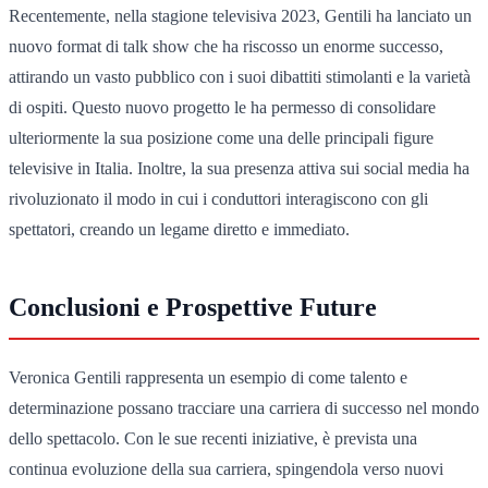
Recentemente, nella stagione televisiva 2023, Gentili ha lanciato un
nuovo format di talk show che ha riscosso un enorme successo,
attirando un vasto pubblico con i suoi dibattiti stimolanti e la varietà
di ospiti. Questo nuovo progetto le ha permesso di consolidare
ulteriormente la sua posizione come una delle principali figure
televisive in Italia. Inoltre, la sua presenza attiva sui social media ha
rivoluzionato il modo in cui i conduttori interagiscono con gli
spettatori, creando un legame diretto e immediato.
Conclusioni e Prospettive Future
Veronica Gentili rappresenta un esempio di come talento e
determinazione possano tracciare una carriera di successo nel mondo
dello spettacolo. Con le sue recenti iniziative, è prevista una
continua evoluzione della sua carriera, spingendola verso nuovi