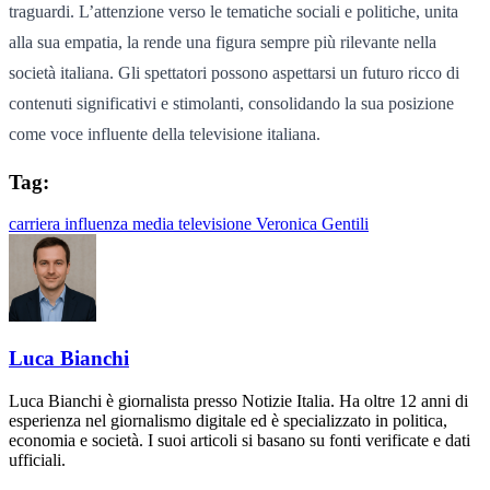
traguardi. L’attenzione verso le tematiche sociali e politiche, unita
alla sua empatia, la rende una figura sempre più rilevante nella
società italiana. Gli spettatori possono aspettarsi un futuro ricco di
contenuti significativi e stimolanti, consolidando la sua posizione
come voce influente della televisione italiana.
Tag:
carriera
influenza
media
televisione
Veronica Gentili
Luca Bianchi
Luca Bianchi è giornalista presso Notizie Italia. Ha oltre 12 anni di
esperienza nel giornalismo digitale ed è specializzato in politica,
economia e società. I suoi articoli si basano su fonti verificate e dati
ufficiali.