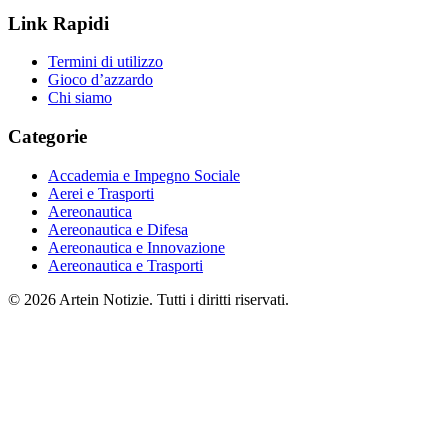
Link Rapidi
Termini di utilizzo
Gioco d’azzardo
Chi siamo
Categorie
Accademia e Impegno Sociale
Aerei e Trasporti
Aereonautica
Aereonautica e Difesa
Aereonautica e Innovazione
Aereonautica e Trasporti
© 2026 Artein Notizie. Tutti i diritti riservati.