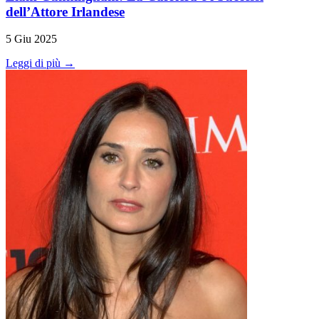
dell’Attore Irlandese
5 Giu 2025
Leggi di più →