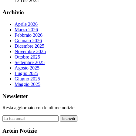
12 Dic 2025
Archivio
Aprile 2026
Marzo 2026
Febbraio 2026
Gennaio 2026
Dicembre 2025
Novembre 2025
Ottobre 2025
Settembre 2025
Agosto 2025
Luglio 2025
Giugno 2025
Maggio 2025
Newsletter
Resta aggiornato con le ultime notizie
Iscriviti
Artein Notizie