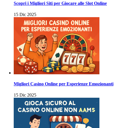
Scopri i Migliori Siti per Giocare alle Slot Online
15 Dic 2025
Migliori Casino Online per Esperienze Emozionanti
15 Dic 2025