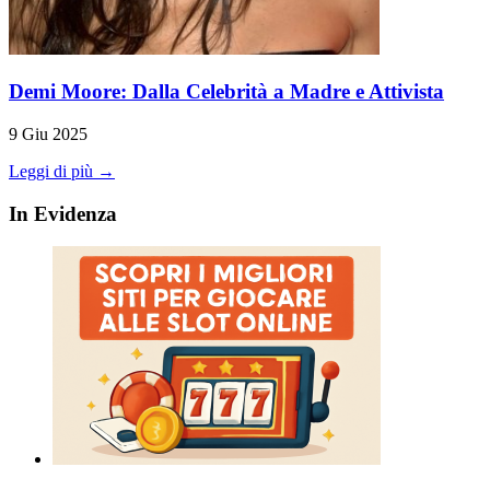
Demi Moore: Dalla Celebrità a Madre e Attivista
9 Giu 2025
Leggi di più →
In Evidenza