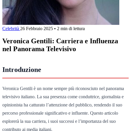
Celebrità
26 Febbraio 2025
•
2 min di lettura
Veronica Gentili: Carriera e Influenza
nel Panorama Televisivo
Introduzione
Veronica Gentili è un nome sempre più riconosciuto nel panorama
televisivo italiano. La sua presenza come conduttrice, giornalista e
opinionista ha catturato l’attenzione del pubblico, rendendo il suo
percorso professionale significativo e influente. Questo articolo
esplorerà la sua carriera, i suoi successi e l’importanza del suo
contributo ai media italiani.