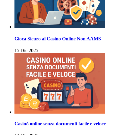
Gioca Sicuro al Casino Online Non AAMS
15 Dic 2025
Casinò online senza documenti facile e veloce