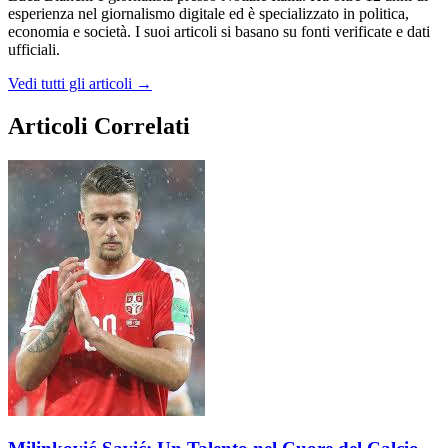
esperienza nel giornalismo digitale ed è specializzato in politica,
economia e società. I suoi articoli si basano su fonti verificate e dati
ufficiali.
Vedi tutti gli articoli →
Articoli Correlati