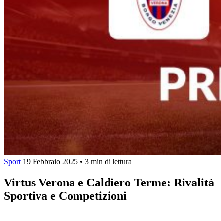
Sport
19 Febbraio 2025
•
3 min di lettura
Virtus Verona e Caldiero Terme: Rivalità
Sportiva e Competizioni