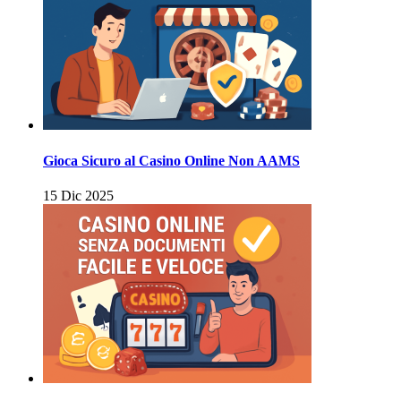
Gioca Sicuro al Casino Online Non AAMS
15 Dic 2025