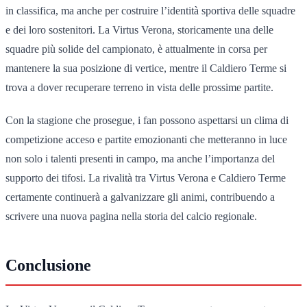
in classifica, ma anche per costruire l’identità sportiva delle squadre
e dei loro sostenitori. La Virtus Verona, storicamente una delle
squadre più solide del campionato, è attualmente in corsa per
mantenere la sua posizione di vertice, mentre il Caldiero Terme si
trova a dover recuperare terreno in vista delle prossime partite.
Con la stagione che prosegue, i fan possono aspettarsi un clima di
competizione acceso e partite emozionanti che metteranno in luce
non solo i talenti presenti in campo, ma anche l’importanza del
supporto dei tifosi. La rivalità tra Virtus Verona e Caldiero Terme
certamente continuerà a galvanizzare gli animi, contribuendo a
scrivere una nuova pagina nella storia del calcio regionale.
Conclusione