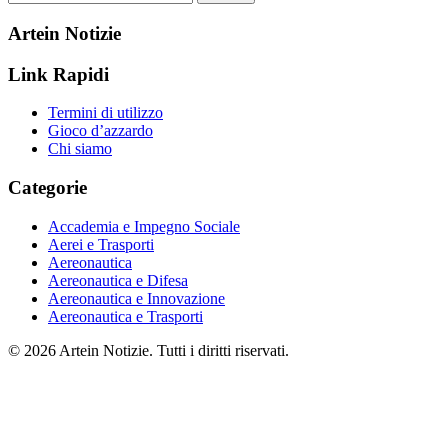
Artein Notizie
Link Rapidi
Termini di utilizzo
Gioco d’azzardo
Chi siamo
Categorie
Accademia e Impegno Sociale
Aerei e Trasporti
Aereonautica
Aereonautica e Difesa
Aereonautica e Innovazione
Aereonautica e Trasporti
© 2026 Artein Notizie. Tutti i diritti riservati.