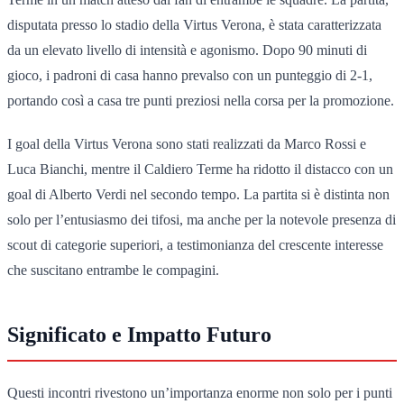
disputata presso lo stadio della Virtus Verona, è stata caratterizzata
da un elevato livello di intensità e agonismo. Dopo 90 minuti di
gioco, i padroni di casa hanno prevalso con un punteggio di 2-1,
portando così a casa tre punti preziosi nella corsa per la promozione.
I goal della Virtus Verona sono stati realizzati da Marco Rossi e
Luca Bianchi, mentre il Caldiero Terme ha ridotto il distacco con un
goal di Alberto Verdi nel secondo tempo. La partita si è distinta non
solo per l’entusiasmo dei tifosi, ma anche per la notevole presenza di
scout di categorie superiori, a testimonianza del crescente interesse
che suscitano entrambe le compagini.
Significato e Impatto Futuro
Questi incontri rivestono un’importanza enorme non solo per i punti