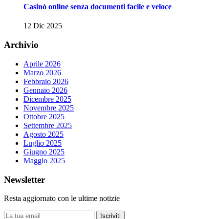
Casinò online senza documenti facile e veloce
12 Dic 2025
Archivio
Aprile 2026
Marzo 2026
Febbraio 2026
Gennaio 2026
Dicembre 2025
Novembre 2025
Ottobre 2025
Settembre 2025
Agosto 2025
Luglio 2025
Giugno 2025
Maggio 2025
Newsletter
Resta aggiornato con le ultime notizie
Iscriviti