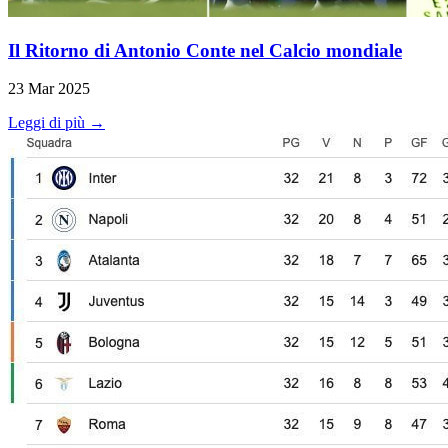
Il Ritorno di Antonio Conte nel Calcio mondiale
23 Mar 2025
Leggi di più →