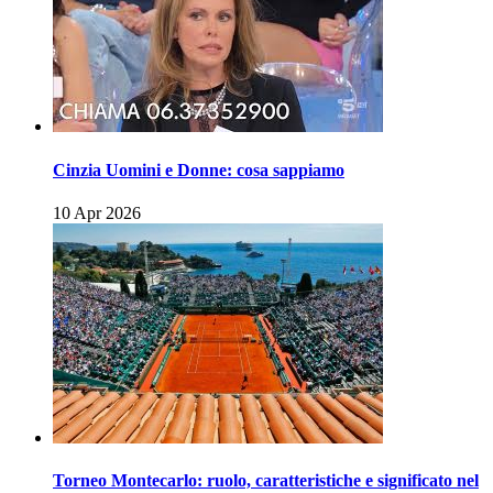
Cinzia Uomini e Donne: cosa sappiamo
10 Apr 2026
Torneo Montecarlo: ruolo, caratteristiche e significato nel