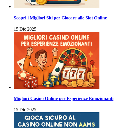
Scopri i Migliori Siti per Giocare alle Slot Online
15 Dic 2025
Migliori Casino Online per Esperienze Emozionanti
15 Dic 2025